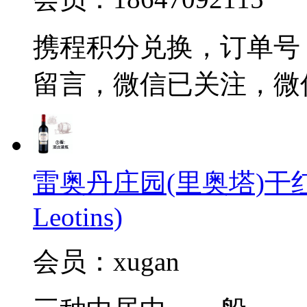
携程积分兑换，订单号 20
留言，微信已关注，微
雷奥丹庄园(里奥塔)干红葡萄酒
Leotins)
会员：xugan