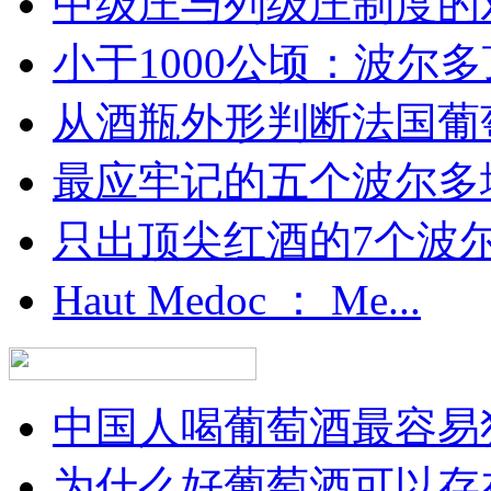
中级庄与列级庄制度的
小于1000公顷：波尔多顶
从酒瓶外形判断法国葡
最应牢记的五个波尔多
只出顶尖红酒的7个波尔多
Haut Medoc ： Me...
中国人喝葡萄酒最容易犯
为什么好葡萄酒可以存在