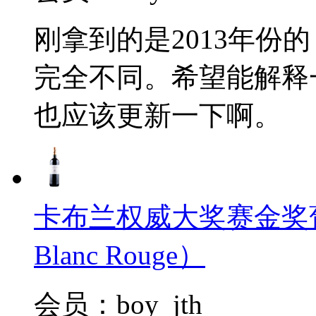
刚拿到的是2013年份
完全不同。希望能解释
也应该更新一下啊。
卡布兰权威大奖赛金奖葡萄酒2
Blanc Rouge）
会员：boy_jth