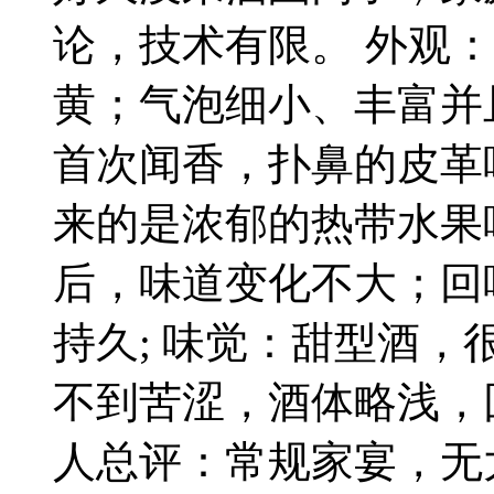
论，技术有限。 外观
黄；气泡细小、丰富并
首次闻香，扑鼻的皮革
来的是浓郁的热带水果
后，味道变化不大；回
持久; 味觉：甜型酒
不到苦涩，酒体略浅，
人总评：常规家宴，无