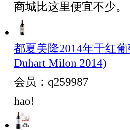
商城比这里便宜不少。
都夏美隆2014年干红葡萄
Duhart Milon 2014)
会员：q259987
hao!