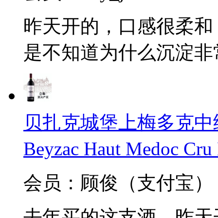
昨天开的，口感很柔和
是不知道为什么沉淀非
贝扎克城堡上梅多克中级庄
Beyzac Haut Medoc Cru
会员：顾俊（支付宝）
去年买的这支酒，昨天