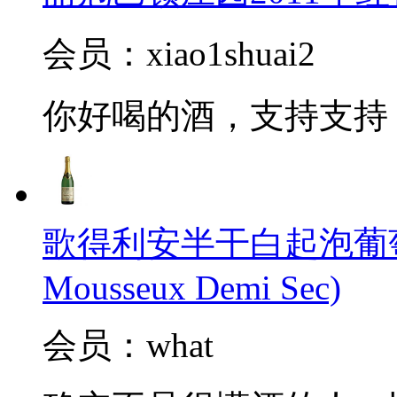
会员：xiao1shuai2
你好喝的酒，支持支持
歌得利安半干白起泡葡萄酒(Cl
Mousseux Demi Sec)
会员：what