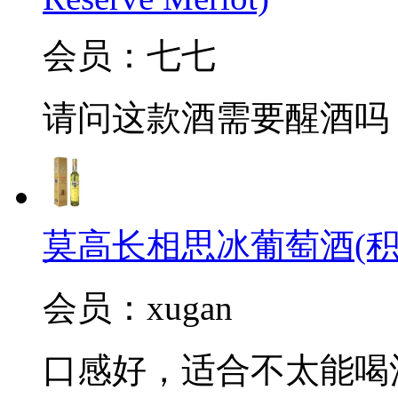
会员：七七
请问这款酒需要醒酒吗
莫高长相思冰葡萄酒(积
会员：xugan
口感好，适合不太能喝