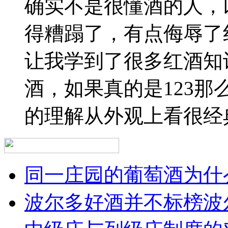
确实不是很懂酒的人，
得糟蹋了，有点侮辱了
让我学到了很多红酒知
酒，如果真的是123
的理解从外观上看很经
同一庄园的葡萄酒为什么
波尔多好酒并不标榜波