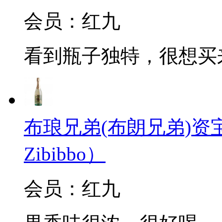
会员：红九
看到瓶子独特，很想买
布琅兄弟(布朗兄弟)资宝起泡
Zibibbo）
会员：红九