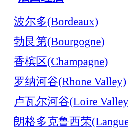
波尔多(Bordeaux)
勃艮第(Bourgogne)
香槟区(Champagne)
罗纳河谷(Rhone Valley)
卢瓦尔河谷(Loire Valley
朗格多克鲁西荣(Langued