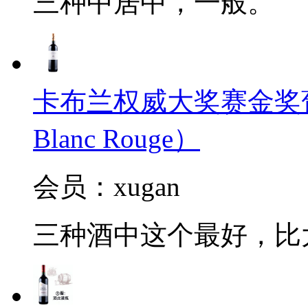
三种中居中，一般。
卡布兰权威大奖赛金奖葡萄酒2
Blanc Rouge）
会员：xugan
三种酒中这个最好，比