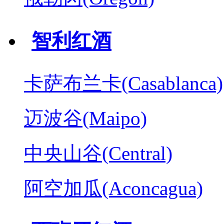
智利红酒
卡萨布兰卡(Casablanca)
迈波谷(Maipo)
中央山谷(Central)
阿空加瓜(Aconcagua)