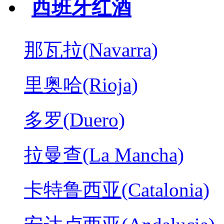
西班牙红酒
那瓦拉(Navarra)
里奥哈(Rioja)
多罗(Duero)
拉曼查(La Mancha)
卡特鲁西亚(Catalonia)