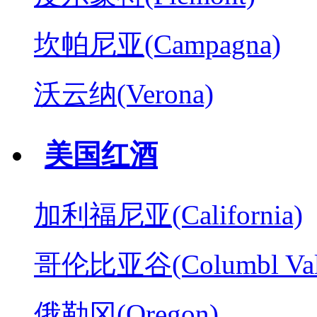
坎帕尼亚(Campagna)
沃云纳(Verona)
美国红酒
加利福尼亚(California)
哥伦比亚谷(Columbl Val
俄勒冈(Oregon)