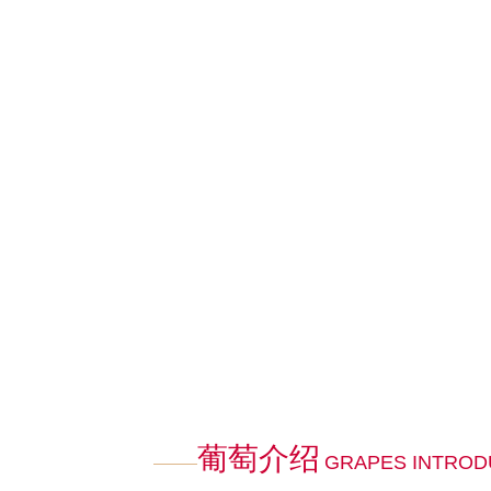
葡萄介绍
GRAPES INTROD