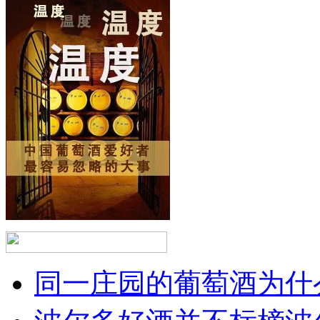
同一庄园的葡萄酒为什么