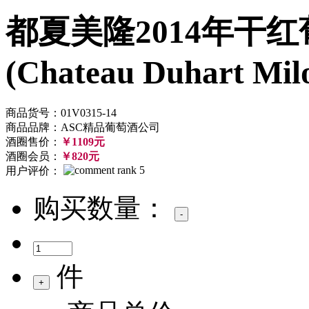
都夏美隆2014年干红
(Chateau Duhart Mil
商品货号：01V0315-14
商品品牌：ASC精品葡萄酒公司
酒圈售价：
￥1109元
酒圈会员：
￥820元
用户评价：
购买数量：
件