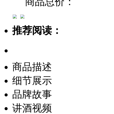
商品总价：
推荐阅读：
商品描述
细节展示
品牌故事
讲酒视频