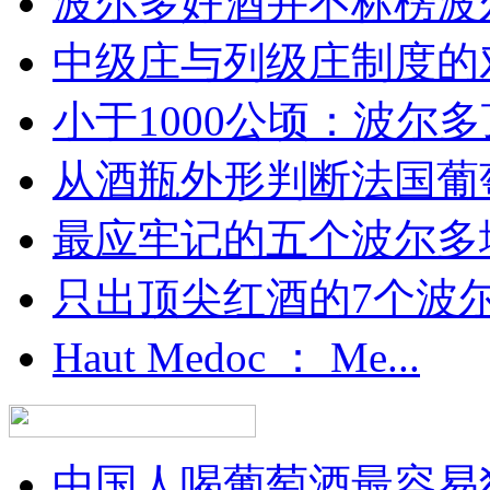
波尔多好酒并不标榜波
中级庄与列级庄制度的
小于1000公顷：波尔多顶
从酒瓶外形判断法国葡
最应牢记的五个波尔多
只出顶尖红酒的7个波尔多
Haut Medoc ： Me...
中国人喝葡萄酒最容易犯