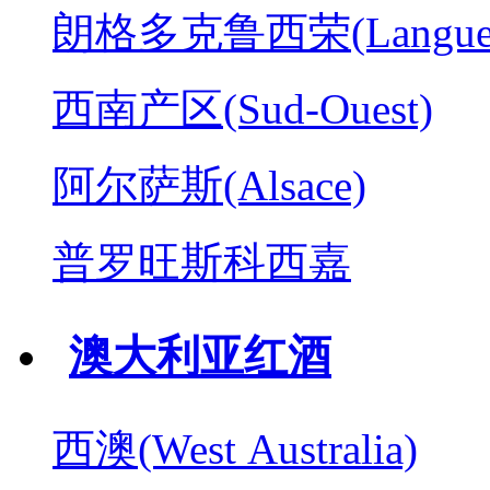
朗格多克鲁西荣(Langued
西南产区(Sud-Ouest)
阿尔萨斯(Alsace)
普罗旺斯科西嘉
澳大利亚红酒
西澳(West Australia)