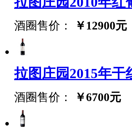
拉图庄园2010年红葡萄酒
酒圈售价：
￥12900元
拉图庄园2015年干红葡萄
酒圈售价：
￥6700元