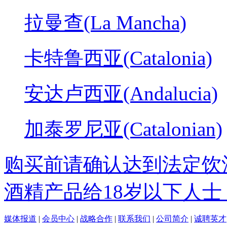
拉曼查(La Mancha)
卡特鲁西亚(Catalonia)
安达卢西亚(Andalucia)
加泰罗尼亚(Catalonian)
购买前请确认达到法定饮
酒精产品给18岁以下人士
媒体报道
|
会员中心
|
战略合作
|
联系我们
|
公司简介
|
诚聘英才