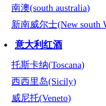
南澳(south australia)
新南威尔士(New south W
意大利红酒
托斯卡纳(Toscana)
西西里岛(Sicily)
威尼托(Veneto)