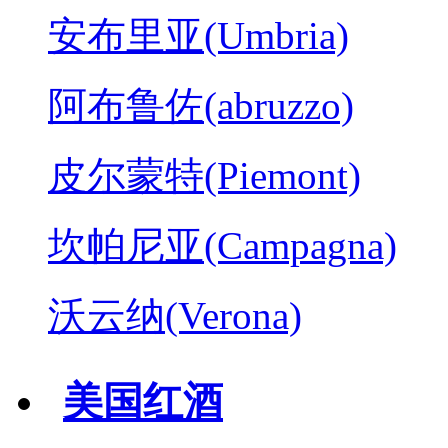
安布里亚(Umbria)
阿布鲁佐(abruzzo)
皮尔蒙特(Piemont)
坎帕尼亚(Campagna)
沃云纳(Verona)
美国红酒