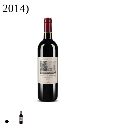
2014)