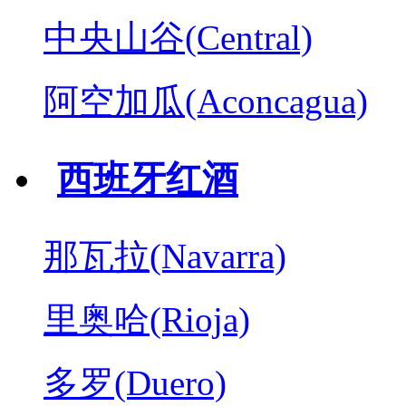
中央山谷(Central)
阿空加瓜(Aconcagua)
西班牙红酒
那瓦拉(Navarra)
里奥哈(Rioja)
多罗(Duero)