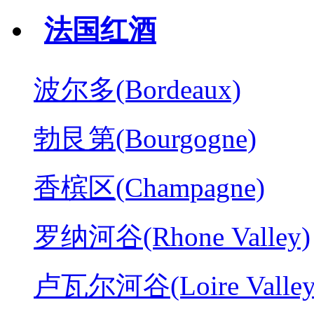
法国红酒
波尔多(Bordeaux)
勃艮第(Bourgogne)
香槟区(Champagne)
罗纳河谷(Rhone Valley)
卢瓦尔河谷(Loire Valley