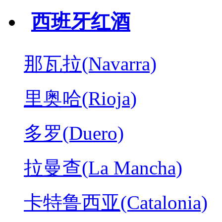
西班牙红酒
那瓦拉(Navarra)
里奥哈(Rioja)
多罗(Duero)
拉曼查(La Mancha)
卡特鲁西亚(Catalonia)