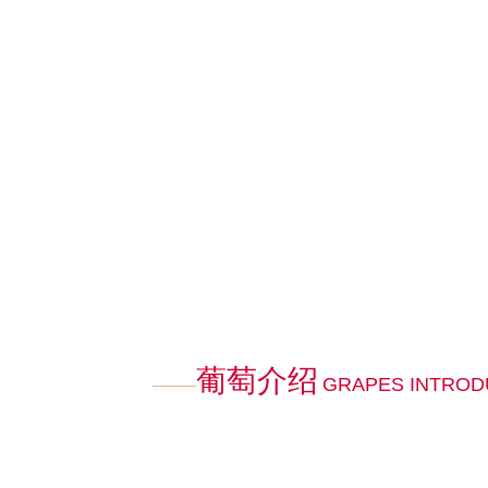
葡萄介绍
GRAPES INTROD