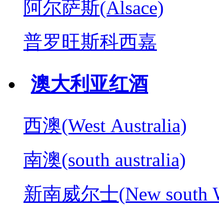
阿尔萨斯(Alsace)
普罗旺斯科西嘉
澳大利亚红酒
西澳(West Australia)
南澳(south australia)
新南威尔士(New south W