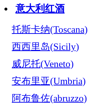
意大利红酒
托斯卡纳(Toscana)
西西里岛(Sicily)
威尼托(Veneto)
安布里亚(Umbria)
阿布鲁佐(abruzzo)