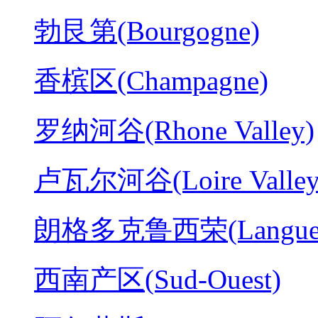
勃艮第(Bourgogne)
香槟区(Champagne)
罗纳河谷(Rhone Valley)
卢瓦尔河谷(Loire Valley
朗格多克鲁西荣(Langued
西南产区(Sud-Ouest)