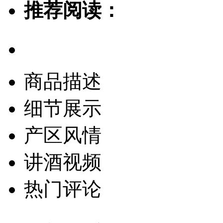
推荐阅读：
商品描述
细节展示
产区风情
讲酒视频
热门评论