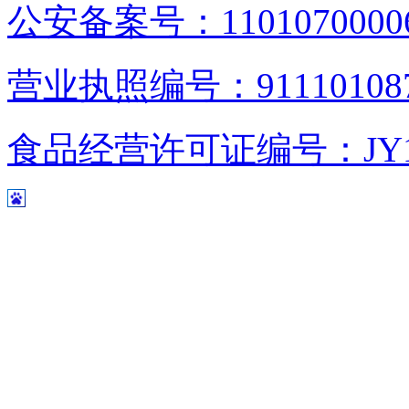
公安备案号：1101070000
营业执照编号：9111010876
食品经营许可证编号：JY1110