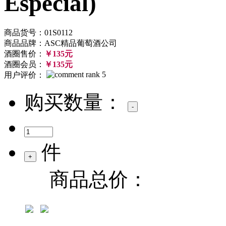
Especial)
商品货号：01S0112
商品品牌：ASC精品葡萄酒公司
酒圈售价：
￥135元
酒圈会员：
￥135元
用户评价：
购买数量：
件
商品总价：