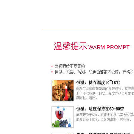
温馨提示
WARM PROMPT