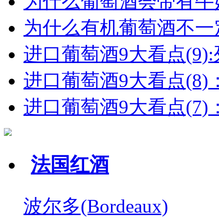
为什么葡萄酒会带有牛
为什么有机葡萄酒不一
进口葡萄酒9大看点(9):列
进口葡萄酒9大看点(8)
进口葡萄酒9大看点(7)：
法国红酒
波尔多(Bordeaux)