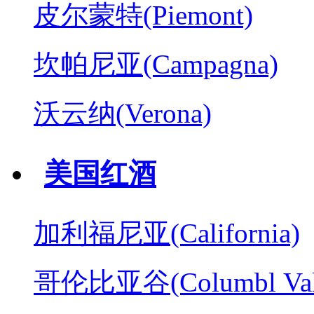
皮尔蒙特(Piemont)
坎帕尼亚(Campagna)
沃云纳(Verona)
美国红酒
加利福尼亚(California)
哥伦比亚谷(Columbl Val