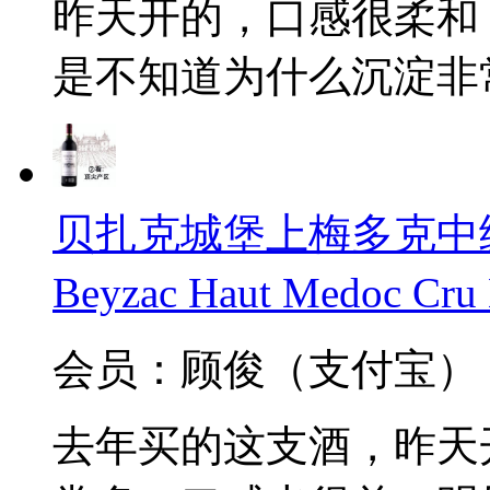
昨天开的，口感很柔和
是不知道为什么沉淀非
贝扎克城堡上梅多克中级庄
Beyzac Haut Medoc Cru
会员：顾俊（支付宝）
去年买的这支酒，昨天