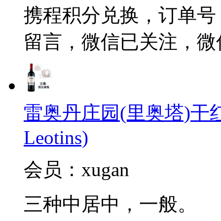
携程积分兑换，订单号 20
留言，微信已关注，微
雷奥丹庄园(里奥塔)干红葡萄酒
Leotins)
会员：xugan
三种中居中，一般。