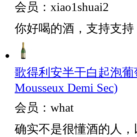
会员：xiao1shuai2
你好喝的酒，支持支持
歌得利安半干白起泡葡萄酒(Cl
Mousseux Demi Sec)
会员：what
确实不是很懂酒的人，