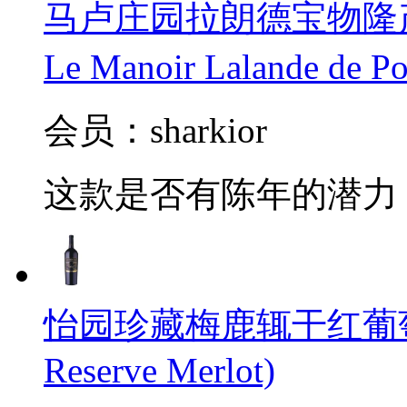
马卢庄园拉朗德宝物隆产区
Le Manoir Lalande de 
会员：sharkior
这款是否有陈年的潜力
怡园珍藏梅鹿辄干红葡萄酒(Gra
Reserve Merlot)