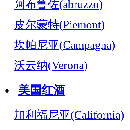
阿布鲁佐(abruzzo)
皮尔蒙特(Piemont)
坎帕尼亚(Campagna)
沃云纳(Verona)
美国红酒
加利福尼亚(California)