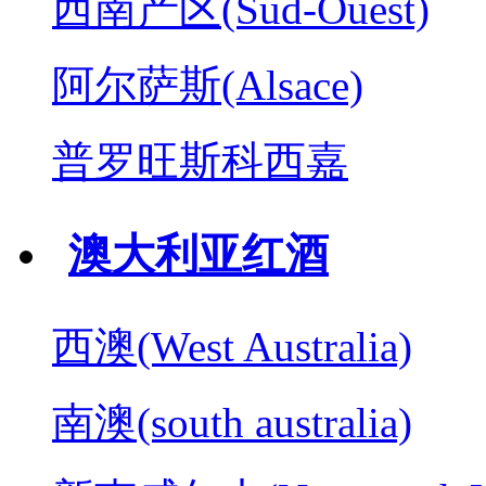
西南产区(Sud-Ouest)
阿尔萨斯(Alsace)
普罗旺斯科西嘉
澳大利亚红酒
西澳(West Australia)
南澳(south australia)