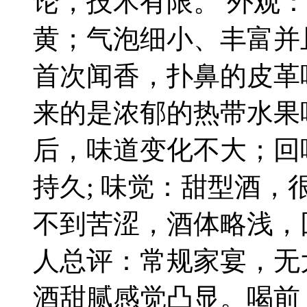
论，技术有限。 外观
黄；气泡细小、丰富并
首次闻香，扑鼻的皮革
来的是浓郁的热带水果
后，味道变化不大；回
持久; 味觉：甜型酒
不到苦涩，酒体略浅，
人总评：常规家宴，无
酒甜腻感觉凸显。喝前