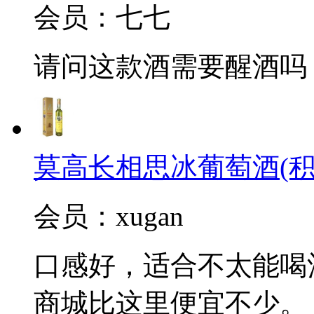
会员：七七
请问这款酒需要醒酒吗
莫高长相思冰葡萄酒(积
会员：xugan
口感好，适合不太能喝
商城比这里便宜不少。