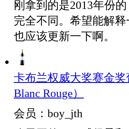
刚拿到的是2013年份
完全不同。希望能解释
也应该更新一下啊。
卡布兰权威大奖赛金奖葡萄酒2
Blanc Rouge）
会员：boy_jth