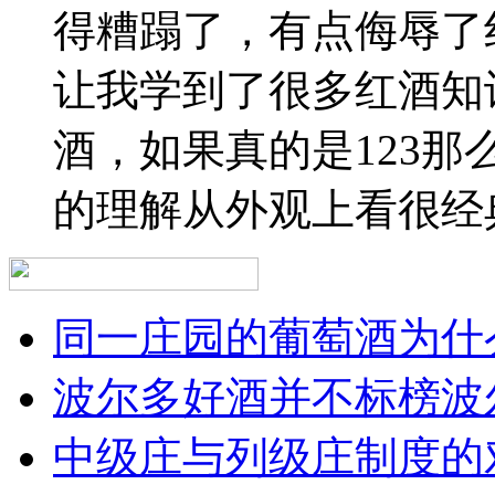
得糟蹋了，有点侮辱了
让我学到了很多红酒知
酒，如果真的是123
的理解从外观上看很经
同一庄园的葡萄酒为什么
波尔多好酒并不标榜波
中级庄与列级庄制度的