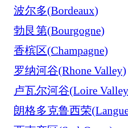
波尔多(Bordeaux)
勃艮第(Bourgogne)
香槟区(Champagne)
罗纳河谷(Rhone Valley)
卢瓦尔河谷(Loire Valley
朗格多克鲁西荣(Langued