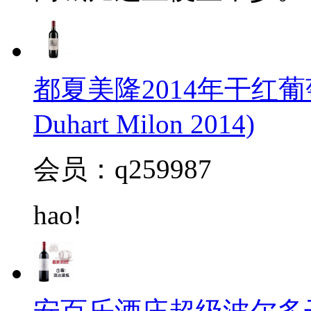
都夏美隆2014年干红葡萄
Duhart Milon 2014)
会员：q259987
hao!