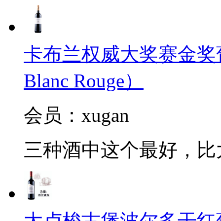
卡布兰权威大奖赛金奖葡萄酒2
Blanc Rouge）
会员：xugan
三种酒中这个最好，比
大卢梭古堡波尔多干红葡萄酒2