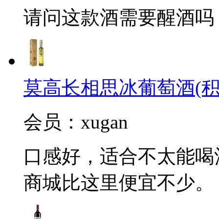
请问这款酒需要醒酒吗
莫高长相思冰葡萄酒(积
会员：xugan
口感好，适合不太能喝
商城比这里便宜不少。