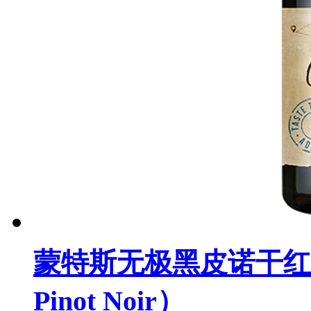
蒙特斯无极黑皮诺干红葡萄酒（
Pinot Noir）