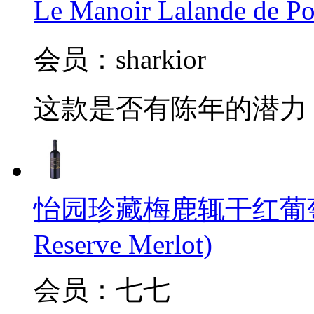
Le Manoir Lalande de 
会员：sharkior
这款是否有陈年的潜力
怡园珍藏梅鹿辄干红葡萄酒(Gra
Reserve Merlot)
会员：七七