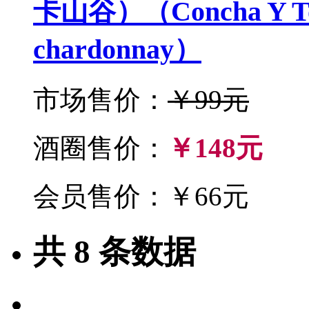
卡山谷）（Concha Y Toro 
chardonnay）
市场售价：
￥99元
酒圈售价：
￥148元
会员售价：￥66元
共
8
条数据