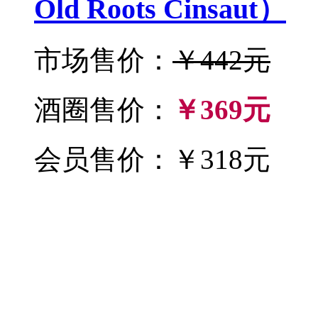
Old Roots Cinsaut）
市场售价：
￥442元
酒圈售价：
￥369元
会员售价：￥318元