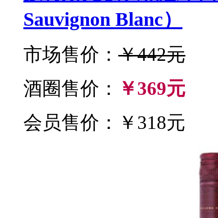
Sauvignon Blanc）
市场售价：
￥442元
酒圈售价：
￥369元
会员售价：￥318元