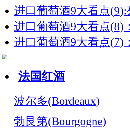
进口葡萄酒9大看点(9):列
进口葡萄酒9大看点(8)
进口葡萄酒9大看点(7)：
法国红酒
波尔多(Bordeaux)
勃艮第(Bourgogne)