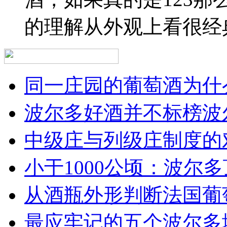
的理解从外观上看很经
同一庄园的葡萄酒为什么
波尔多好酒并不标榜波
中级庄与列级庄制度的
小于1000公顷：波尔多顶
从酒瓶外形判断法国葡
最应牢记的五个波尔多