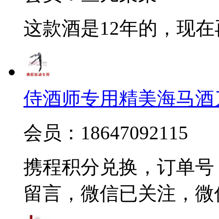
这款酒是12年的，现
侍酒师专用精美海马酒
会员：18647092115
携程积分兑换，订单号 20
留言，微信已关注，微