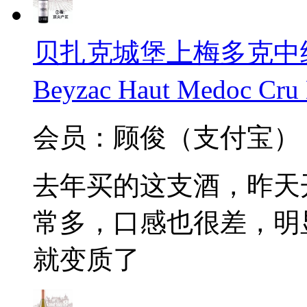
贝扎克城堡上梅多克中级庄
Beyzac Haut Medoc Cru
会员：顾俊（支付宝）
去年买的这支酒，昨天
常多，口感也很差，明显
就变质了