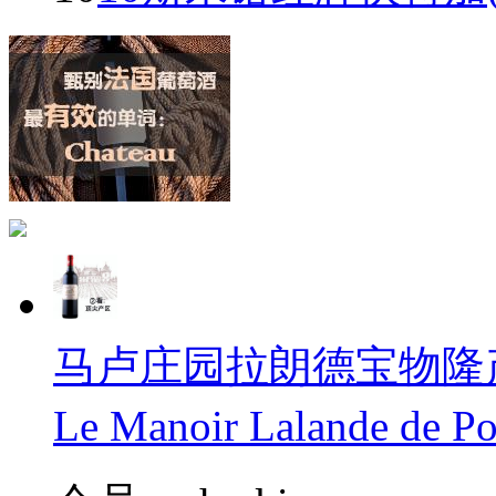
马卢庄园拉朗德宝物隆产区
Le Manoir Lalande de 