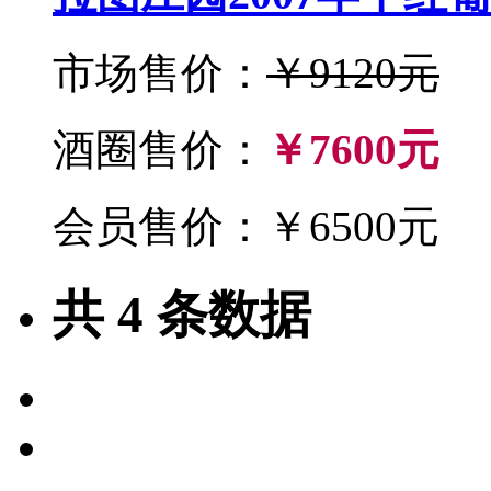
市场售价：
￥9120元
酒圈售价：
￥7600元
会员售价：￥6500元
共
4
条数据