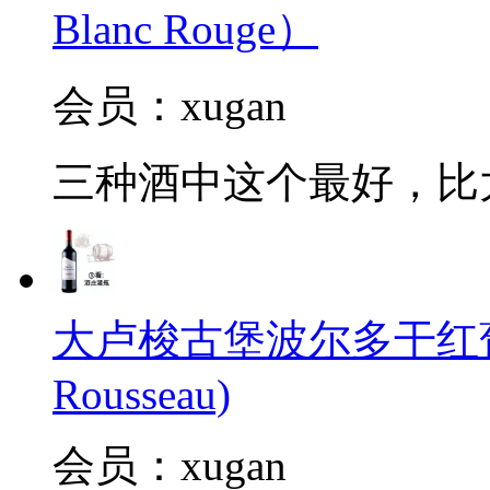
Blanc Rouge）
会员：xugan
三种酒中这个最好，比
大卢梭古堡波尔多干红葡萄酒2
Rousseau)
会员：xugan