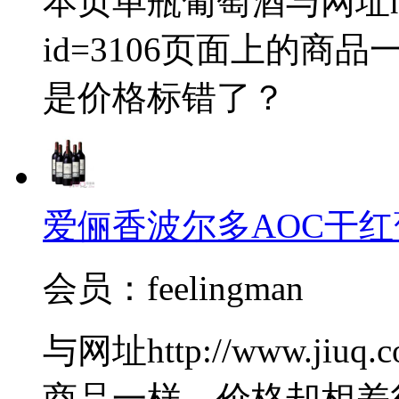
本页单瓶葡萄酒与网址http://
id=3106页面上的
是价格标错了？
爱俪香波尔多AOC干红
会员：feelingman
与网址http://www.jiuq.
商品一样，价格却相差