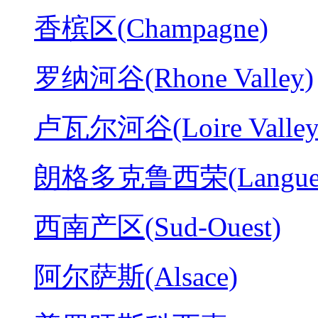
香槟区(Champagne)
罗纳河谷(Rhone Valley)
卢瓦尔河谷(Loire Valley
朗格多克鲁西荣(Langued
西南产区(Sud-Ouest)
阿尔萨斯(Alsace)