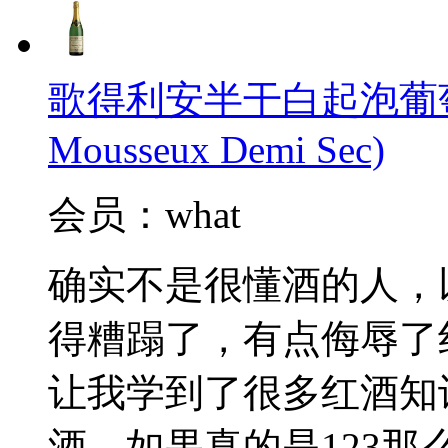
歌得利安半干白起泡葡萄酒(Cl
Mousseux Demi Sec)
会员：what
确实不是很懂酒的人，
得糟蹋了，有点侮辱了
让我学到了很多红酒知
酒，如果真的是123