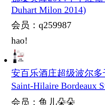
Duhart Milon 2014)
会员：q259987
hao!
安百乐酒庄超级波尔多干红20
Saint-Hilaire Bordeaux 
会员：鱼儿朵朵