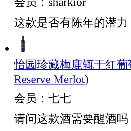
会员：sharkior
这款是否有陈年的潜力
怡园珍藏梅鹿辄干红葡萄酒(Gra
Reserve Merlot)
会员：七七
请问这款酒需要醒酒吗