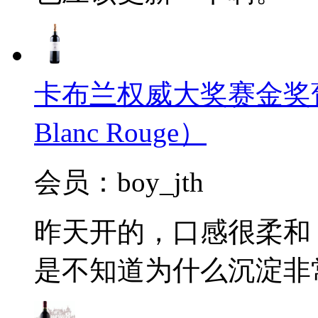
卡布兰权威大奖赛金奖葡萄酒2
Blanc Rouge）
会员：boy_jth
昨天开的，口感很柔和
是不知道为什么沉淀非