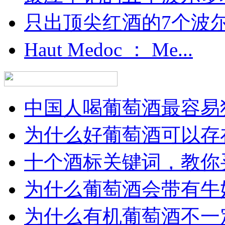
只出顶尖红酒的7个波尔多
Haut Medoc ： Me...
中国人喝葡萄酒最容易犯
为什么好葡萄酒可以存在
十个酒标关键词，教你买
为什么葡萄酒会带有牛
为什么有机葡萄酒不一