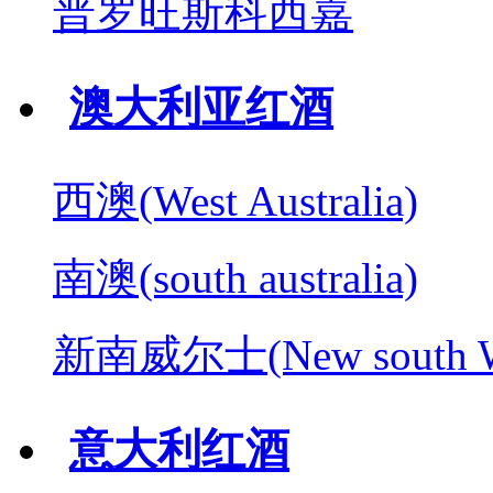
普罗旺斯科西嘉
澳大利亚红酒
西澳(West Australia)
南澳(south australia)
新南威尔士(New south W
意大利红酒