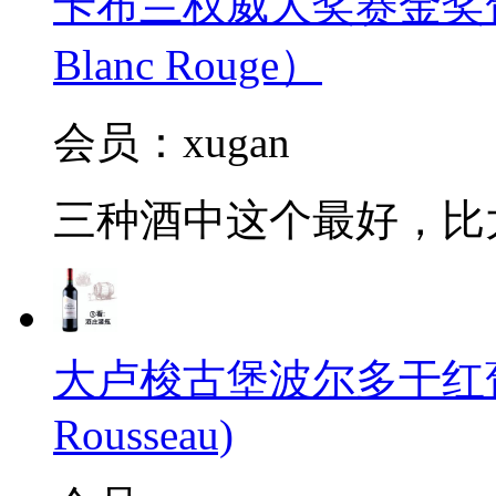
卡布兰权威大奖赛金奖葡萄酒2
Blanc Rouge）
会员：xugan
三种酒中这个最好，比
大卢梭古堡波尔多干红葡萄酒2
Rousseau)