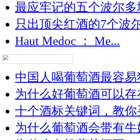
最应牢记的五个波尔多
只出顶尖红酒的7个波尔多
Haut Medoc ： Me...
中国人喝葡萄酒最容易犯
为什么好葡萄酒可以存在
十个酒标关键词，教你买
为什么葡萄酒会带有牛