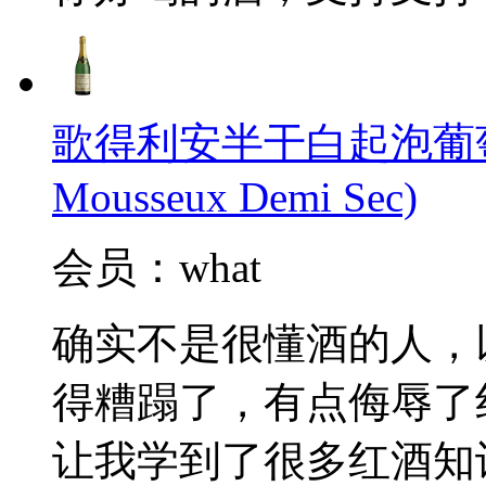
歌得利安半干白起泡葡萄酒(Cl
Mousseux Demi Sec)
会员：what
确实不是很懂酒的人，
得糟蹋了，有点侮辱了
让我学到了很多红酒知