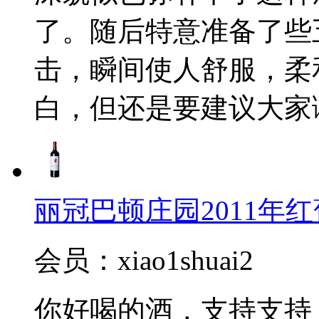
了。随后特意准备了些
击，瞬间使人舒服，柔
白，但还是要建议大家
丽冠巴顿庄园2011年红葡萄酒(
会员：xiao1shuai2
你好喝的酒，支持支持