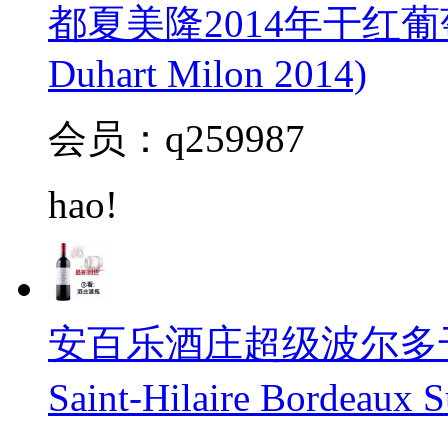
都夏美隆2014年干红葡萄
Duhart Milon 2014)
会员：q259987
hao!
安百乐酒庄超级波尔多干红20
Saint-Hilaire Bordeaux 