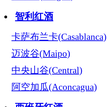
智利红酒
卡萨布兰卡(Casablanca)
迈波谷(Maipo)
中央山谷(Central)
阿空加瓜(Aconcagua)