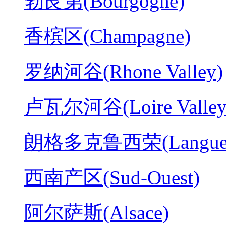
勃艮第(Bourgogne)
香槟区(Champagne)
罗纳河谷(Rhone Valley)
卢瓦尔河谷(Loire Valley
朗格多克鲁西荣(Langued
西南产区(Sud-Ouest)
阿尔萨斯(Alsace)