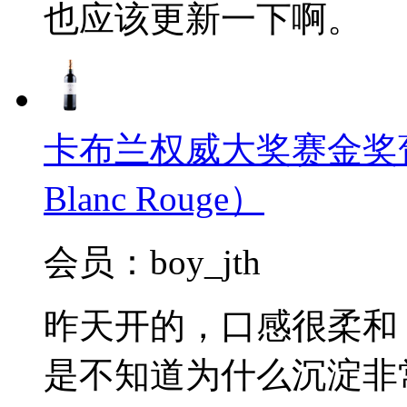
也应该更新一下啊。
卡布兰权威大奖赛金奖葡萄酒2
Blanc Rouge）
会员：boy_jth
昨天开的，口感很柔和
是不知道为什么沉淀非