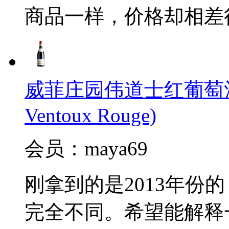
商品一样，价格却相差
威菲庄园伟道士红葡萄酒(J.Vid
Ventoux Rouge)
会员：maya69
刚拿到的是2013年份
完全不同。希望能解释