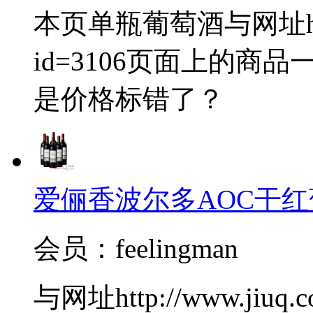
本页单瓶葡萄酒与网址http://
id=3106页面上的
是价格标错了？
爱俪香波尔多AOC干红
会员：feelingman
与网址http://www.jiuq.