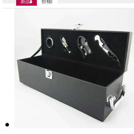
新品
价格