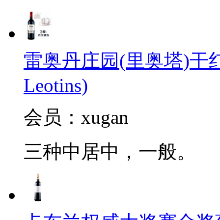
雷奥丹庄园(里奥塔)干红葡萄酒
Leotins)
会员：xugan
三种中居中，一般。