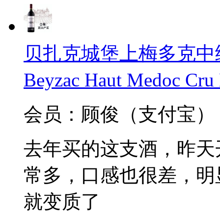
贝扎克城堡上梅多克中级庄
Beyzac Haut Medoc Cru
会员：顾俊（支付宝）
去年买的这支酒，昨天
常多，口感也很差，明显
就变质了