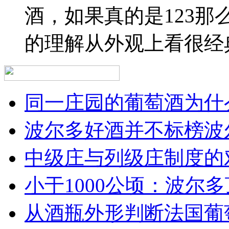
酒，如果真的是123
的理解从外观上看很经
同一庄园的葡萄酒为什么
波尔多好酒并不标榜波
中级庄与列级庄制度的
小于1000公顷：波尔多顶
从酒瓶外形判断法国葡