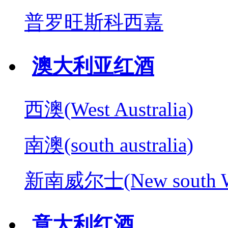
普罗旺斯科西嘉
澳大利亚红酒
西澳(West Australia)
南澳(south australia)
新南威尔士(New south W
意大利红酒