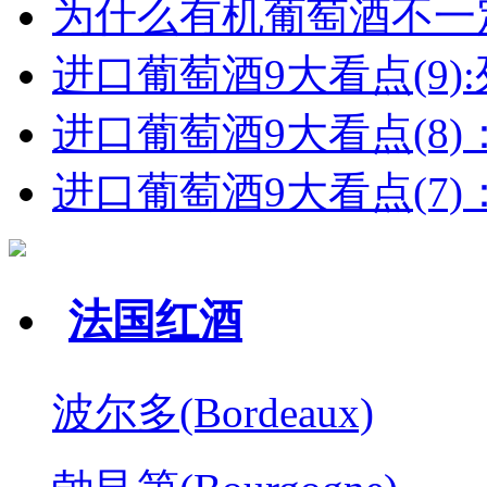
为什么有机葡萄酒不一
进口葡萄酒9大看点(9):列
进口葡萄酒9大看点(8)
进口葡萄酒9大看点(7)：
法国红酒
波尔多(Bordeaux)