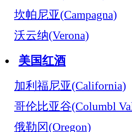
坎帕尼亚(Campagna)
沃云纳(Verona)
美国红酒
加利福尼亚(California)
哥伦比亚谷(Columbl Val
俄勒冈(Oregon)