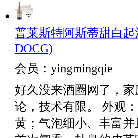
普莱斯特阿斯蒂甜白起泡酒(Pal
DOCG)
会员：yingmingqie
好久没来酒圈网了，家
论，技术有限。 外观
黄；气泡细小、丰富并