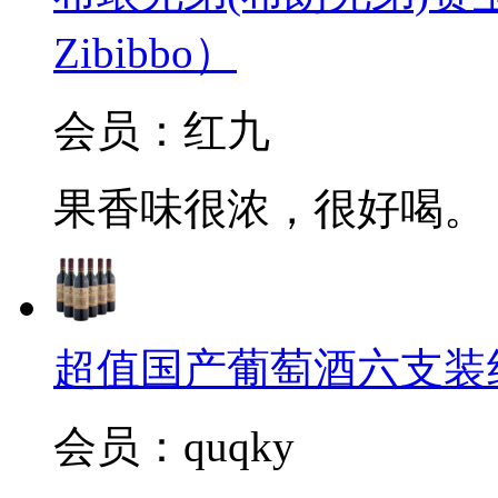
Zibibbo）
会员：红九
果香味很浓，很好喝。
超值国产葡萄酒六支装
会员：quqky