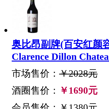
奥比昂副牌(百安红颜容)2
Clarence Dillon Chate
市场售价：
￥2028元
酒圈售价：
￥1690元
会员售价：￥1380元