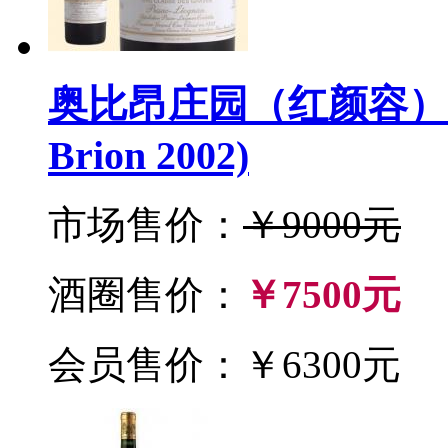
奥比昂庄园（红颜容）199
Brion 2002)
市场售价：
￥9000元
酒圈售价：
￥7500元
会员售价：￥6300元