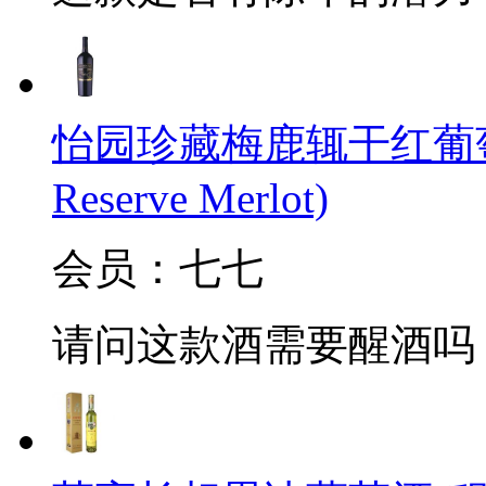
怡园珍藏梅鹿辄干红葡萄酒(Gra
Reserve Merlot)
会员：七七
请问这款酒需要醒酒吗