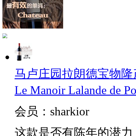
马卢庄园拉朗德宝物隆产区
Le Manoir Lalande de 
会员：sharkior
这款是否有陈年的潜力