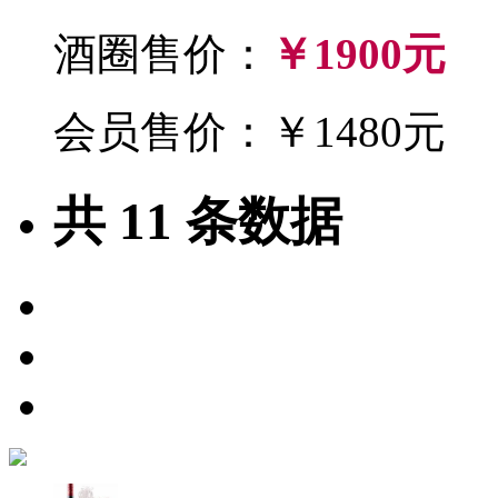
酒圈售价：
￥1900元
会员售价：￥1480元
共
11
条数据