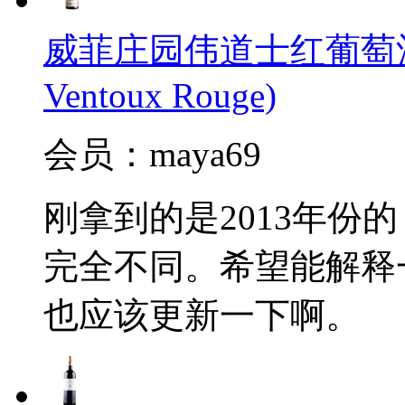
威菲庄园伟道士红葡萄酒(J.Vid
Ventoux Rouge)
会员：maya69
刚拿到的是2013年份
完全不同。希望能解释
也应该更新一下啊。