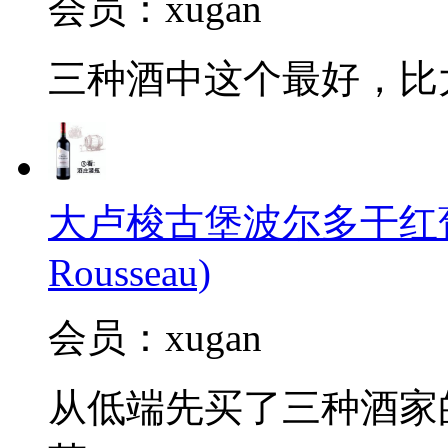
会员：xugan
三种酒中这个最好，比
大卢梭古堡波尔多干红葡萄酒2
Rousseau)
会员：xugan
从低端先买了三种酒家