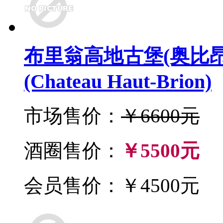
布里翁高地古堡(奥比昂
(Chateau Haut-Brion)
市场售价：
￥6600元
酒圈售价：
￥5500元
会员售价：￥4500元