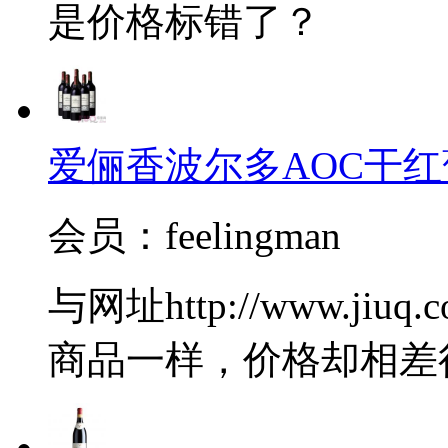
是价格标错了？
爱俪香波尔多AOC干红
会员：feelingman
与网址http://www.jiuq.
商品一样，价格却相差