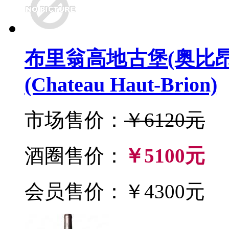
布里翁高地古堡(奥比昂
(Chateau Haut-Brion)
市场售价：
￥6120元
酒圈售价：
￥5100元
会员售价：￥4300元