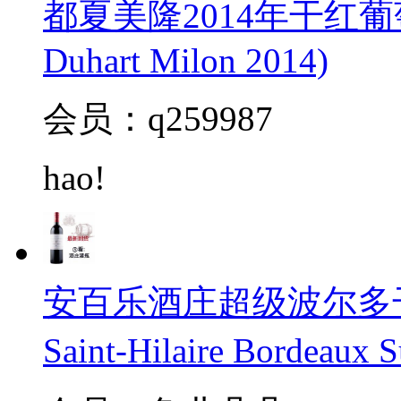
都夏美隆2014年干红葡萄
Duhart Milon 2014)
会员：q259987
hao!
安百乐酒庄超级波尔多干红20
Saint-Hilaire Bordeaux 