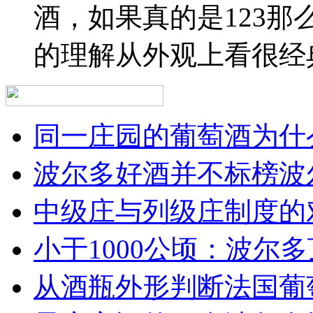
酒，如果真的是123
的理解从外观上看很经
同一庄园的葡萄酒为什么
波尔多好酒并不标榜波
中级庄与列级庄制度的
小于1000公顷：波尔多顶
从酒瓶外形判断法国葡