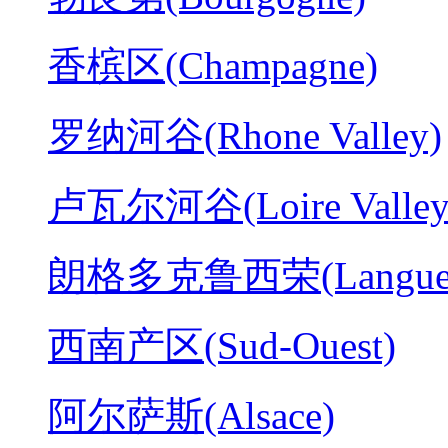
香槟区(Champagne)
罗纳河谷(Rhone Valley)
卢瓦尔河谷(Loire Valley
朗格多克鲁西荣(Langued
西南产区(Sud-Ouest)
阿尔萨斯(Alsace)