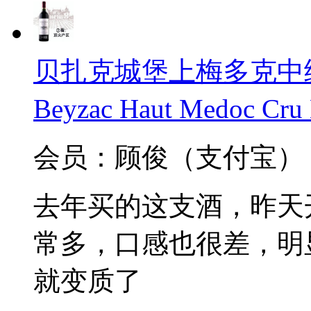
贝扎克城堡上梅多克中级庄
Beyzac Haut Medoc Cru
会员：顾俊（支付宝）
去年买的这支酒，昨天
常多，口感也很差，明显
就变质了