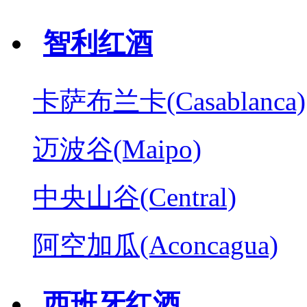
智利红酒
卡萨布兰卡(Casablanca)
迈波谷(Maipo)
中央山谷(Central)
阿空加瓜(Aconcagua)
西班牙红酒