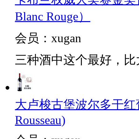
Blanc Rouge）
会员：xugan
三种酒中这个最好，比
大卢梭古堡波尔多干红葡萄酒2
Rousseau)