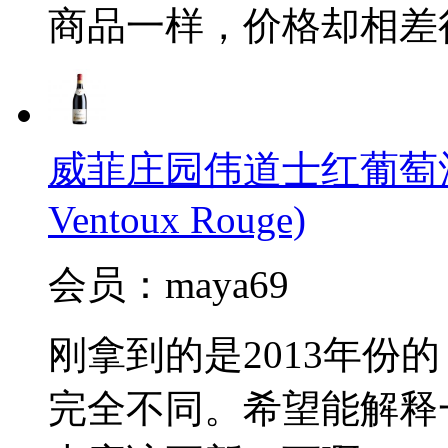
商品一样，价格却相差
威菲庄园伟道士红葡萄酒(J.Vid
Ventoux Rouge)
会员：maya69
刚拿到的是2013年份
完全不同。希望能解释