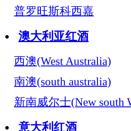
普罗旺斯科西嘉
澳大利亚红酒
西澳(West Australia)
南澳(south australia)
新南威尔士(New south W
意大利红酒