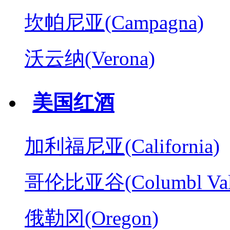
坎帕尼亚(Campagna)
沃云纳(Verona)
美国红酒
加利福尼亚(California)
哥伦比亚谷(Columbl Val
俄勒冈(Oregon)