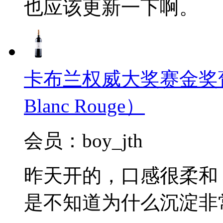
也应该更新一下啊。
卡布兰权威大奖赛金奖葡萄酒2
Blanc Rouge）
会员：boy_jth
昨天开的，口感很柔和
是不知道为什么沉淀非