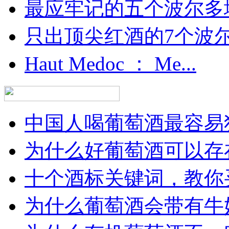
最应牢记的五个波尔多
只出顶尖红酒的7个波尔多
Haut Medoc ： Me...
中国人喝葡萄酒最容易犯
为什么好葡萄酒可以存在
十个酒标关键词，教你买
为什么葡萄酒会带有牛