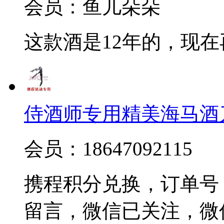
会员：鱼儿朵朵
这款酒是12年的，现
侍酒师专用精美海马酒
会员：18647092115
携程积分兑换，订单号 20
留言，微信已关注，微