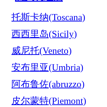
托斯卡纳(Toscana)
西西里岛(Sicily)
威尼托(Veneto)
安布里亚(Umbria)
阿布鲁佐(abruzzo)
皮尔蒙特(Piemont)