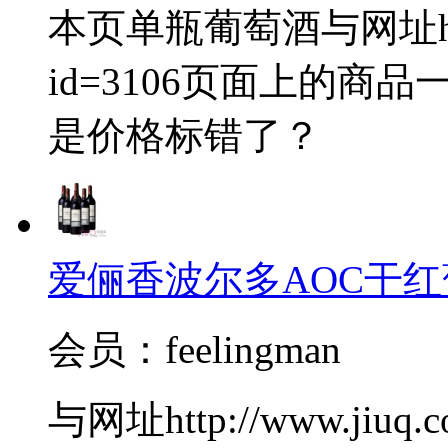
本页单瓶葡萄酒与网址http://
id=3106页面上的
是价格标错了？
爱俪香波尔多AOC干红
会员：feelingman
与网址http://www.jiuq.