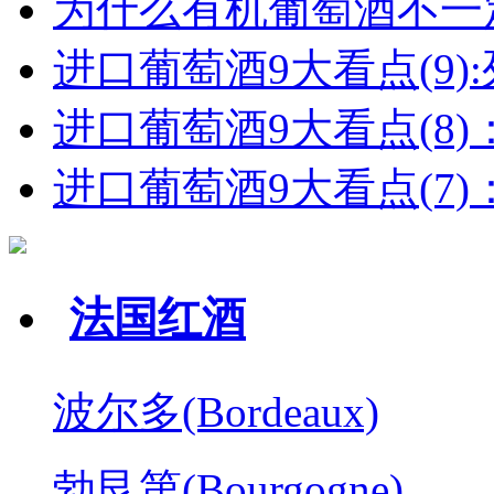
为什么有机葡萄酒不一
进口葡萄酒9大看点(9):列
进口葡萄酒9大看点(8)
进口葡萄酒9大看点(7)：
法国红酒
波尔多(Bordeaux)
勃艮第(Bourgogne)