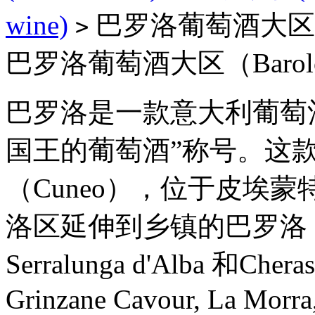
wine)
巴罗洛葡萄酒大区（B
>
巴罗洛葡萄酒大区（Barol
巴罗洛是一款意大利葡萄
国王的葡萄酒”称号。这款
（Cuneo），位于皮埃
洛区延伸到乡镇的巴罗洛，Castig
Serralunga d'Alba 和Che
Grinzane Cavour, La Morra,