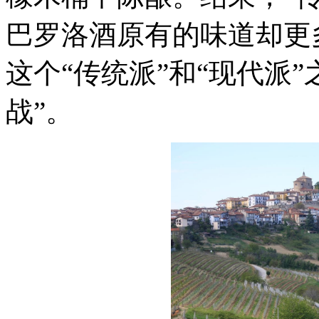
巴罗洛酒原有的味道却更
这个“传统派”和“现代派
战”。