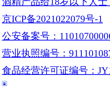
酒精产品给18岁以下人士
京ICP备2021022079号-1
公安备案号：1101070000
营业执照编号：9111010876
食品经营许可证编号：JY1110