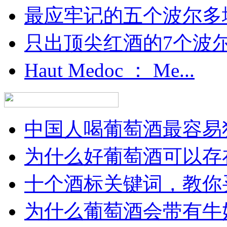
最应牢记的五个波尔多
只出顶尖红酒的7个波尔多
Haut Medoc ： Me...
中国人喝葡萄酒最容易犯
为什么好葡萄酒可以存在
十个酒标关键词，教你买
为什么葡萄酒会带有牛