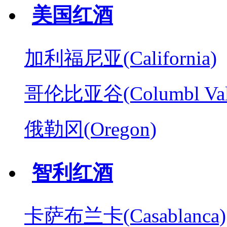
美国红酒
加利福尼亚(California)
哥伦比亚谷(Columbl Val
俄勒冈(Oregon)
智利红酒
卡萨布兰卡(Casablanca)