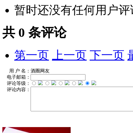
暂时还没有任何用户评
共
0
条评论
第一页
上一页
下一页
用 户 名：
酒圈网友
电子邮箱：
评论等级：
评论内容：