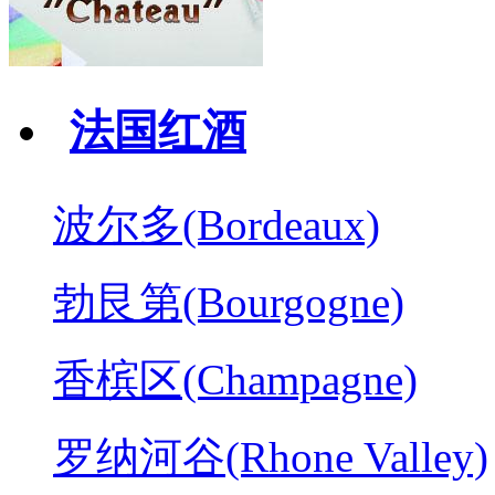
法国红酒
波尔多(Bordeaux)
勃艮第(Bourgogne)
香槟区(Champagne)
罗纳河谷(Rhone Valley)