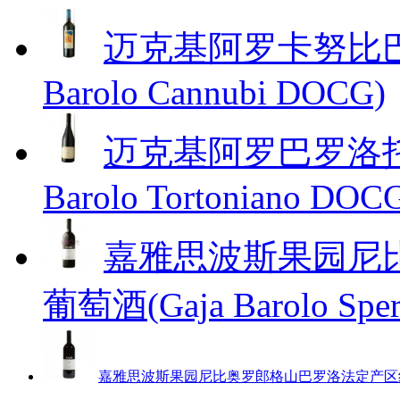
迈克基阿罗卡努比巴罗洛红
Barolo Cannubi DOCG)
迈克基阿罗巴罗洛托妮诺红
Barolo Tortoniano DOC
嘉雅思波斯果园尼
葡萄酒(Gaja Barolo Spe
嘉雅思波斯果园尼比奥罗郎格山巴罗洛法定产区红葡萄酒(Gaj