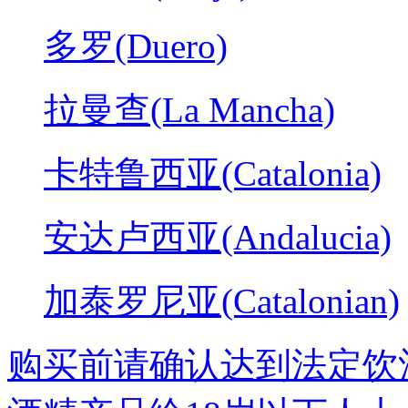
多罗(Duero)
拉曼查(La Mancha)
卡特鲁西亚(Catalonia)
安达卢西亚(Andalucia)
加泰罗尼亚(Catalonian)
购买前请确认达到法定饮