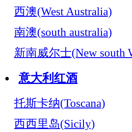
西澳(West Australia)
南澳(south australia)
新南威尔士(New south W
意大利红酒
托斯卡纳(Toscana)
西西里岛(Sicily)