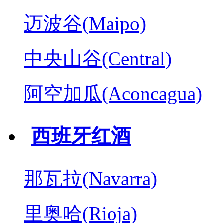
迈波谷(Maipo)
中央山谷(Central)
阿空加瓜(Aconcagua)
西班牙红酒
那瓦拉(Navarra)
里奥哈(Rioja)