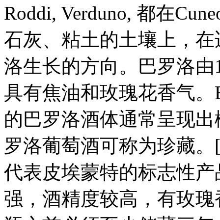
Roddi, Verduno, 
石灰、粘土的土壤上，在
洛生长的方向。巴罗洛由100
具有焦油和玫瑰花香气。Ba
的巴罗洛酒体通常呈现出
罗洛葡萄酒可称为珍藏。[
代表皮埃蒙特的标志性产
强，酒精度较高，有玫瑰