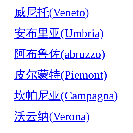
威尼托(Veneto)
安布里亚(Umbria)
阿布鲁佐(abruzzo)
皮尔蒙特(Piemont)
坎帕尼亚(Campagna)
沃云纳(Verona)