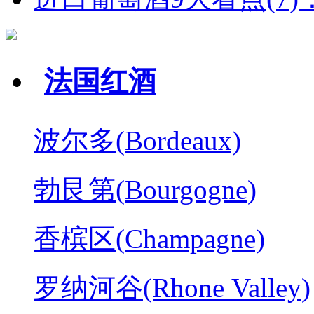
法国红酒
波尔多(Bordeaux)
勃艮第(Bourgogne)
香槟区(Champagne)
罗纳河谷(Rhone Valley)