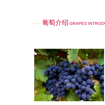
葡萄介绍
GRAPES INTROD