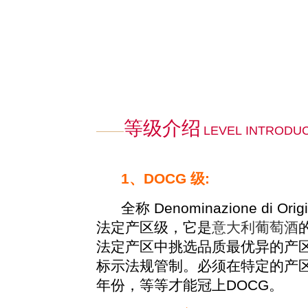
等级介绍
LEVEL INTRODU
1、DOCG 级:
全称 Denominazione di Origi
法定产区级，它是
意大利葡萄酒
法定产区中挑选品质最优异的产
标示法规管制。必须在特定的产
年份，等等才能冠上DOCG。