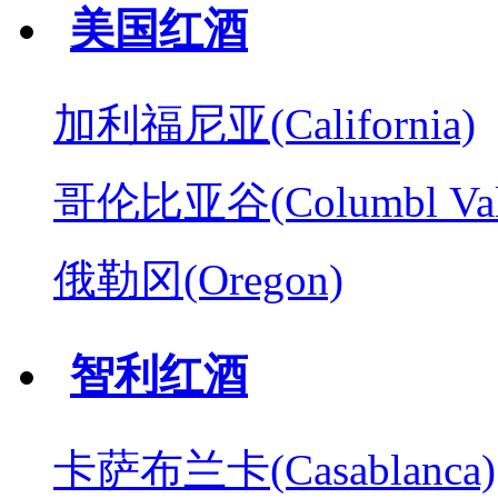
美国红酒
加利福尼亚(California)
哥伦比亚谷(Columbl Val
俄勒冈(Oregon)
智利红酒
卡萨布兰卡(Casablanca)