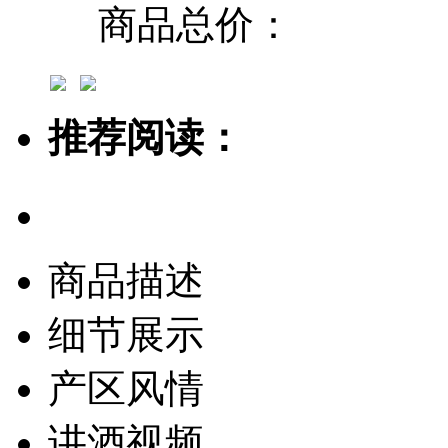
商品总价：
推荐阅读：
商品描述
细节展示
产区风情
讲酒视频