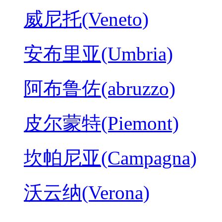
威尼托(Veneto)
安布里亚(Umbria)
阿布鲁佐(abruzzo)
皮尔蒙特(Piemont)
坎帕尼亚(Campagna)
沃云纳(Verona)