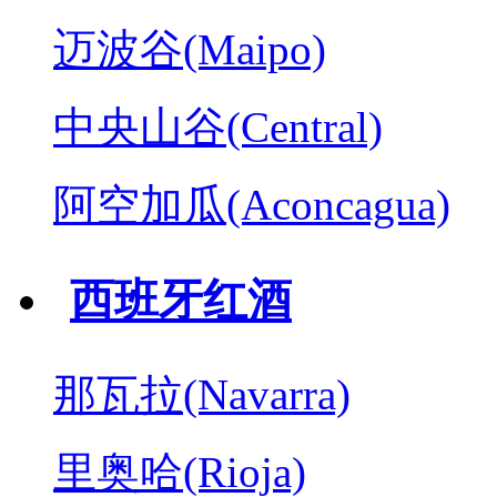
迈波谷(Maipo)
中央山谷(Central)
阿空加瓜(Aconcagua)
西班牙红酒
那瓦拉(Navarra)
里奥哈(Rioja)