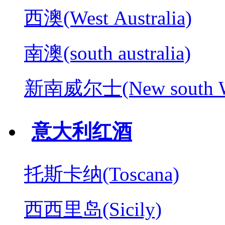
西澳(West Australia)
南澳(south australia)
新南威尔士(New south W
意大利红酒
托斯卡纳(Toscana)
西西里岛(Sicily)