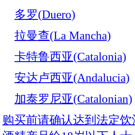
多罗(Duero)
拉曼查(La Mancha)
卡特鲁西亚(Catalonia)
安达卢西亚(Andalucia)
加泰罗尼亚(Catalonian)
购买前请确认达到法定饮