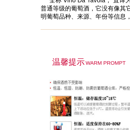
全称 Vino Da Tavola
普通等级的葡萄酒，它没有像其
明葡萄品种、来源、年份等信息
温馨提示
WARM PROMPT