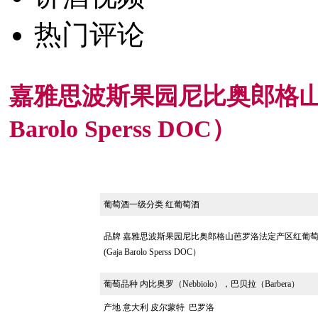
热门评论
嘉雅思波斯果园尼比奥郎格山芭
Barolo Sperss DOC）
葡萄酒一级分类 红葡萄酒
品牌
嘉雅思波斯果园尼比奥郎格山芭罗洛法定产区红葡
(Gaja Barolo Sperss DOC）
葡萄品种 内比奥罗（
Nebbiolo）
，
巴贝拉（Barbera）
产地 意大利 皮尔蒙特 巴罗洛