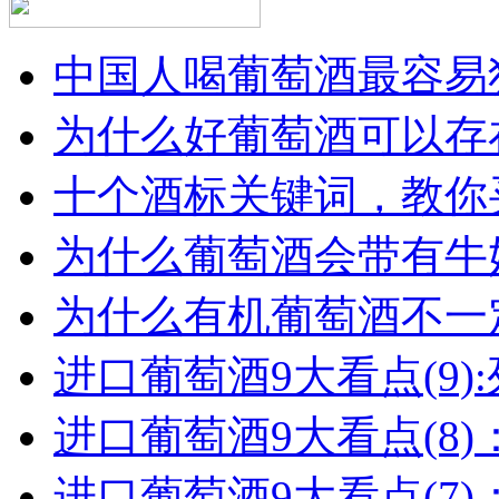
中国人喝葡萄酒最容易犯
为什么好葡萄酒可以存在
十个酒标关键词，教你买
为什么葡萄酒会带有牛
为什么有机葡萄酒不一
进口葡萄酒9大看点(9):列
进口葡萄酒9大看点(8)
进口葡萄酒9大看点(7)：