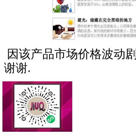
因该产品市场价格波动剧
谢谢.