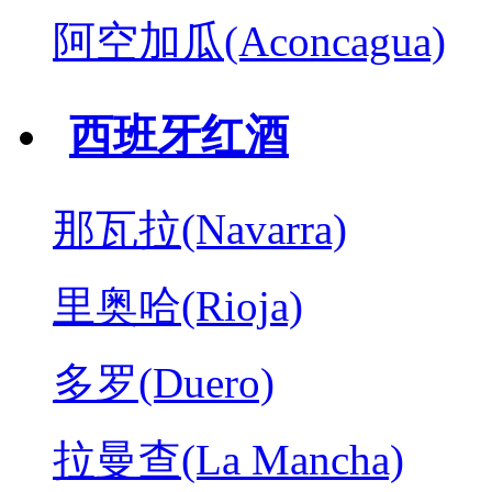
阿空加瓜(Aconcagua)
西班牙红酒
那瓦拉(Navarra)
里奥哈(Rioja)
多罗(Duero)
拉曼查(La Mancha)