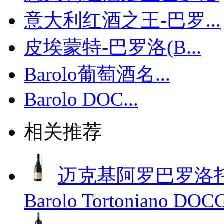
意大利红酒之王-巴罗...
皮埃蒙特-巴罗洛(B...
Barolo葡萄酒名...
Barolo DOC...
相关推荐
迈克基阿罗巴罗洛托妮诺红
Barolo Tortoniano DOC