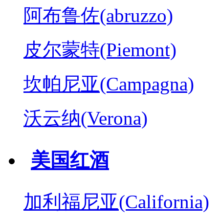
阿布鲁佐(abruzzo)
皮尔蒙特(Piemont)
坎帕尼亚(Campagna)
沃云纳(Verona)
美国红酒
加利福尼亚(California)