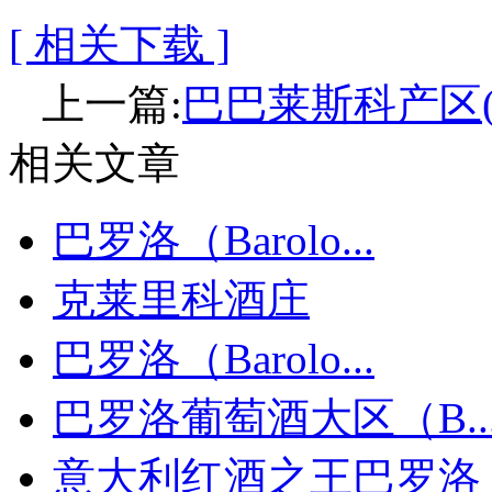
[ 相关下载 ]
上一篇:
巴巴莱斯科产区(Ba
相关文章
巴罗洛（Barolo...
克莱里科酒庄
巴罗洛（Barolo...
巴罗洛葡萄酒大区（B..
意大利红酒之王巴罗洛