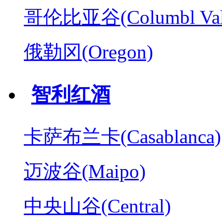
哥伦比亚谷(Columbl Val
俄勒冈(Oregon)
智利红酒
卡萨布兰卡(Casablanca)
迈波谷(Maipo)
中央山谷(Central)