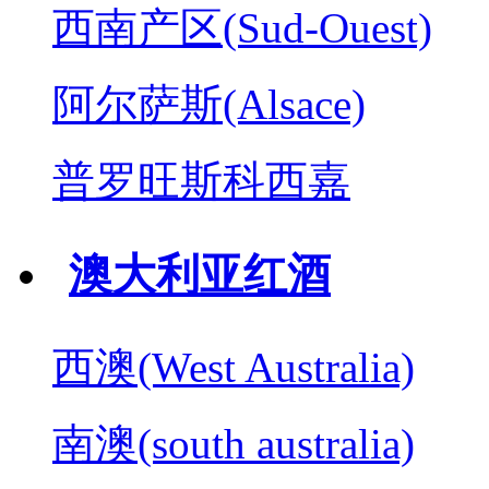
西南产区(Sud-Ouest)
阿尔萨斯(Alsace)
普罗旺斯科西嘉
澳大利亚红酒
西澳(West Australia)
南澳(south australia)