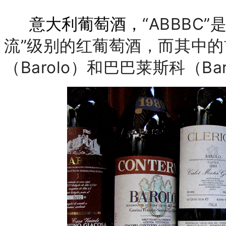
“ABBBC
意大利葡萄酒，
流”级别的红葡萄酒，而其中的
（Barolo）和巴巴莱斯科（Bar