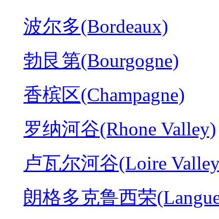
波尔多(Bordeaux)
勃艮第(Bourgogne)
香槟区(Champagne)
罗纳河谷(Rhone Valley)
卢瓦尔河谷(Loire Valley
朗格多克鲁西荣(Langued