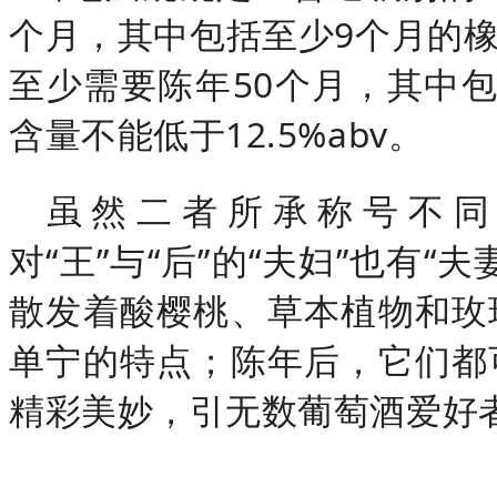
个月，其中包括至少9个月的
至少需要陈年50个月，其中
含量不能低于12.5%abv。
虽然二者所承称号不同
对“王”与“后”的“夫妇”也有
散发着酸樱桃、草本植物和玫
单宁的特点；陈年后，它们都
精彩美妙，引无数葡萄酒爱好