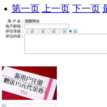
第一页
上一页
下一页
用 户 名：
酒圈网友
电子邮箱：
评论等级：
评论内容：