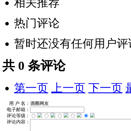
相关推荐
热门评论
暂时还没有任何用户评
共
0
条评论
第一页
上一页
下一页
用 户 名：
酒圈网友
电子邮箱：
评论等级：
评论内容：