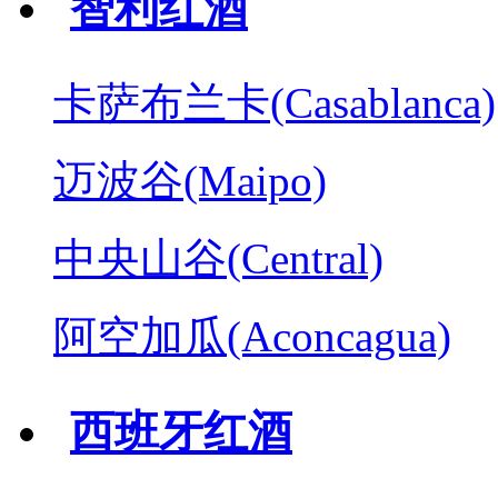
智利红酒
卡萨布兰卡(Casablanca)
迈波谷(Maipo)
中央山谷(Central)
阿空加瓜(Aconcagua)
西班牙红酒