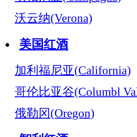
沃云纳(Verona)
美国红酒
加利福尼亚(California)
哥伦比亚谷(Columbl Val
俄勒冈(Oregon)