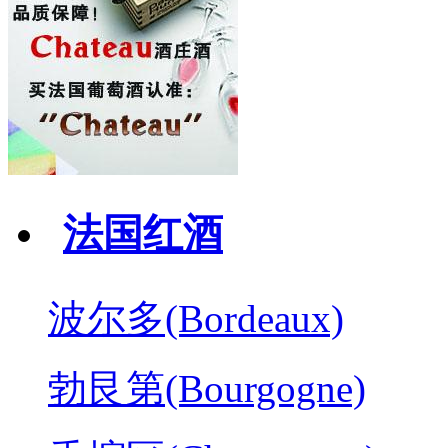
法国红酒
波尔多(Bordeaux)
勃艮第(Bourgogne)