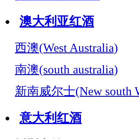
澳大利亚红酒
西澳(West Australia)
南澳(south australia)
新南威尔士(New south W
意大利红酒