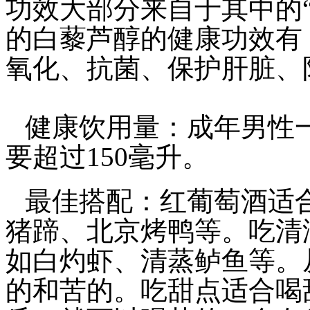
功效大部分来自于其中的
的白藜芦醇的健康功效有
氧化、抗菌、保护肝脏、
健康饮用量：成年男性
要超过
150
毫升。
最佳搭配：红葡萄酒适
猪蹄、北京烤鸭等。吃清
如白灼虾、清蒸鲈鱼等。
的和苦的。吃甜点适合喝