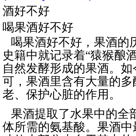
酒好不好
喝果酒好不好
喝果酒好不好，果酒的
史籍中就记录着“猿猴酿
自然发酵形成的果酒。如
可，果酒里含有大量的多
老、保护心脏的作用。
果酒提取了水果中的全
体所需的氨基酸。果酒中