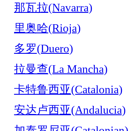
那瓦拉(Navarra)
里奥哈(Rioja)
多罗(Duero)
拉曼查(La Mancha)
卡特鲁西亚(Catalonia)
安达卢西亚(Andalucia)
加泰罗尼亚(Catalonian)