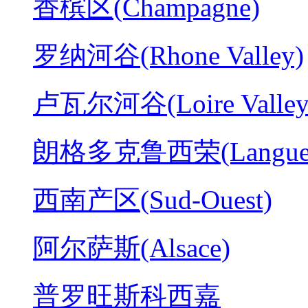
香槟区(Champagne)
罗纳河谷(Rhone Valley)
卢瓦尔河谷(Loire Valley
朗格多克鲁西荣(Langued
西南产区(Sud-Ouest)
阿尔萨斯(Alsace)
普罗旺斯科西嘉