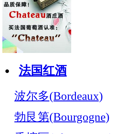
法国红酒
波尔多(Bordeaux)
勃艮第(Bourgogne)