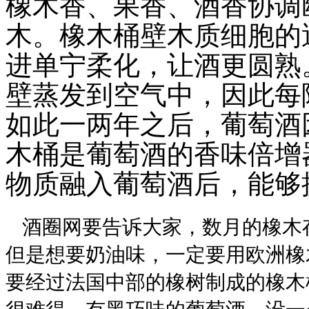
橡木香、果香、酒香协调
木。橡木桶壁木质细胞的
进单宁柔化，让酒更圆熟
壁蒸发到空气中，因此每
如此一两年之后，葡萄酒
木桶是葡萄酒的香味倍增
物质融入葡萄酒后，能够
酒圈网要告诉大家，数月的橡木
但是想要奶油味，一定要用欧洲橡
要经过法国中部的橡树制成的橡木