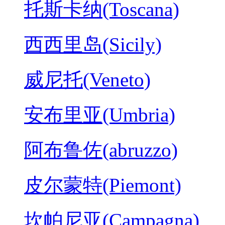
托斯卡纳(Toscana)
西西里岛(Sicily)
威尼托(Veneto)
安布里亚(Umbria)
阿布鲁佐(abruzzo)
皮尔蒙特(Piemont)
坎帕尼亚(Campagna)