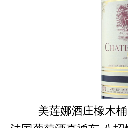
美莲娜酒庄橡木桶