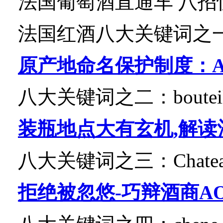
法国葡萄酒直通车 八
法国红酒八大关键词之
原产地命名保护制度：A
八大关键词之二：
boute
装瓶地点大有玄机,解读酒标上
八大关键词之三：
Chat
拒绝被忽悠-巧辩酒商A