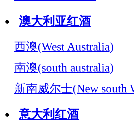
澳大利亚红酒
西澳(West Australia)
南澳(south australia)
新南威尔士(New south W
意大利红酒