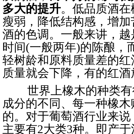
多大的提升
。低品质酒在
瘦弱，降低结构感，增加
酒的色调。一般来讲，越
时间(一般两年)的陈酿
轻树龄和原料质量差的红
质量就会下降，有的红酒
世界上橡木的种类有很
成分的不同、每一种橡木
的。对于葡萄酒行业来说
主要有2大类3种。即产