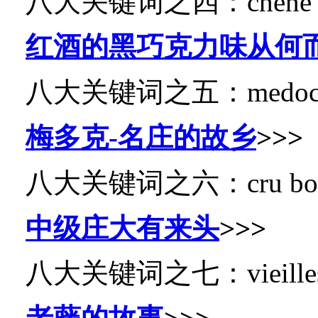
八大关键词之四：
chen
红酒的黑巧克力味从何
八大关键词之五：
med
梅多克-名庄的故乡
>>>
八大关键词之六：
cru 
中级庄大有来头
>>>
八大关键词之七：
vieil