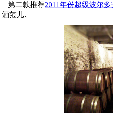
第二款推荐
2011年份超级波尔
酒范儿。