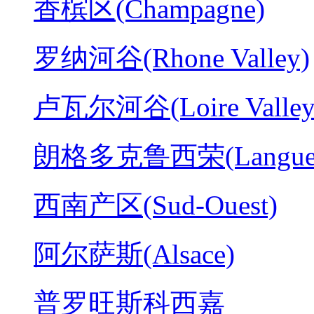
香槟区(Champagne)
罗纳河谷(Rhone Valley)
卢瓦尔河谷(Loire Valley
朗格多克鲁西荣(Langued
西南产区(Sud-Ouest)
阿尔萨斯(Alsace)
普罗旺斯科西嘉