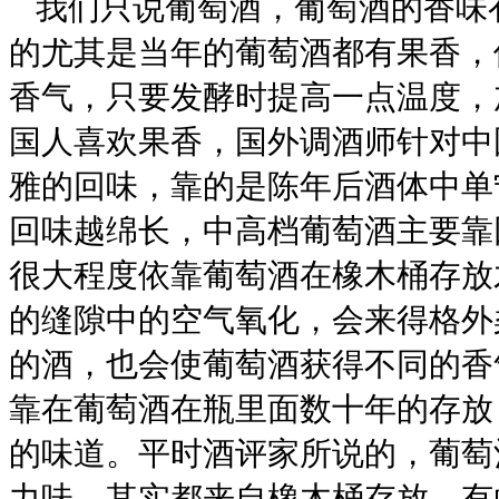
我们只说葡萄酒，葡萄酒的香味
的尤其是当年的葡萄酒都有果香，
香气，只要发酵时提高一点温度，
国人喜欢果香，国外调酒师针对中
雅的回味，靠的是陈年后酒体中单
回味越绵长，中高档葡萄酒主要靠
很大程度依靠葡萄酒在橡木桶存放
的缝隙中的空气氧化，会来得格外
的酒，也会使葡萄酒获得不同的香
靠在葡萄酒在瓶里面数十年的存放
的味道。
平时酒评家所说的，葡萄
力味，其实都来自橡木桶存放。有