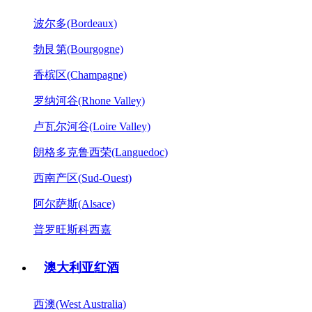
波尔多(Bordeaux)
勃艮第(Bourgogne)
香槟区(Champagne)
罗纳河谷(Rhone Valley)
卢瓦尔河谷(Loire Valley)
朗格多克鲁西荣(Languedoc)
西南产区(Sud-Ouest)
阿尔萨斯(Alsace)
普罗旺斯科西嘉
澳大利亚红酒
西澳(West Australia)