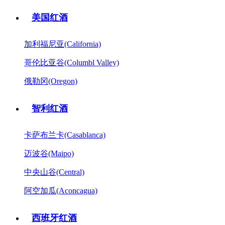
美国红酒
加利福尼亚(California)
哥伦比亚谷(Columbl Valley)
俄勒冈(Oregon)
智利红酒
卡萨布兰卡(Casablanca)
迈波谷(Maipo)
中央山谷(Central)
阿空加瓜(Aconcagua)
西班牙红酒