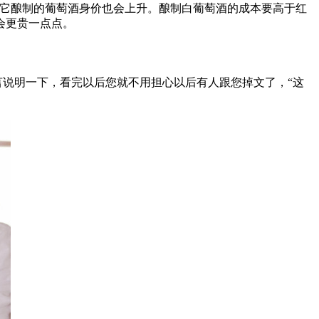
受虫害，那么用它酿制的葡萄酒身价也会上升。酿制白葡萄酒的成本要高于红
会更贵一点点。
说明一下，看完以后您就不用担心以后有人跟您掉文了，“这