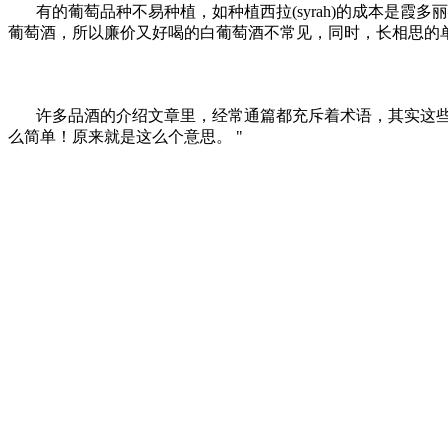
有的葡萄品种不易种植，如种植西拉(syrah)的成本是霞多丽(
葡萄酒，所以廉价又好喝的白葡萄酒不常见，同时，长相思的
许多品酒的介绍文章里，经常通篇都充斥着术语，其实这
么简单！原来就是这么个意思。 "