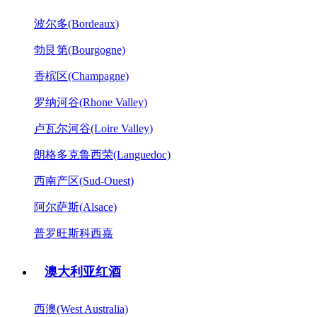
波尔多(Bordeaux)
勃艮第(Bourgogne)
香槟区(Champagne)
罗纳河谷(Rhone Valley)
卢瓦尔河谷(Loire Valley)
朗格多克鲁西荣(Languedoc)
西南产区(Sud-Ouest)
阿尔萨斯(Alsace)
普罗旺斯科西嘉
澳大利亚红酒
西澳(West Australia)