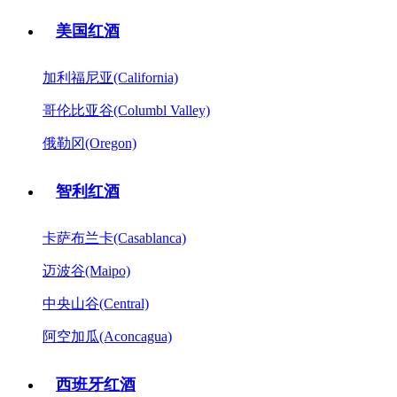
美国红酒
加利福尼亚(California)
哥伦比亚谷(Columbl Valley)
俄勒冈(Oregon)
智利红酒
卡萨布兰卡(Casablanca)
迈波谷(Maipo)
中央山谷(Central)
阿空加瓜(Aconcagua)
西班牙红酒