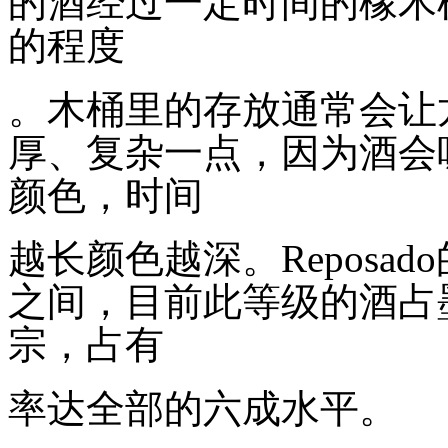
的酒经过一定时间的橡木
的程度
。木桶里的存放通常会让
厚、复杂一点，因为酒会
颜色，时间
越长颜色越深。
Reposado
之间，目前此等级的酒占
宗，占有
率达全部的六成水平。