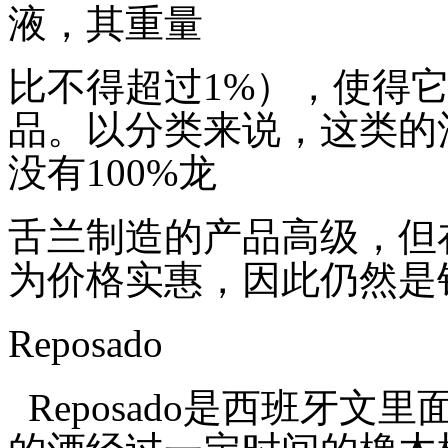
液，其重量
比不得超过
1%
），使得
品。以分类来说，这类的
没有
100%
龙
舌兰制造的产品高级，但
为价格实惠，因此仍然是
Reposado
Reposado
是西班牙文里面