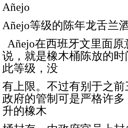
Añejo
Añejo
等级的陈年龙舌兰
Añejo
在西班牙文里面原
说，就是橡木桶陈放的时
此等级，没
有上限。不过有别于之前
政府的管制可是严格许多
升的橡木