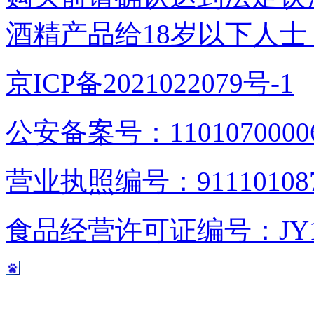
酒精产品给18岁以下人士
京ICP备2021022079号-1
公安备案号：1101070000
营业执照编号：9111010876
食品经营许可证编号：JY1110