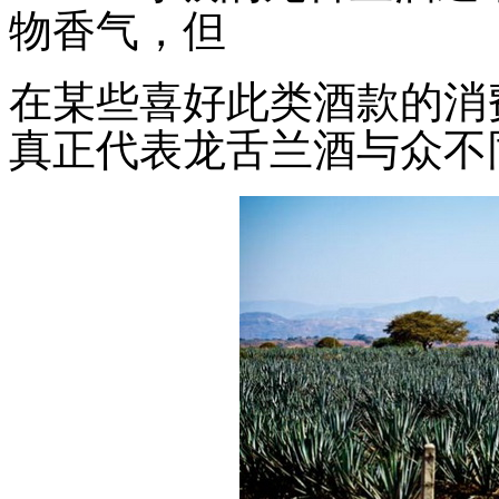
物香气，但
在某些喜好此类酒款的消
真正代表龙舌兰酒与众不