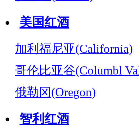
美国红酒
加利福尼亚(California)
哥伦比亚谷(Columbl Val
俄勒冈(Oregon)
智利红酒