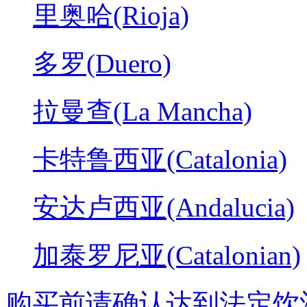
里奥哈(Rioja)
多罗(Duero)
拉曼查(La Mancha)
卡特鲁西亚(Catalonia)
安达卢西亚(Andalucia)
加泰罗尼亚(Catalonian)
购买前请确认达到法定饮