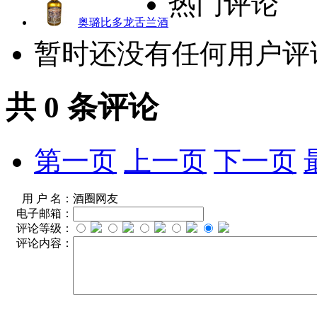
热门评论
奥璐比多龙舌兰酒
暂时还没有任何用户评
共
0
条评论
第一页
上一页
下一页
用 户 名：
酒圈网友
电子邮箱：
评论等级：
评论内容：