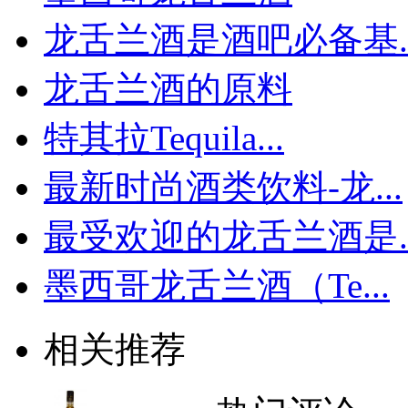
龙舌兰酒是酒吧必备基..
龙舌兰酒的原料
特其拉Tequila...
最新时尚酒类饮料-龙...
最受欢迎的龙舌兰酒是..
墨西哥龙舌兰酒（Te...
相关推荐