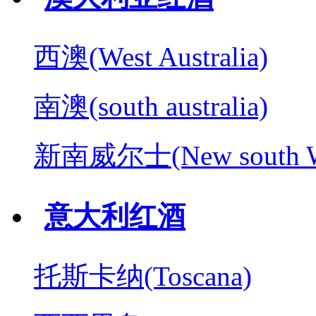
西澳(West Australia)
南澳(south australia)
新南威尔士(New south W
意大利红酒
托斯卡纳(Toscana)