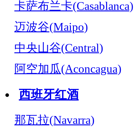
卡萨布兰卡(Casablanca)
迈波谷(Maipo)
中央山谷(Central)
阿空加瓜(Aconcagua)
西班牙红酒
那瓦拉(Navarra)