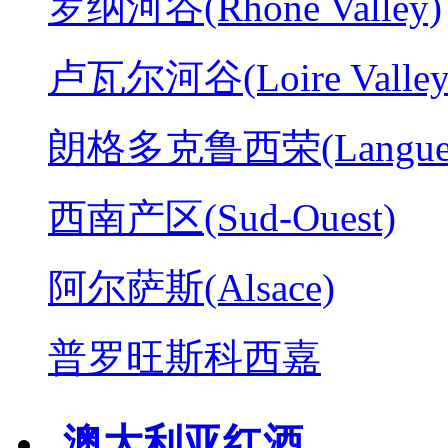
罗纳河谷(Rhone Valley)
卢瓦尔河谷(Loire Valley
朗格多克鲁西荣(Langued
西南产区(Sud-Ouest)
阿尔萨斯(Alsace)
普罗旺斯科西嘉
澳大利亚红酒