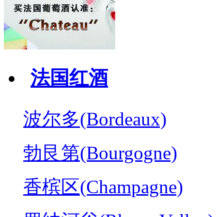
法国红酒
波尔多(Bordeaux)
勃艮第(Bourgogne)
香槟区(Champagne)