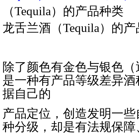
（Tequila）的产品种类
龙舌兰酒（Tequila）的
除了颜色有金色与银色（
是一种有产品等级差异酒
据自己的
产品定位，创造发明一些
种分级，却是有法规保障