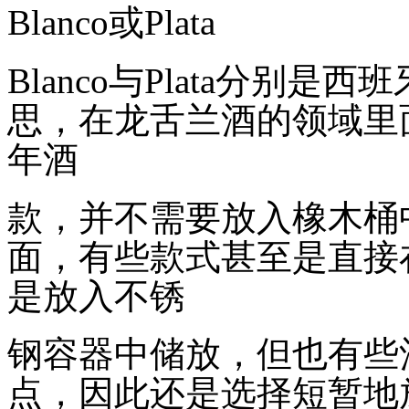
Blanco
或
Plata
Blanco
与
Plata
分别是西班牙
思，在龙舌兰酒的领域里
年酒
款，并不需要放入橡木桶
面，有些款式甚至是直接
是放入不锈
钢容器中储放，但也有些
点，因此还是选择短暂地