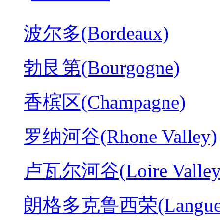
波尔多(Bordeaux)
勃艮第(Bourgogne)
香槟区(Champagne)
罗纳河谷(Rhone Valley)
卢瓦尔河谷(Loire Valley
朗格多克鲁西荣(Langued