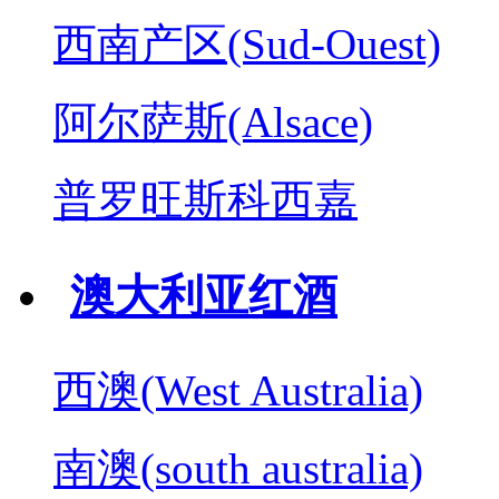
西南产区(Sud-Ouest)
阿尔萨斯(Alsace)
普罗旺斯科西嘉
澳大利亚红酒
西澳(West Australia)
南澳(south australia)