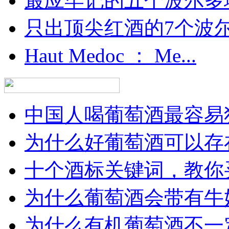
最应牢记的五个波尔多
只出顶尖红酒的7个波尔多
Haut Medoc ： Me...
中国人喝葡萄酒最容易犯
为什么好葡萄酒可以存在
十个酒标关键词，教你买
为什么葡萄酒会带有牛
为什么有机葡萄酒不一