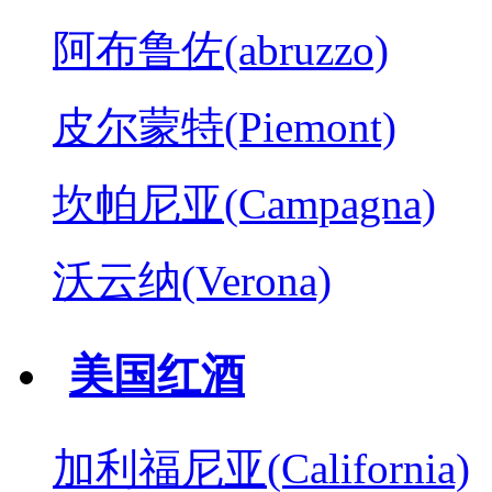
阿布鲁佐(abruzzo)
皮尔蒙特(Piemont)
坎帕尼亚(Campagna)
沃云纳(Verona)
美国红酒
加利福尼亚(California)