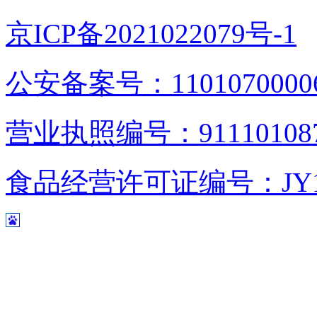
京ICP备2021022079号-1
公安备案号：1101070000
营业执照编号：9111010876
食品经营许可证编号：JY1110