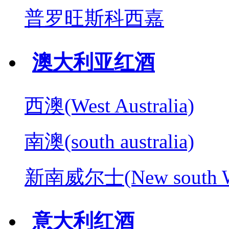
普罗旺斯科西嘉
澳大利亚红酒
西澳(West Australia)
南澳(south australia)
新南威尔士(New south W
意大利红酒