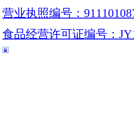
营业执照编号：9111010876
食品经营许可证编号：JY1110