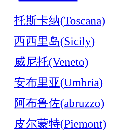
托斯卡纳(Toscana)
西西里岛(Sicily)
威尼托(Veneto)
安布里亚(Umbria)
阿布鲁佐(abruzzo)
皮尔蒙特(Piemont)