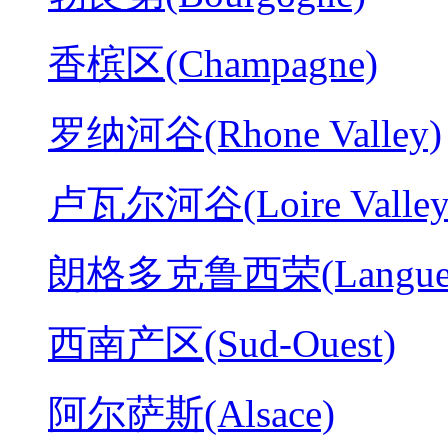
香槟区(Champagne)
罗纳河谷(Rhone Valley)
卢瓦尔河谷(Loire Valley
朗格多克鲁西荣(Langued
西南产区(Sud-Ouest)
阿尔萨斯(Alsace)