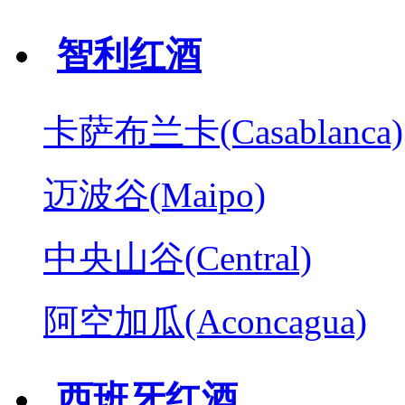
智利红酒
卡萨布兰卡(Casablanca)
迈波谷(Maipo)
中央山谷(Central)
阿空加瓜(Aconcagua)
西班牙红酒