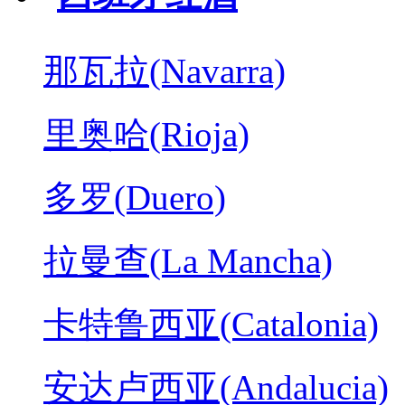
那瓦拉(Navarra)
里奥哈(Rioja)
多罗(Duero)
拉曼查(La Mancha)
卡特鲁西亚(Catalonia)
安达卢西亚(Andalucia)