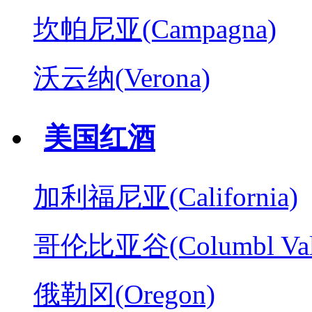
坎帕尼亚(Campagna)
沃云纳(Verona)
美国红酒
加利福尼亚(California)
哥伦比亚谷(Columbl Val
俄勒冈(Oregon)