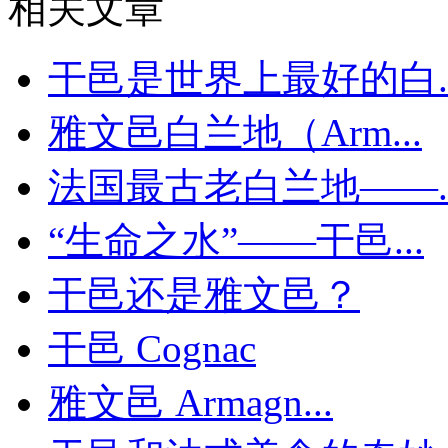
相关文章
干邑是世界上最好的白..
雅文邑白兰地（Arm...
法国最古老白兰地——..
“生命之水”——干邑...
干邑还是雅文邑？
干邑 Cognac
雅文邑 Armagn...