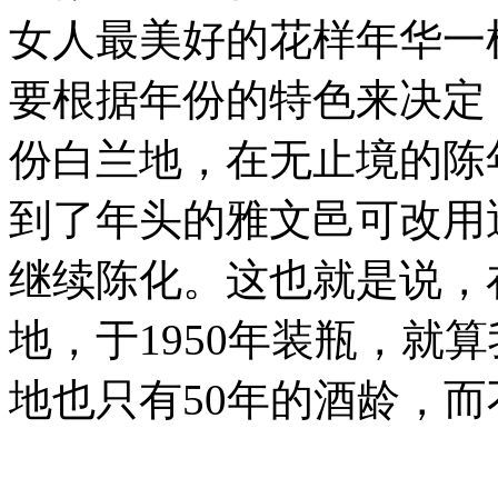
女人最美好的花样年华一样
要根据年份的特色来决定
份白兰地，在无止境的陈
到了年头的雅文邑可改用
继续陈化。这也就是说，在
地，于1950年装瓶，就算
地也只有50年的酒龄，而