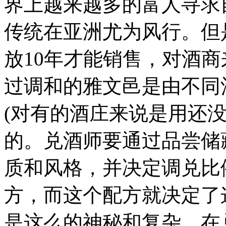
界上越来越多的富人寻求
传统在亚洲尤为风行。但
放10年才能销售，对酒
过调和的雅文邑是由不同
(对有的酒庄来说是用还
的。兑酒师要通过品尝储
质和风格，并决定调兑比
方，而这个配方就决定了
是这么的神秘和复杂，在