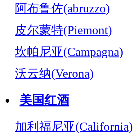
阿布鲁佐(abruzzo)
皮尔蒙特(Piemont)
坎帕尼亚(Campagna)
沃云纳(Verona)
美国红酒
加利福尼亚(California)