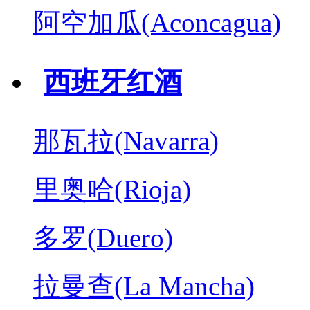
阿空加瓜(Aconcagua)
西班牙红酒
那瓦拉(Navarra)
里奥哈(Rioja)
多罗(Duero)
拉曼查(La Mancha)