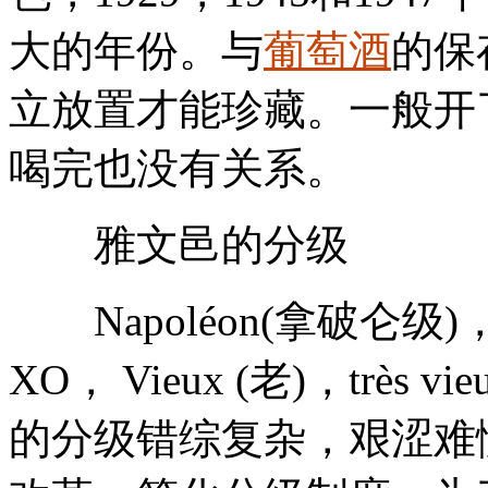
大的年份。与
葡萄酒
的保
立放置才能珍藏。一般开
喝完也没有关系。
雅文邑的分级
Napoléon(拿破仑级)， 
XO， Vieux (老)，trè
的分级错综复杂，艰涩难