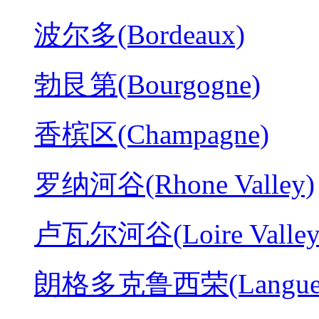
波尔多(Bordeaux)
勃艮第(Bourgogne)
香槟区(Champagne)
罗纳河谷(Rhone Valley)
卢瓦尔河谷(Loire Valley
朗格多克鲁西荣(Langued