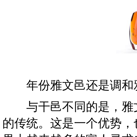
年份雅文邑还是调和
与干邑不同的是，雅文
的传统。这是一个优势，