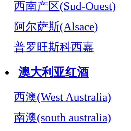
西南产区(Sud-Ouest)
阿尔萨斯(Alsace)
普罗旺斯科西嘉
澳大利亚红酒
西澳(West Australia)
南澳(south australia)