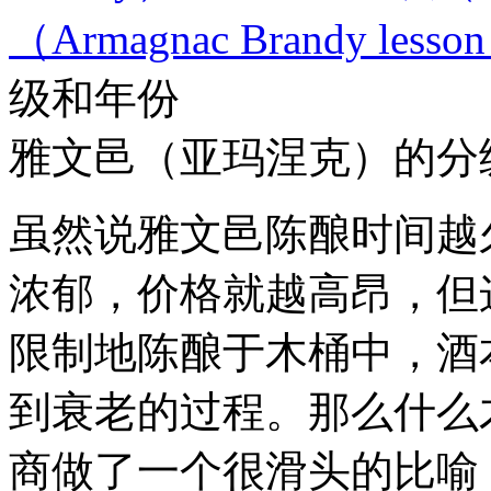
（Armagnac Brandy lesso
级和年份
雅文邑（亚玛涅克）的分
虽然说雅文邑陈酿时间越
浓郁，价格就越高昂，但
限制地陈酿于木桶中，酒
到衰老的过程。那么什么
商做了一个很滑头的比喻