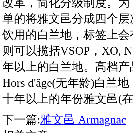
改革，简化分级制度。为
单的将雅文邑分成四个层
饮用的白兰地，标签上会
则可以揽括VSOP，XO, Nap
年以上的白兰地。高档产
Hors d'âge(无年龄
十年以上的年份雅文邑(在
下一篇:
雅文邑 Armagnac