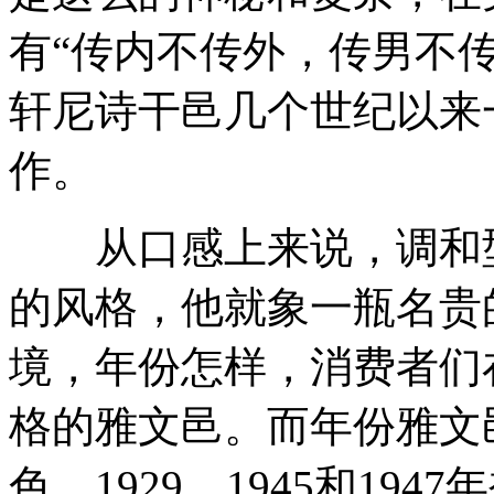
有“传内不传外，传男不
轩尼诗干邑几个世纪以来
作。
从口感上来说，调和型
的风格，他就象一瓶名贵
境，年份怎样，消费者们
格的雅文邑。而年份雅文
色，1929，1945和19