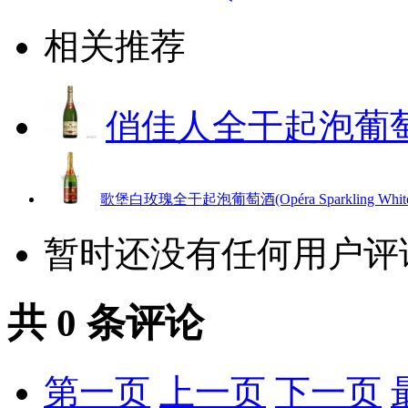
相关推荐
俏佳人全干起泡葡萄酒(Ve
歌堡白玫瑰全干起泡葡萄酒(Opéra Sparkling White 
暂时还没有任何用户评
共
0
条评论
第一页
上一页
下一页