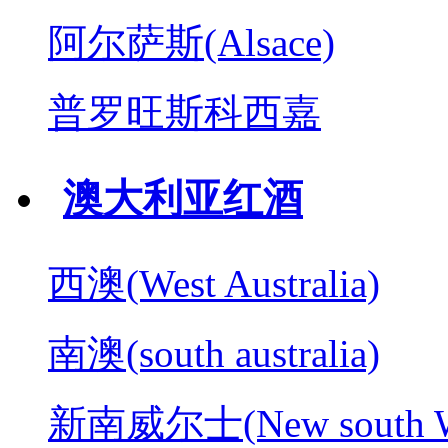
阿尔萨斯(Alsace)
普罗旺斯科西嘉
澳大利亚红酒
西澳(West Australia)
南澳(south australia)
新南威尔士(New south W