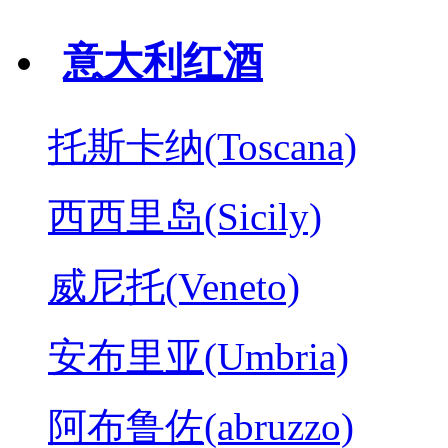
意大利红酒
托斯卡纳(Toscana)
西西里岛(Sicily)
威尼托(Veneto)
安布里亚(Umbria)
阿布鲁佐(abruzzo)