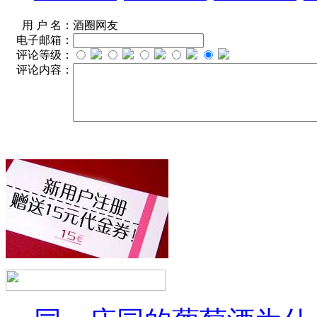
用 户 名：
酒圈网友
电子邮箱：
评论等级：
评论内容：