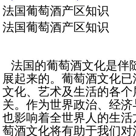
法国葡萄酒产区知识
法国葡萄酒产区知识
法国的葡萄酒文化是伴
展起来的。葡萄酒文化已
文化、艺术及生活的各个
关。作为世界政治、经济
也影响着全世界人的生活
萄酒文化将有助于我们对