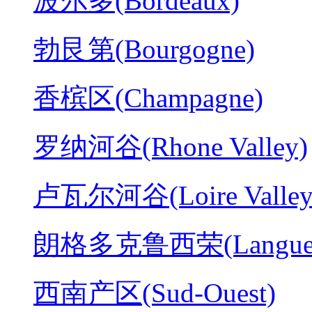
波尔多(Bordeaux)
勃艮第(Bourgogne)
香槟区(Champagne)
罗纳河谷(Rhone Valley)
卢瓦尔河谷(Loire Valley
朗格多克鲁西荣(Langued
西南产区(Sud-Ouest)