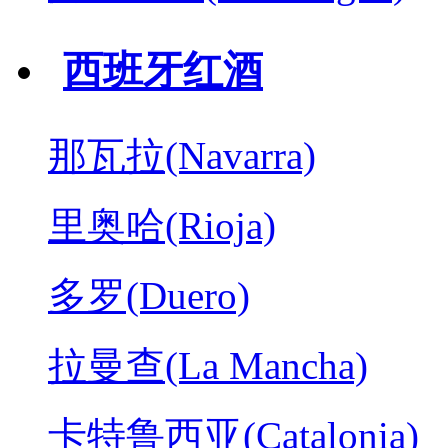
西班牙红酒
那瓦拉(Navarra)
里奥哈(Rioja)
多罗(Duero)
拉曼查(La Mancha)
卡特鲁西亚(Catalonia)