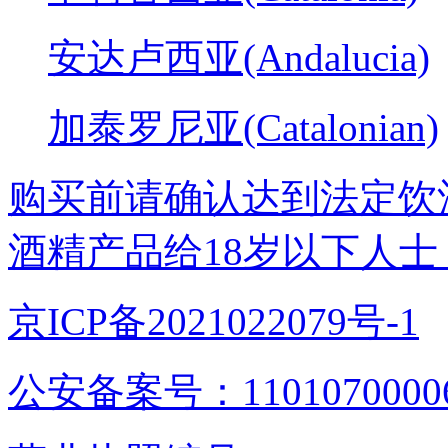
安达卢西亚(Andalucia)
加泰罗尼亚(Catalonian)
购买前请确认达到法定饮
酒精产品给18岁以下人士
京ICP备2021022079号-1
公安备案号：1101070000