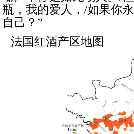
瓶，我的爱人，
/
如果你永
自己？
”
法国红酒产区地图