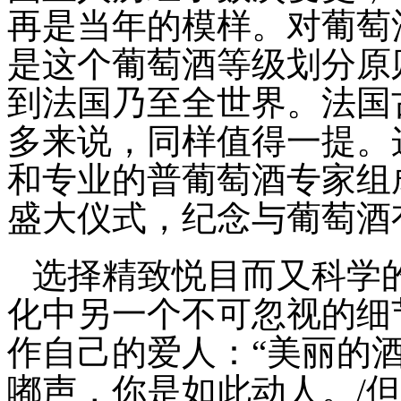
再是当年的模样。对葡萄
是这个葡萄酒等级划分原
到法国乃至全世界。法国
多来说，同样值得一提。
和专业的普葡萄酒专家组
盛大仪式，纪念与葡萄酒
选择精致悦目而又科学
化中另一个不可忽视的细
作自己的爱人：
“
美丽的
嘟声，你是如此动人。
/
但