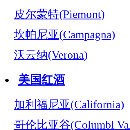
皮尔蒙特(Piemont)
坎帕尼亚(Campagna)
沃云纳(Verona)
美国红酒
加利福尼亚(California)
哥伦比亚谷(Columbl Val