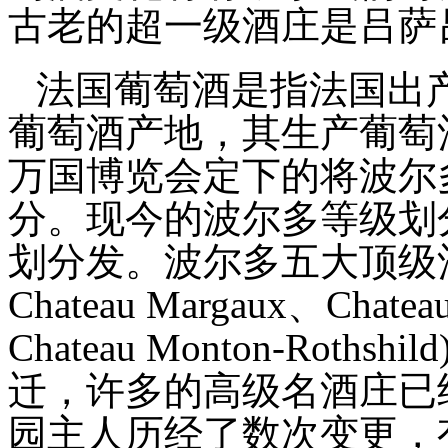
古老的超一级酒庄是吕萨
法国葡萄酒是指法国出
葡萄酒产地，其生产葡萄
万国博览会定下的将波尔
分。现今的波尔多等级划
划分发。波尔多五大顶级
Chateau Margaux
、
Chateau
Chateau Monton-Rothshild
迁，许多的高级名酒庄已
园主人历经了数次变更，