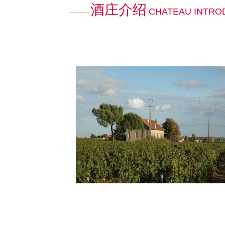
酒庄介绍
CHATEAU INTRO