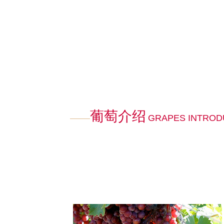
葡萄介绍
GRAPES INTROD