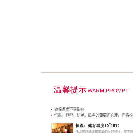
温馨提示
WARM PROMPT