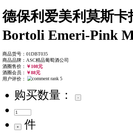
德保利爱美利莫斯卡
Bortoli Emeri-Pink 
商品货号：01DBT035
商品品牌：ASC精品葡萄酒公司
酒圈售价：
￥108元
酒圈会员：
￥88元
用户评价：
购买数量：
件