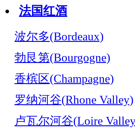
法国红酒
波尔多(Bordeaux)
勃艮第(Bourgogne)
香槟区(Champagne)
罗纳河谷(Rhone Valley)
卢瓦尔河谷(Loire Valley