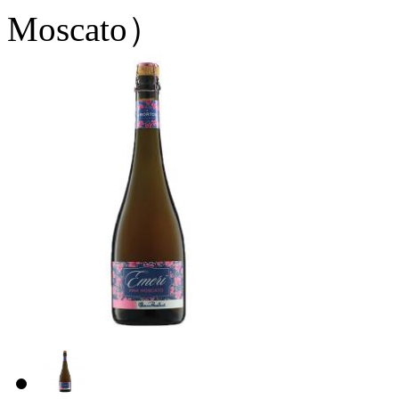
Moscato）