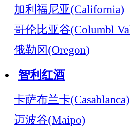
加利福尼亚(California)
哥伦比亚谷(Columbl Val
俄勒冈(Oregon)
智利红酒
卡萨布兰卡(Casablanca)
迈波谷(Maipo)