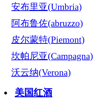
安布里亚(Umbria)
阿布鲁佐(abruzzo)
皮尔蒙特(Piemont)
坎帕尼亚(Campagna)
沃云纳(Verona)
美国红酒