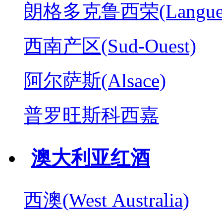
朗格多克鲁西荣(Langued
西南产区(Sud-Ouest)
阿尔萨斯(Alsace)
普罗旺斯科西嘉
澳大利亚红酒
西澳(West Australia)