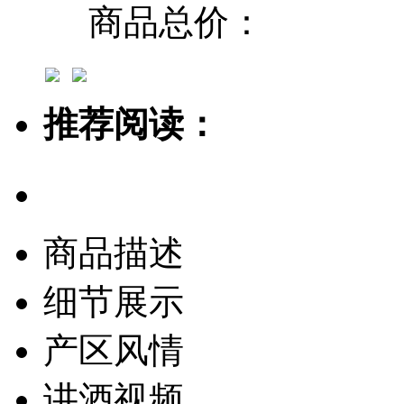
商品总价：
推荐阅读：
商品描述
细节展示
产区风情
讲酒视频