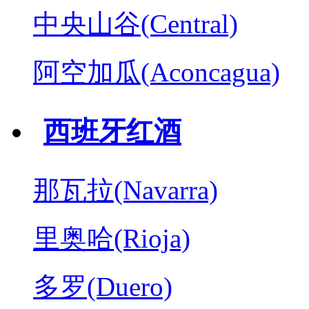
中央山谷(Central)
阿空加瓜(Aconcagua)
西班牙红酒
那瓦拉(Navarra)
里奥哈(Rioja)
多罗(Duero)