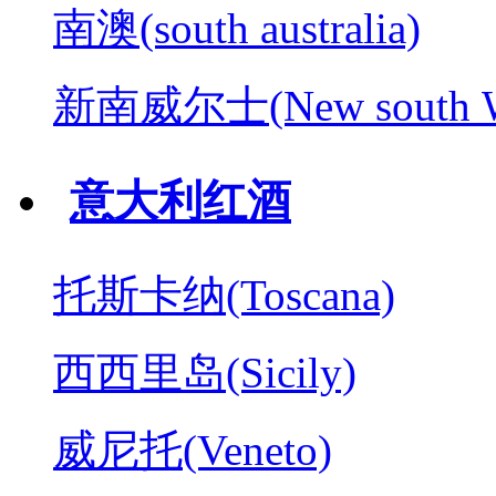
南澳(south australia)
新南威尔士(New south W
意大利红酒
托斯卡纳(Toscana)
西西里岛(Sicily)
威尼托(Veneto)