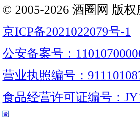
© 2005-2026 酒圈
京ICP备2021022079号-1
公安备案号：1101070000
营业执照编号：9111010876
食品经营许可证编号：JY1110