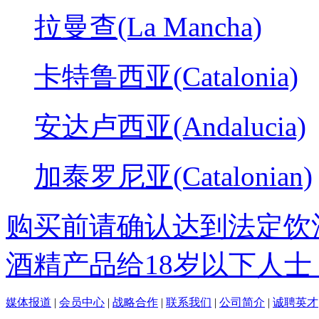
拉曼查(La Mancha)
卡特鲁西亚(Catalonia)
安达卢西亚(Andalucia)
加泰罗尼亚(Catalonian)
购买前请确认达到法定饮
酒精产品给18岁以下人士
媒体报道
|
会员中心
|
战略合作
|
联系我们
|
公司简介
|
诚聘英才