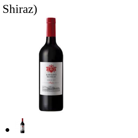
Shiraz)