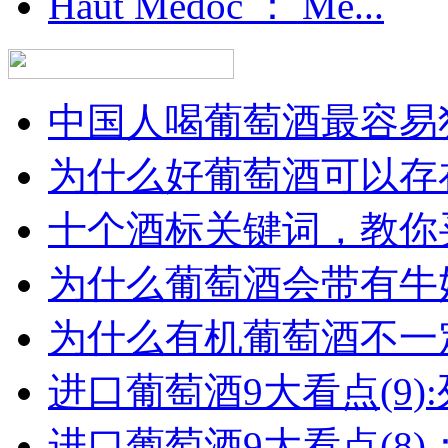
Haut Medoc ： Me...
中国人喝葡萄酒最容易犯
为什么好葡萄酒可以存在
十个酒标关键词，教你买
为什么葡萄酒会带有牛
为什么有机葡萄酒不一
进口葡萄酒9大看点(9):列
进口葡萄酒9大看点(8)