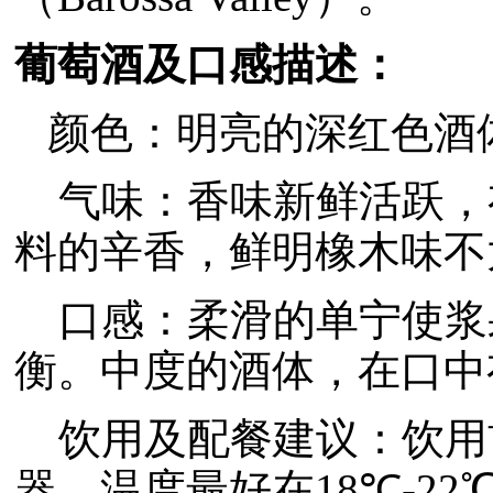
葡萄酒及口感描述：
颜色：明亮的深红色酒
气味：香味新鲜活跃，
料的辛香，鲜明橡木味不
口感：柔滑的单宁使浆
衡。中度的酒体，在口中
饮用及配餐建议：饮用
器。温度最好在18℃-2