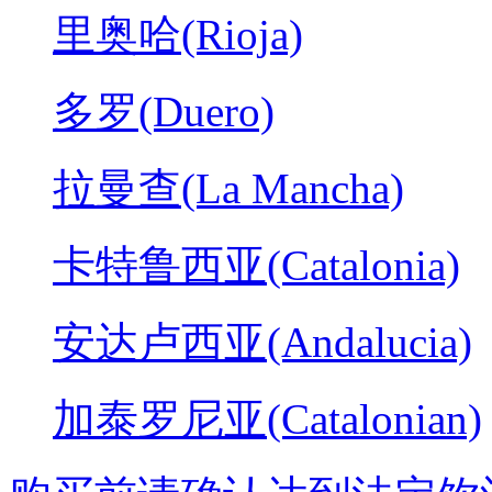
里奥哈(Rioja)
多罗(Duero)
拉曼查(La Mancha)
卡特鲁西亚(Catalonia)
安达卢西亚(Andalucia)
加泰罗尼亚(Catalonian)