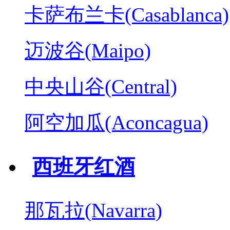
卡萨布兰卡(Casablanca)
迈波谷(Maipo)
中央山谷(Central)
阿空加瓜(Aconcagua)
西班牙红酒
那瓦拉(Navarra)