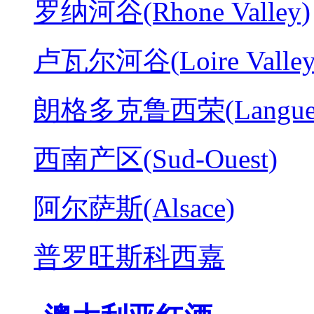
罗纳河谷(Rhone Valley)
卢瓦尔河谷(Loire Valley
朗格多克鲁西荣(Langued
西南产区(Sud-Ouest)
阿尔萨斯(Alsace)
普罗旺斯科西嘉