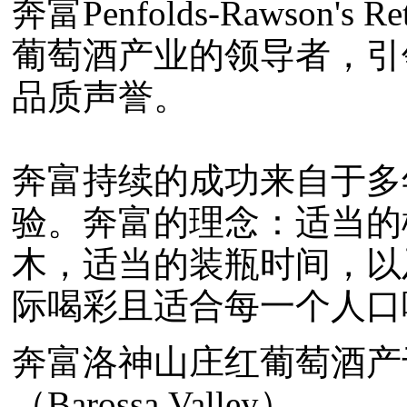
奔富Penfolds-Rawson
葡萄酒产业的领导者，引
品质声誉。
奔富持续的成功来自于多
验。奔富的理念：适当的
木，适当的装瓶时间，以
际喝彩且适合每一个人口
奔富洛神山庄红葡萄酒产
（Barossa Valley）。