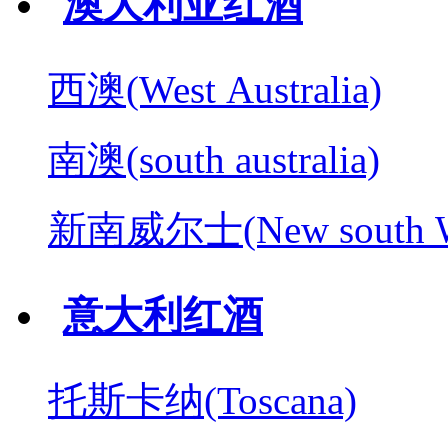
澳大利亚红酒
西澳(West Australia)
南澳(south australia)
新南威尔士(New south W
意大利红酒
托斯卡纳(Toscana)