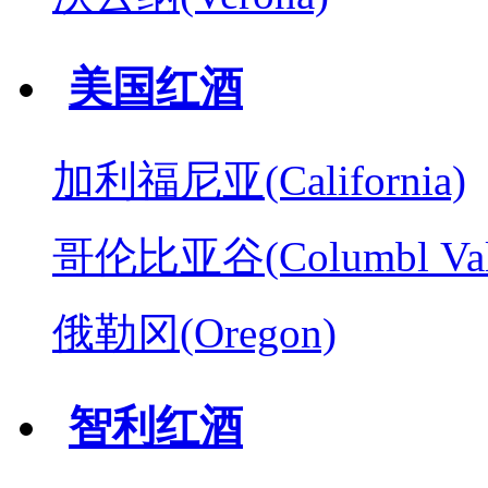
美国红酒
加利福尼亚(California)
哥伦比亚谷(Columbl Val
俄勒冈(Oregon)
智利红酒