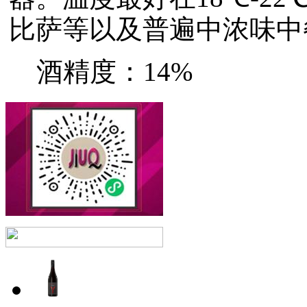
比萨等以及普遍中浓味中
酒精度：14%