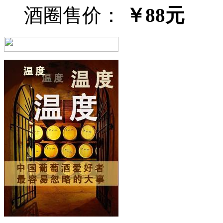
酒圈售价：
￥88元