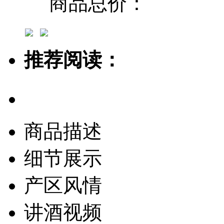
商品总价：
推荐阅读：
商品描述
细节展示
产区风情
讲酒视频