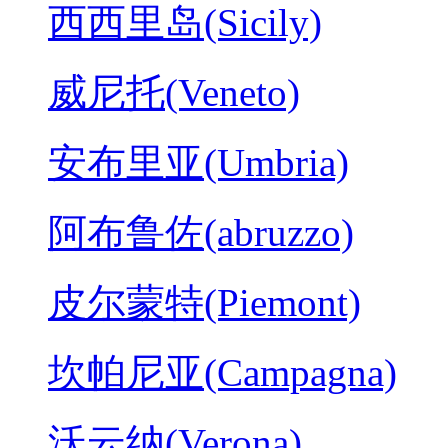
西西里岛(Sicily)
威尼托(Veneto)
安布里亚(Umbria)
阿布鲁佐(abruzzo)
皮尔蒙特(Piemont)
坎帕尼亚(Campagna)
沃云纳(Verona)