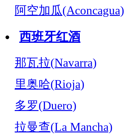
阿空加瓜(Aconcagua)
西班牙红酒
那瓦拉(Navarra)
里奥哈(Rioja)
多罗(Duero)
拉曼查(La Mancha)