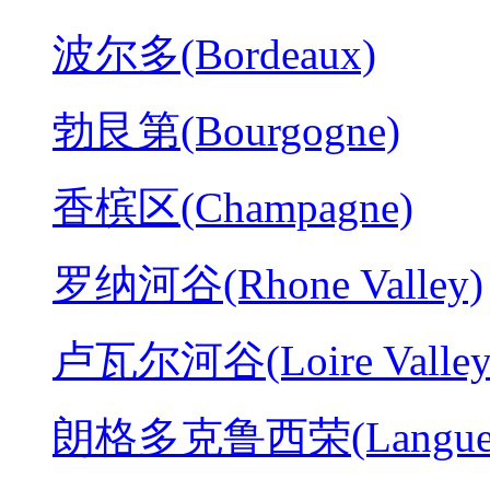
波尔多(Bordeaux)
勃艮第(Bourgogne)
香槟区(Champagne)
罗纳河谷(Rhone Valley)
卢瓦尔河谷(Loire Valley
朗格多克鲁西荣(Langued