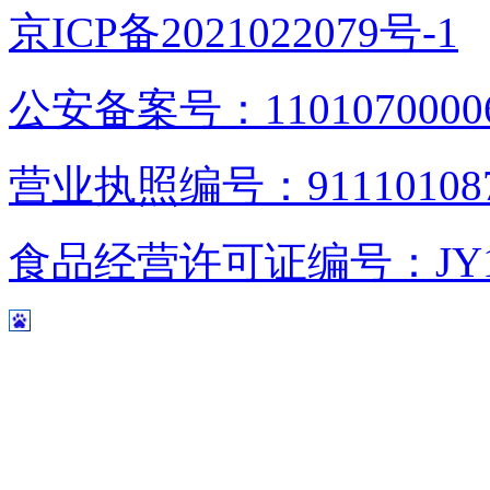
京ICP备2021022079号-1
公安备案号：1101070000
营业执照编号：9111010876
食品经营许可证编号：JY1110