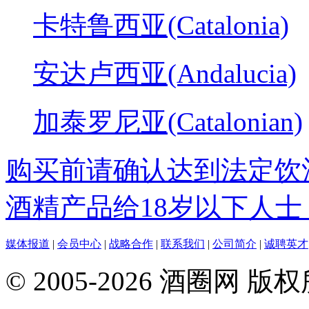
卡特鲁西亚(Catalonia)
安达卢西亚(Andalucia)
加泰罗尼亚(Catalonian)
购买前请确认达到法定饮
酒精产品给18岁以下人士
媒体报道
|
会员中心
|
战略合作
|
联系我们
|
公司简介
|
诚聘英才
© 2005-2026 酒圈