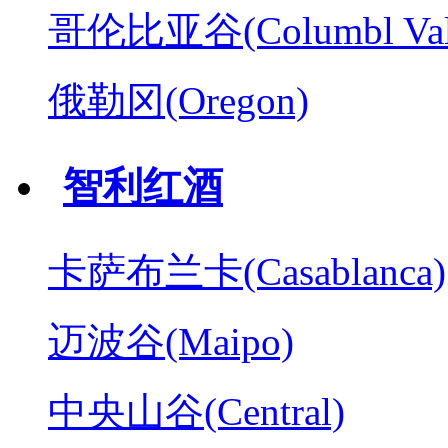
哥伦比亚谷(Columbl Val
俄勒冈(Oregon)
智利红酒
卡萨布兰卡(Casablanca)
迈波谷(Maipo)
中央山谷(Central)