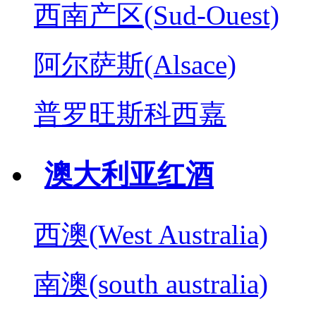
西南产区(Sud-Ouest)
阿尔萨斯(Alsace)
普罗旺斯科西嘉
澳大利亚红酒
西澳(West Australia)
南澳(south australia)