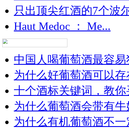
只出顶尖红酒的7个波尔多
Haut Medoc ： Me...
中国人喝葡萄酒最容易犯
为什么好葡萄酒可以存在
十个酒标关键词，教你买
为什么葡萄酒会带有牛
为什么有机葡萄酒不一