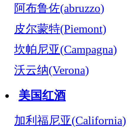
阿布鲁佐(abruzzo)
皮尔蒙特(Piemont)
坎帕尼亚(Campagna)
沃云纳(Verona)
美国红酒
加利福尼亚(California)