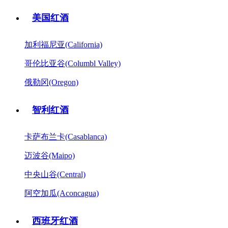
美国红酒
加利福尼亚(California)
哥伦比亚谷(Columbl Valley)
俄勒冈(Oregon)
智利红酒
卡萨布兰卡(Casablanca)
迈波谷(Maipo)
中央山谷(Central)
阿空加瓜(Aconcagua)
西班牙红酒