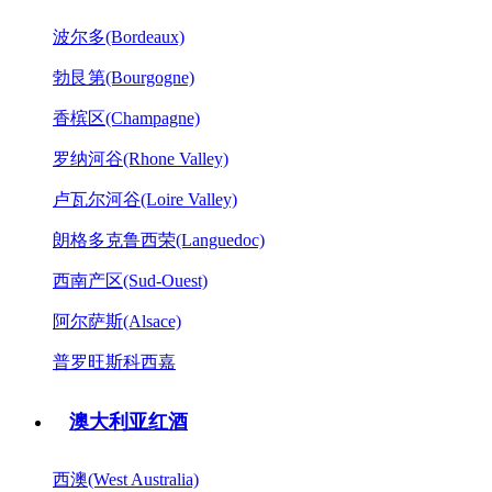
波尔多(Bordeaux)
勃艮第(Bourgogne)
香槟区(Champagne)
罗纳河谷(Rhone Valley)
卢瓦尔河谷(Loire Valley)
朗格多克鲁西荣(Languedoc)
西南产区(Sud-Ouest)
阿尔萨斯(Alsace)
普罗旺斯科西嘉
澳大利亚红酒
西澳(West Australia)