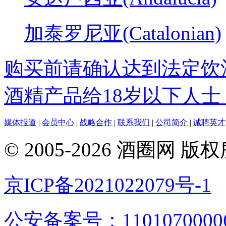
加泰罗尼亚(Catalonian)
购买前请确认达到法定饮
酒精产品给18岁以下人士
媒体报道
|
会员中心
|
战略合作
|
联系我们
|
公司简介
|
诚聘英才
© 2005-2026 酒圈
京ICP备2021022079号-1
公安备案号：1101070000