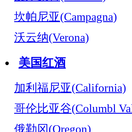
坎帕尼亚(Campagna)
沃云纳(Verona)
美国红酒
加利福尼亚(California)
哥伦比亚谷(Columbl Val
俄勒冈(Oregon)