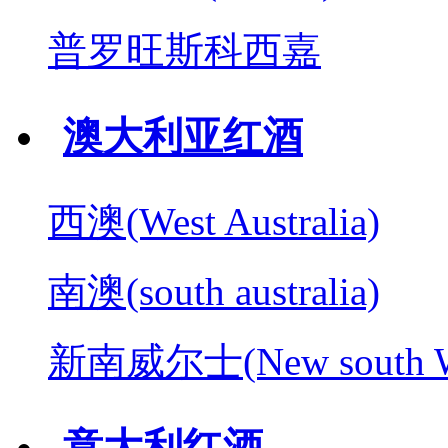
普罗旺斯科西嘉
澳大利亚红酒
西澳(West Australia)
南澳(south australia)
新南威尔士(New south W
意大利红酒