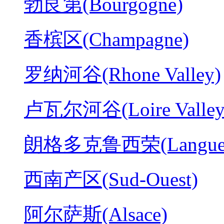
勃艮第(Bourgogne)
香槟区(Champagne)
罗纳河谷(Rhone Valley)
卢瓦尔河谷(Loire Valley
朗格多克鲁西荣(Langued
西南产区(Sud-Ouest)
阿尔萨斯(Alsace)