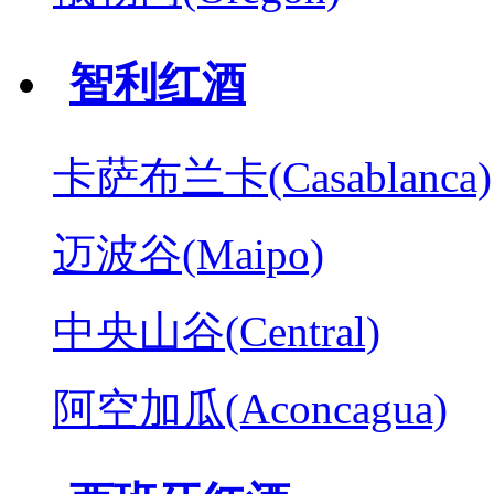
智利红酒
卡萨布兰卡(Casablanca)
迈波谷(Maipo)
中央山谷(Central)
阿空加瓜(Aconcagua)