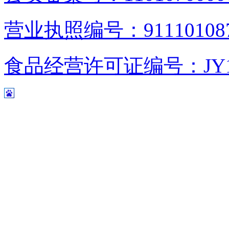
营业执照编号：9111010876
食品经营许可证编号：JY1110