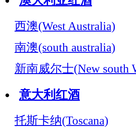
澳大利亚红酒
西澳(West Australia)
南澳(south australia)
新南威尔士(New south W
意大利红酒
托斯卡纳(Toscana)