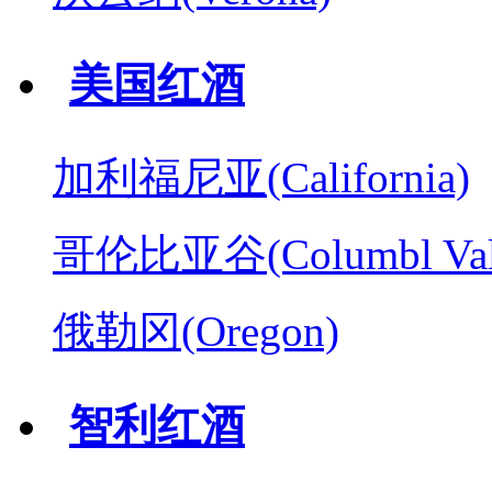
美国红酒
加利福尼亚(California)
哥伦比亚谷(Columbl Val
俄勒冈(Oregon)
智利红酒