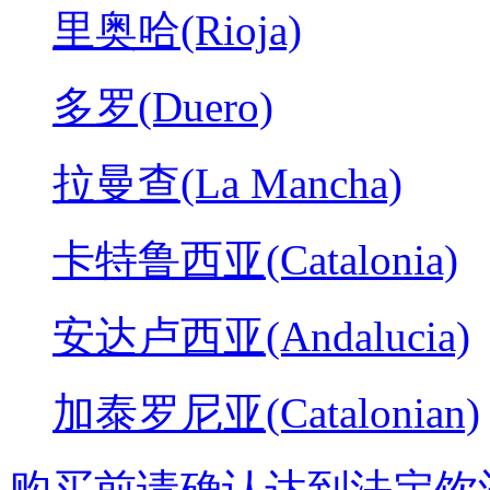
里奥哈(Rioja)
多罗(Duero)
拉曼查(La Mancha)
卡特鲁西亚(Catalonia)
安达卢西亚(Andalucia)
加泰罗尼亚(Catalonian)
购买前请确认达到法定饮