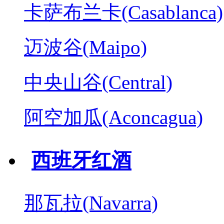
卡萨布兰卡(Casablanca)
迈波谷(Maipo)
中央山谷(Central)
阿空加瓜(Aconcagua)
西班牙红酒
那瓦拉(Navarra)