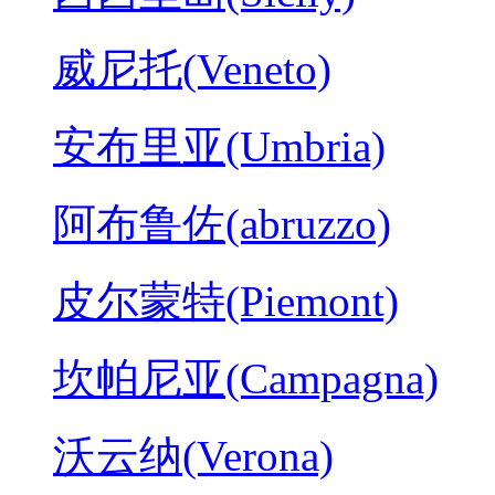
威尼托(Veneto)
安布里亚(Umbria)
阿布鲁佐(abruzzo)
皮尔蒙特(Piemont)
坎帕尼亚(Campagna)
沃云纳(Verona)