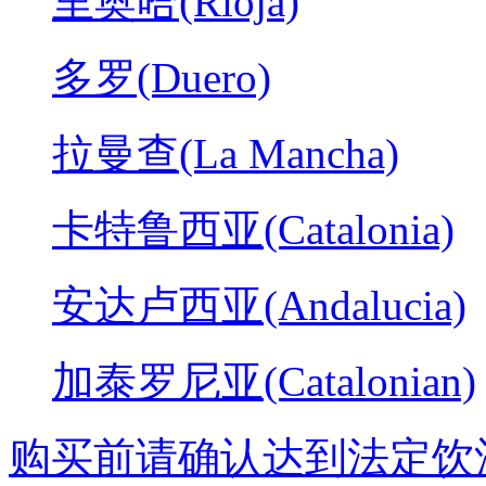
里奥哈(Rioja)
多罗(Duero)
拉曼查(La Mancha)
卡特鲁西亚(Catalonia)
安达卢西亚(Andalucia)
加泰罗尼亚(Catalonian)
购买前请确认达到法定饮