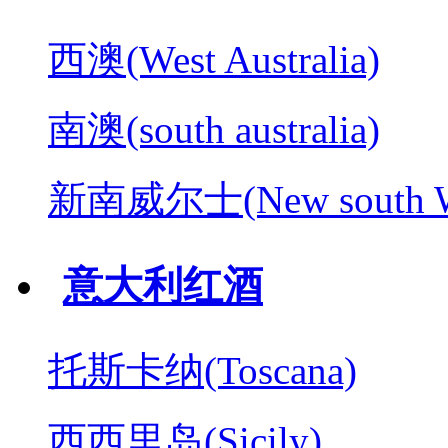
西澳(West Australia)
南澳(south australia)
新南威尔士(New south W
意大利红酒
托斯卡纳(Toscana)
西西里岛(Sicily)