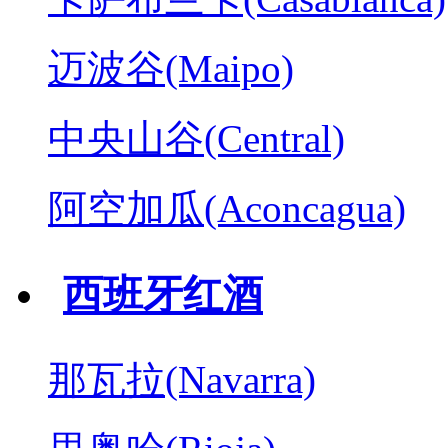
迈波谷(Maipo)
中央山谷(Central)
阿空加瓜(Aconcagua)
西班牙红酒
那瓦拉(Navarra)