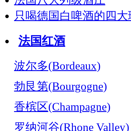
只喝德国白啤酒的四大
法国红酒
波尔多(Bordeaux)
勃艮第(Bourgogne)
香槟区(Champagne)
罗纳河谷(Rhone Valley)