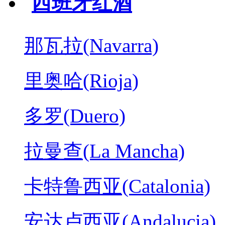
西班牙红酒
那瓦拉(Navarra)
里奥哈(Rioja)
多罗(Duero)
拉曼查(La Mancha)
卡特鲁西亚(Catalonia)
安达卢西亚(Andalucia)