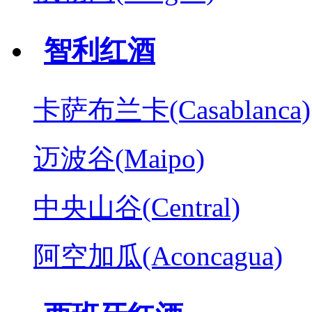
智利红酒
卡萨布兰卡(Casablanca)
迈波谷(Maipo)
中央山谷(Central)
阿空加瓜(Aconcagua)