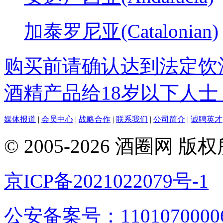
加泰罗尼亚(Catalonian)
购买前请确认达到法定饮
酒精产品给18岁以下人士
媒体报道
|
会员中心
|
战略合作
|
联系我们
|
公司简介
|
诚聘英才
© 2005-2026 酒圈
京ICP备2021022079号-1
公安备案号：1101070000