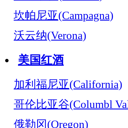
坎帕尼亚(Campagna)
沃云纳(Verona)
美国红酒
加利福尼亚(California)
哥伦比亚谷(Columbl Val
俄勒冈(Oregon)