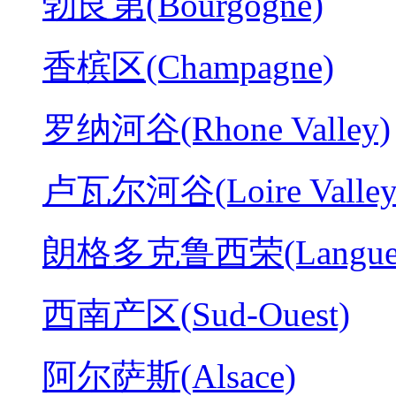
勃艮第(Bourgogne)
香槟区(Champagne)
罗纳河谷(Rhone Valley)
卢瓦尔河谷(Loire Valley
朗格多克鲁西荣(Langued
西南产区(Sud-Ouest)
阿尔萨斯(Alsace)