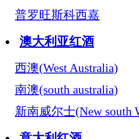
普罗旺斯科西嘉
澳大利亚红酒
西澳(West Australia)
南澳(south australia)
新南威尔士(New south W
意大利红酒