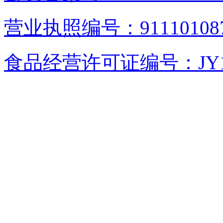
营业执照编号：9111010876
食品经营许可证编号：JY1110