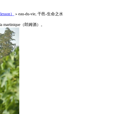
esson）
eau-du-vie, 干邑-生命之水
>
a martinique（郎姆酒）。