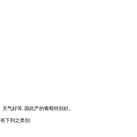
、天气好等, 因此产的葡萄特别好。
,有下列之类别: