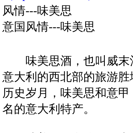
风情---味美思
意国风情---味美思
味美思酒，也叫威末酒或
意大利的西北部的旅游胜
历史岁月，味美思和意甲
名的意大利特产。