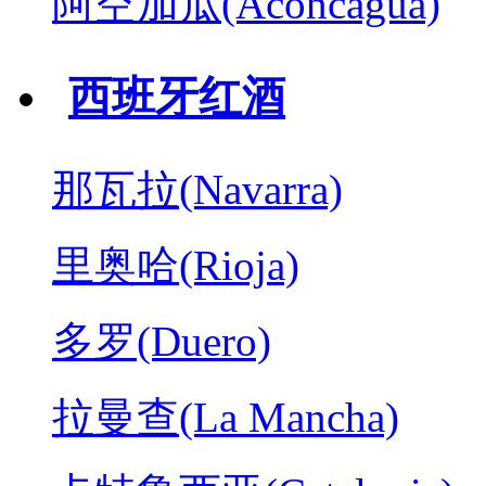
阿空加瓜(Aconcagua)
西班牙红酒
那瓦拉(Navarra)
里奥哈(Rioja)
多罗(Duero)
拉曼查(La Mancha)