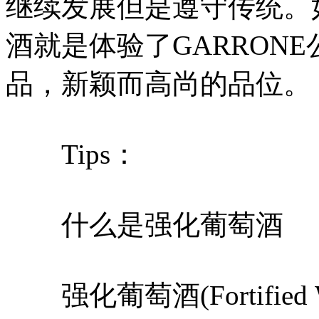
继续发展但是遵守传统。
酒就是体验了GARRON
品，新颖而高尚的品位。
Tips：
什么是强化葡萄酒
强化葡萄酒(Fortifie