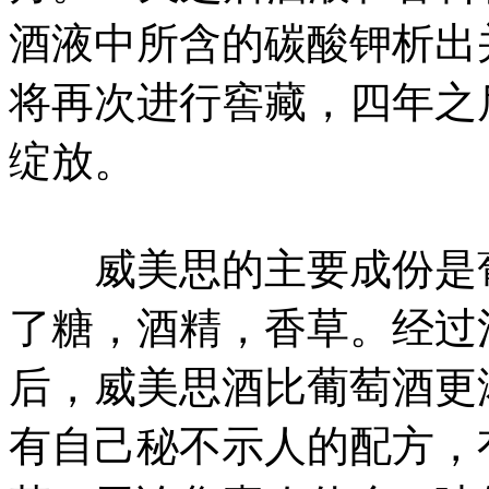
酒液中所含的碳酸钾析出
将再次进行窖藏，四年之
绽放。
威美思的主要成份是葡
了糖，酒精，香草。经过
后，威美思酒比葡萄酒更
有自己秘不示人的配方，