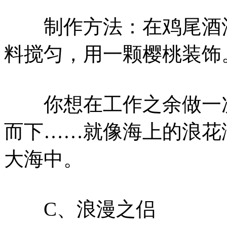
制作方法：在鸡尾酒酒
料搅匀，用一颗樱桃装饰
你想在工作之余做一次
而下……就像海上的浪花
大海中。
C、浪漫之侣