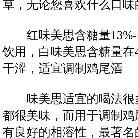
草，无论您喜欢什么口味
红味美思含糖量13%-
饮用，白味美思含糖量在
干涩，适宜调制鸡尾酒
味美思适宜的喝法很多
都很美味，而用于调制鸡
有良好的相溶性，最著名