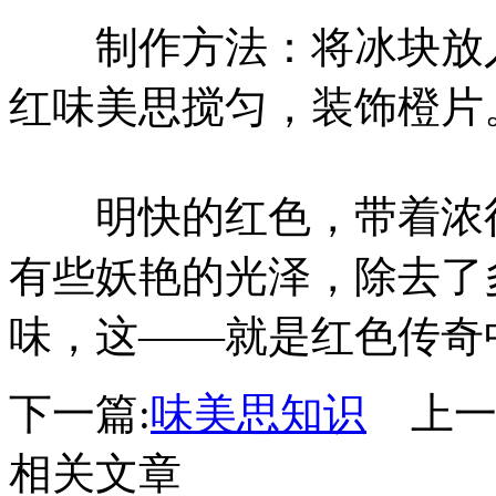
制作方法：将冰块放入
红味美思搅匀，装饰橙片
明快的红色，带着浓得
有些妖艳的光泽，除去了
味，这——就是红色传奇
下一篇:
味美思知识
上一
相关文章