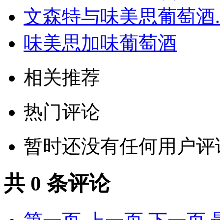
文森特与味美思葡萄酒..
味美思加味葡萄酒
相关推荐
热门评论
暂时还没有任何用户评
共
0
条评论