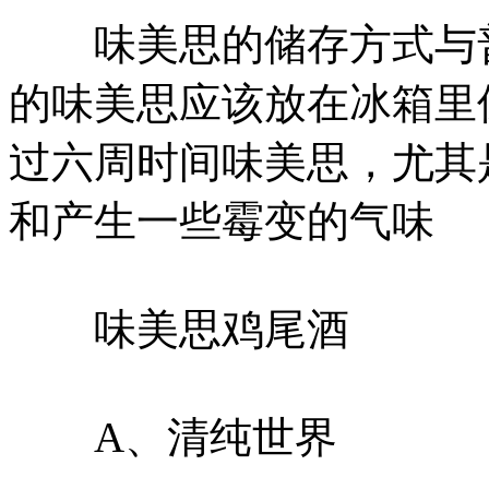
味美思的储存方式与普
的味美思应该放在冰箱里
过六周时间味美思，尤其
和产生一些霉变的气味
味美思鸡尾酒
A、清纯世界