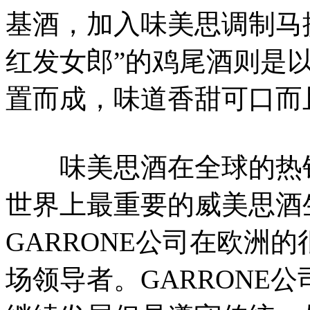
基酒，加入味美思调制马
红发女郎”的鸡尾酒则是
置而成，味道香甜可口而
味美思酒在全球的热销，
世界上最重要的威美思酒
GARRONE公司在欧洲
场领导者。GARRONE