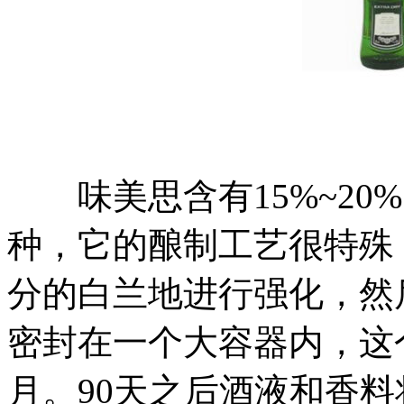
味美思含有15%~20
种，它的酿制工艺很特殊
分的白兰地进行强化，然
密封在一个大容器内，这
月。90天之后酒液和香