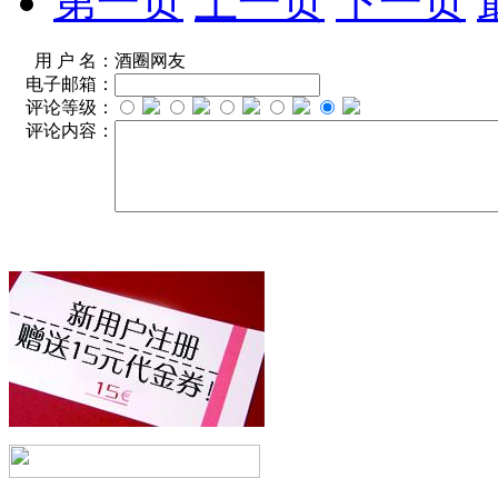
第一页
上一页
下一页
用 户 名：
酒圈网友
电子邮箱：
评论等级：
评论内容：