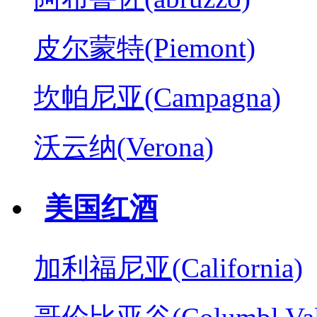
皮尔蒙特(Piemont)
坎帕尼亚(Campagna)
沃云纳(Verona)
美国红酒
加利福尼亚(California)