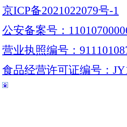
京ICP备2021022079号-1
公安备案号：1101070000
营业执照编号：9111010876
食品经营许可证编号：JY1110