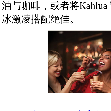
油与咖啡，或者将Kahl
冰激凌搭配绝佳。