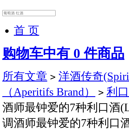
首 页
购物车中有
0
件商品
所有文章
洋酒传奇(Spirit
>
（Aperitifs Brand）
利口
>
酒师最钟爱的7种利口酒(LIQ
调酒师最钟爱的7种利口酒(LI