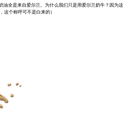
到的奶油全是来自爱尔兰。为什么我们只是用爱尔兰奶牛？因为这
”，这个称呼可不是白来的）