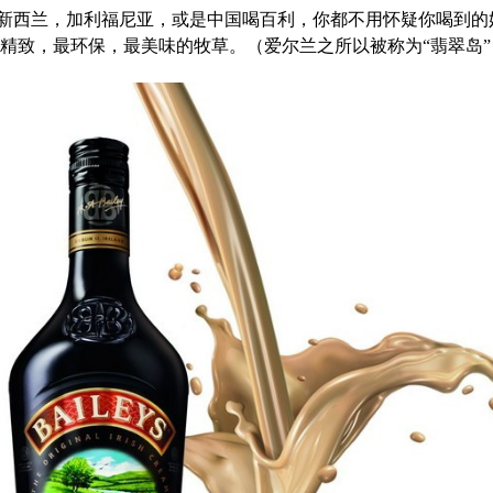
威或是新西兰，加利福尼亚，或是中国喝百利，你都不用怀疑你喝
精致，最环保，最美味的牧草。（爱尔兰之所以被称为“翡翠岛