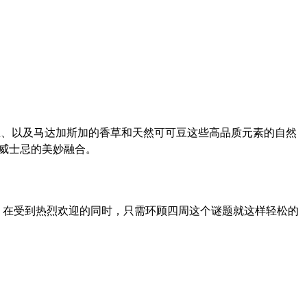
士忌、以及马达加斯加的香草和天然可可豆这些高品质元素的自然
威士忌的美妙融合。
，在受到热烈欢迎的同时，只需环顾四周这个谜题就这样轻松的
。