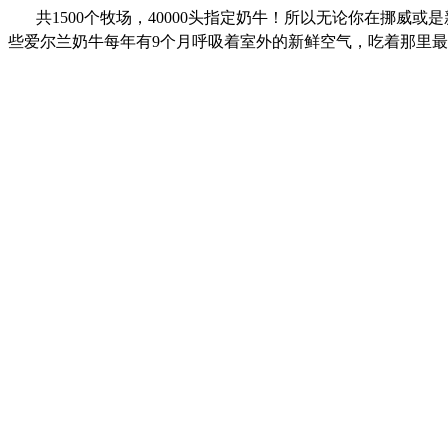
共1500个牧场，40000头指定奶牛！所以无论你在挪
些爱尔兰奶牛每年有9个月呼吸着室外的新鲜空气，吃着那里最