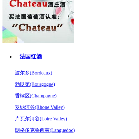
法国红酒
波尔多(Bordeaux)
勃艮第(Bourgogne)
香槟区(Champagne)
罗纳河谷(Rhone Valley)
卢瓦尔河谷(Loire Valley)
朗格多克鲁西荣(Languedoc)