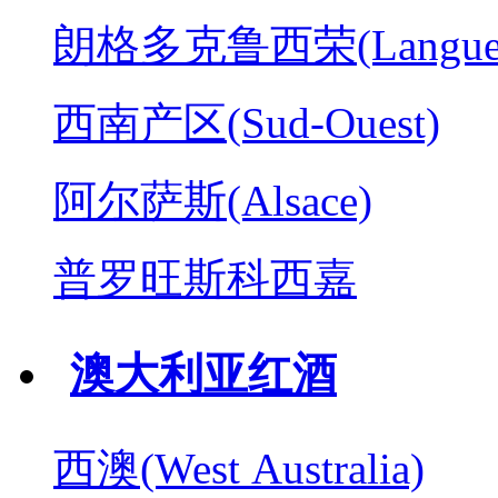
朗格多克鲁西荣(Langued
西南产区(Sud-Ouest)
阿尔萨斯(Alsace)
普罗旺斯科西嘉
澳大利亚红酒
西澳(West Australia)