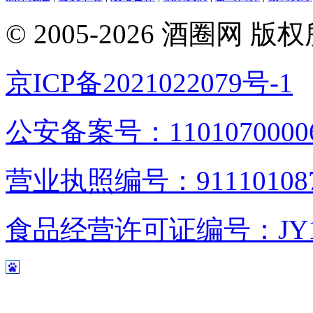
© 2005-2026 酒圈
京ICP备2021022079号-1
公安备案号：1101070000
营业执照编号：9111010876
食品经营许可证编号：JY1110