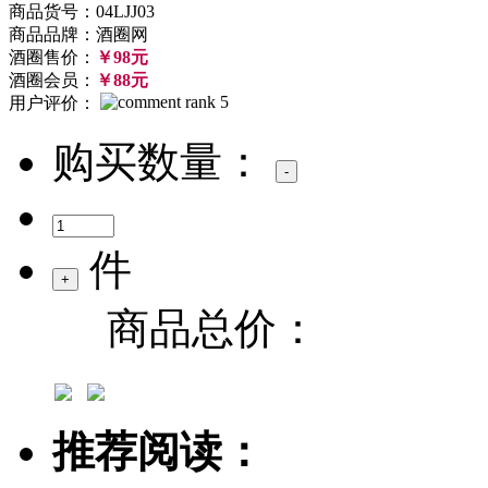
商品货号：04LJJ03
商品品牌：酒圈网
酒圈售价：
￥98元
酒圈会员：
￥88元
用户评价：
购买数量：
件
商品总价：
推荐阅读：