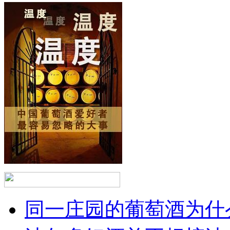
同一庄园的葡萄酒为什么