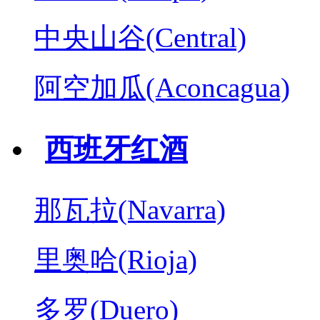
中央山谷(Central)
阿空加瓜(Aconcagua)
西班牙红酒
那瓦拉(Navarra)
里奥哈(Rioja)
多罗(Duero)