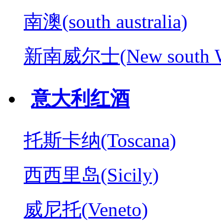
南澳(south australia)
新南威尔士(New south W
意大利红酒
托斯卡纳(Toscana)
西西里岛(Sicily)
威尼托(Veneto)