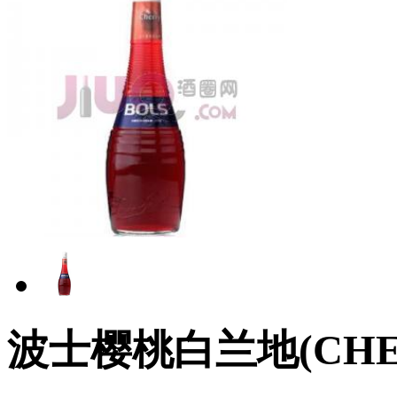
波士樱桃白兰地(CHE