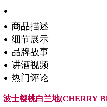
商品描述
细节展示
品牌故事
讲酒视频
热门评论
波士樱桃白兰地(CHERRY 