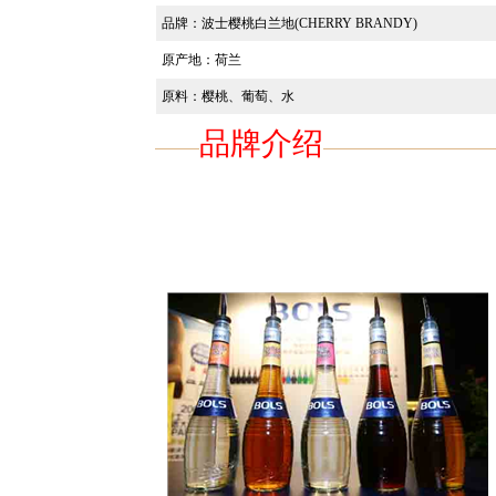
品牌：
波士樱桃白兰地(CHERRY BRANDY)
原产地：
荷兰
原料：
樱桃、葡萄、水
品牌介绍