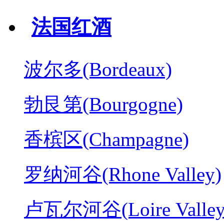
法国红酒
波尔多(Bordeaux)
勃艮第(Bourgogne)
香槟区(Champagne)
罗纳河谷(Rhone Valley)
卢瓦尔河谷(Loire Valley