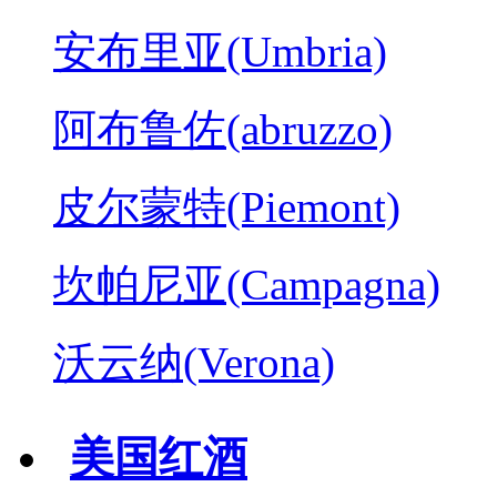
安布里亚(Umbria)
阿布鲁佐(abruzzo)
皮尔蒙特(Piemont)
坎帕尼亚(Campagna)
沃云纳(Verona)
美国红酒