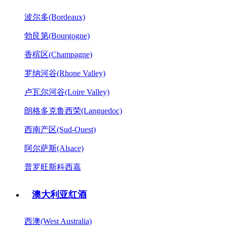
波尔多(Bordeaux)
勃艮第(Bourgogne)
香槟区(Champagne)
罗纳河谷(Rhone Valley)
卢瓦尔河谷(Loire Valley)
朗格多克鲁西荣(Languedoc)
西南产区(Sud-Ouest)
阿尔萨斯(Alsace)
普罗旺斯科西嘉
澳大利亚红酒
西澳(West Australia)