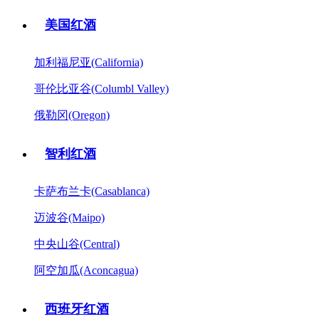
美国红酒
加利福尼亚(California)
哥伦比亚谷(Columbl Valley)
俄勒冈(Oregon)
智利红酒
卡萨布兰卡(Casablanca)
迈波谷(Maipo)
中央山谷(Central)
阿空加瓜(Aconcagua)
西班牙红酒