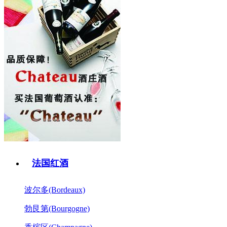
法国红酒
波尔多(Bordeaux)
勃艮第(Bourgogne)