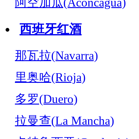
阿空加瓜(Aconcagua)
西班牙红酒
那瓦拉(Navarra)
里奥哈(Rioja)
多罗(Duero)
拉曼查(La Mancha)