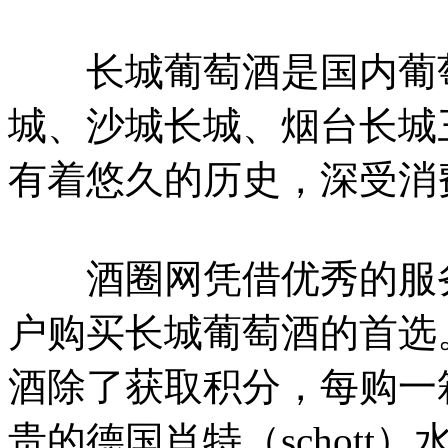
长城葡萄酒是国内葡萄
城、沙城长城、烟台长城
有着悠久的历史，深受消
酒圈网凭借优秀的服务
户购买长城葡萄酒的首选
酒除了获取积分，每购一
贵的德国肖特（schot