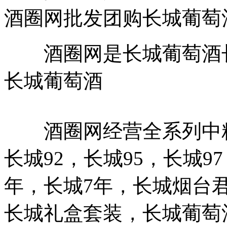
酒圈网批发团购长城葡萄
酒圈网是长城葡萄酒长
长城葡萄酒
酒圈网经营全系列中粮
长城92，长城95，长城
年，长城7年，长城烟台
长城礼盒套装，长城葡萄