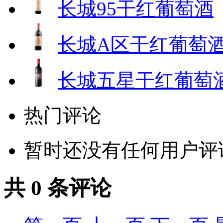
长城95干红葡萄酒
长城A区干红葡萄
长城五星干红葡萄
热门评论
暂时还没有任何用户评
共
0
条评论