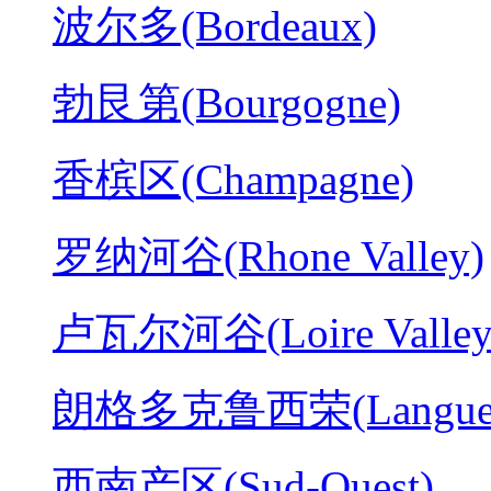
波尔多(Bordeaux)
勃艮第(Bourgogne)
香槟区(Champagne)
罗纳河谷(Rhone Valley)
卢瓦尔河谷(Loire Valley
朗格多克鲁西荣(Langued
西南产区(Sud-Ouest)