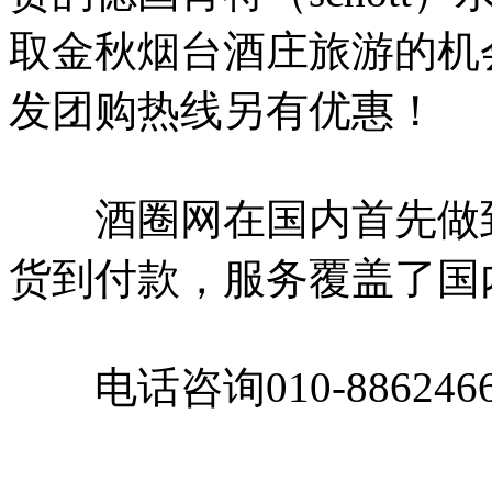
取金秋烟台酒庄旅游的机
发团购热线另有优惠！
酒圈网在国内首先做到
货到付款，服务覆盖了国
电话咨询010-886246