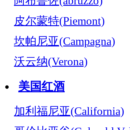
阿布鲁佐(abruzzo)
皮尔蒙特(Piemont)
坎帕尼亚(Campagna)
沃云纳(Verona)
美国红酒
加利福尼亚(California)