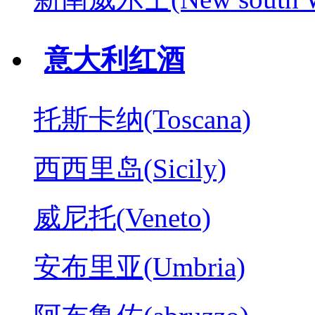
意大利红酒
托斯卡纳(Toscana)
西西里岛(Sicily)
威尼托(Veneto)
安布里亚(Umbria)