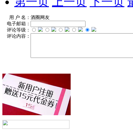
第一页
上一页
下一页
用 户 名：
酒圈网友
电子邮箱：
评论等级：
评论内容：