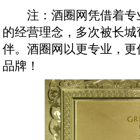
注：酒圈网凭借着专业
的经营理念，多次被长城
伴。酒圈网以更专业，更
品牌！