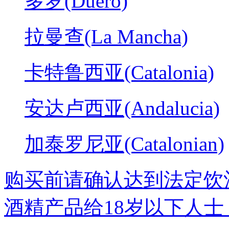
多罗(Duero)
拉曼查(La Mancha)
卡特鲁西亚(Catalonia)
安达卢西亚(Andalucia)
加泰罗尼亚(Catalonian)
购买前请确认达到法定饮
酒精产品给18岁以下人士