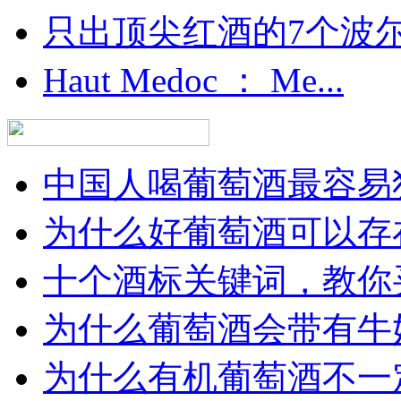
只出顶尖红酒的7个波尔多
Haut Medoc ： Me...
中国人喝葡萄酒最容易犯
为什么好葡萄酒可以存在
十个酒标关键词，教你买
为什么葡萄酒会带有牛
为什么有机葡萄酒不一