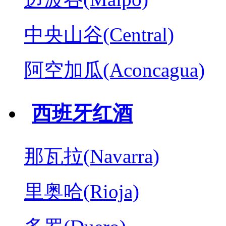
中央山谷(Central)
阿空加瓜(Aconcagua)
西班牙红酒
那瓦拉(Navarra)
里奥哈(Rioja)