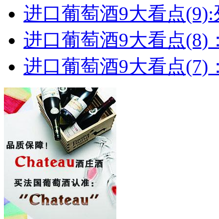
进口葡萄酒9大看点(9):列
进口葡萄酒9大看点(8)
进口葡萄酒9大看点(7)：