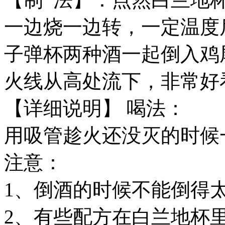
一边烧一边转，一定温度
子弹杯两种酒一起倒入鸡
火线从高处流下，非常好
【详细说明】 喝法：
用吸管趁火还没灭的时候
注意：
1、倒酒的时候不能倒得
2、有些配方在白兰地杯