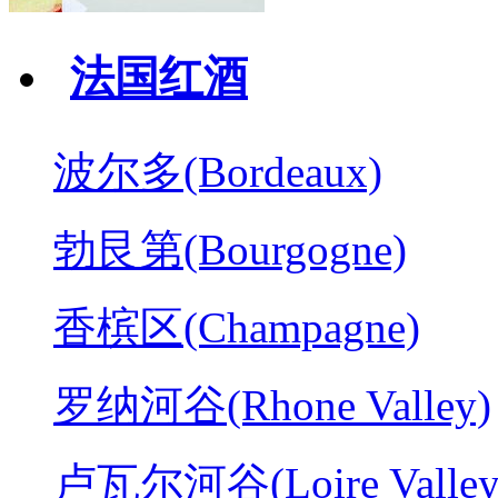
法国红酒
波尔多(Bordeaux)
勃艮第(Bourgogne)
香槟区(Champagne)
罗纳河谷(Rhone Valley)
卢瓦尔河谷(Loire Valley