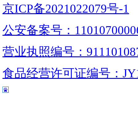
京ICP备2021022079号-1
公安备案号：1101070000
营业执照编号：9111010876
食品经营许可证编号：JY1110