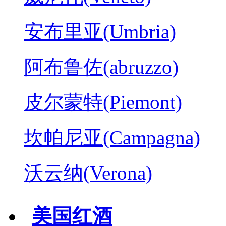
安布里亚(Umbria)
阿布鲁佐(abruzzo)
皮尔蒙特(Piemont)
坎帕尼亚(Campagna)
沃云纳(Verona)
美国红酒