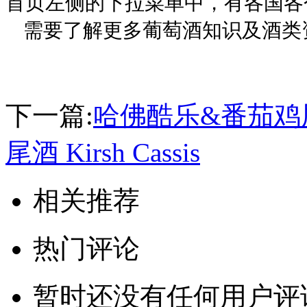
首页左侧的下拉菜单中，有各国各
需要了解更多葡萄酒知识及酒类
下一篇:
哈佛酷乐&番茄鸡
尾酒 Kirsh Cassis
相关推荐
热门评论
暂时还没有任何用户评