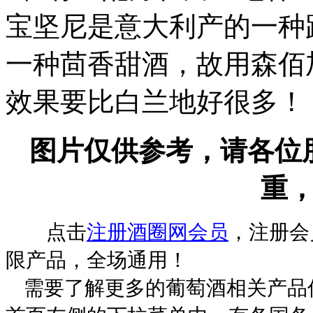
宝坚尼是意大利产的一种
一种茴香甜酒，故用森佰
效果要比白兰地好很多！
图片仅供参考，请各位
重
点击
注册酒圈网会员
，注册会
限产品，全场通用！
需要了解更多的葡萄酒相关产品