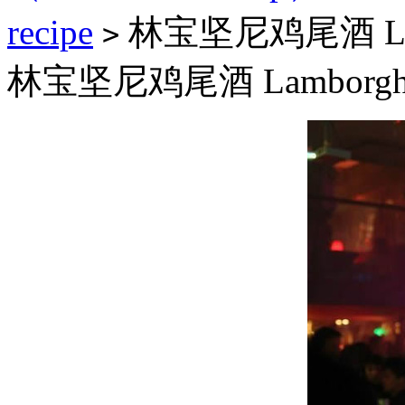
recipe
林宝坚尼鸡尾酒 Lamb
>
林宝坚尼鸡尾酒 Lamborghi