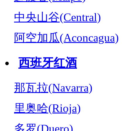
中央山谷(Central)
阿空加瓜(Aconcagua)
西班牙红酒
那瓦拉(Navarra)
里奥哈(Rioja)
多罗(Duero)