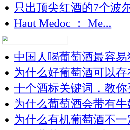
只出顶尖红酒的7个波尔多
Haut Medoc ： Me...
中国人喝葡萄酒最容易犯
为什么好葡萄酒可以存在
十个酒标关键词，教你买
为什么葡萄酒会带有牛
为什么有机葡萄酒不一