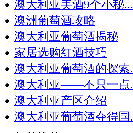
澳大利亚美酒9个小秘..
澳洲葡萄酒攻略
澳大利亚葡萄酒揭秘
家居选购红酒技巧
澳大利亚葡萄酒的探索..
澳大利亚——不只一点..
澳大利亚产区介绍
澳大利亚葡萄酒夺得国..