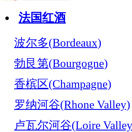
法国红酒
波尔多(Bordeaux)
勃艮第(Bourgogne)
香槟区(Champagne)
罗纳河谷(Rhone Valley)
卢瓦尔河谷(Loire Valley