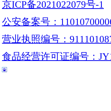
京ICP备2021022079号-1
公安备案号：1101070000
营业执照编号：9111010876
食品经营许可证编号：JY1110