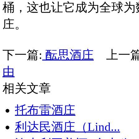
桶，这也让它成为全球为
庄。
下一篇:
酝思酒庄
上一篇
由
相关文章
托布雷酒庄
利达民酒庄（Lind...