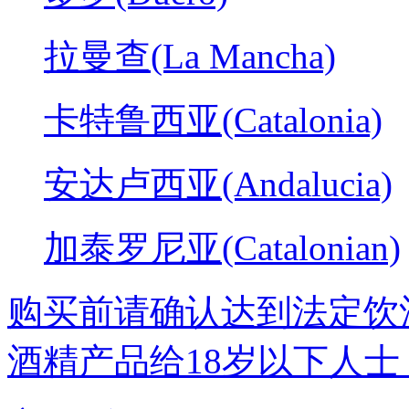
拉曼查(La Mancha)
卡特鲁西亚(Catalonia)
安达卢西亚(Andalucia)
加泰罗尼亚(Catalonian)
购买前请确认达到法定饮
酒精产品给18岁以下人士