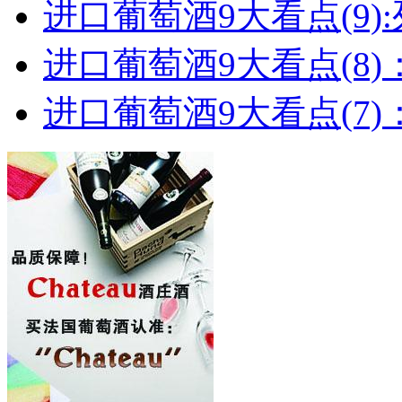
进口葡萄酒9大看点(9):列
进口葡萄酒9大看点(8)
进口葡萄酒9大看点(7)：