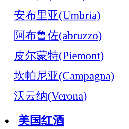
安布里亚(Umbria)
阿布鲁佐(abruzzo)
皮尔蒙特(Piemont)
坎帕尼亚(Campagna)
沃云纳(Verona)
美国红酒