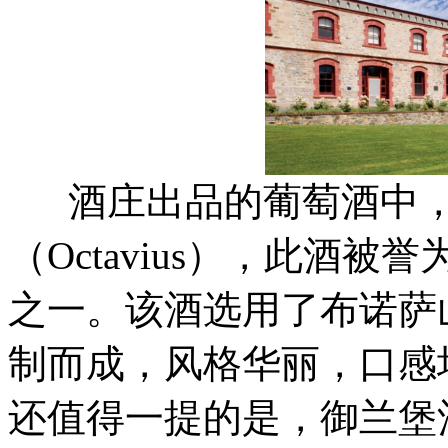
酒庄出品的葡萄酒中，
（Octavius），此酒
之一。该酒选用了布诺萨
制而成，风格华丽，口感
还值得一提的是，御兰堡