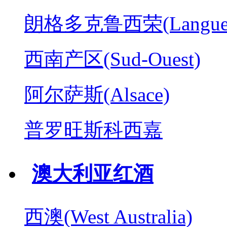
朗格多克鲁西荣(Langued
西南产区(Sud-Ouest)
阿尔萨斯(Alsace)
普罗旺斯科西嘉
澳大利亚红酒
西澳(West Australia)