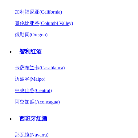
加利福尼亚(California)
哥伦比亚谷(Columbl Valley)
俄勒冈(Oregon)
智利红酒
卡萨布兰卡(Casablanca)
迈波谷(Maipo)
中央山谷(Central)
阿空加瓜(Aconcagua)
西班牙红酒
那瓦拉(Navarra)