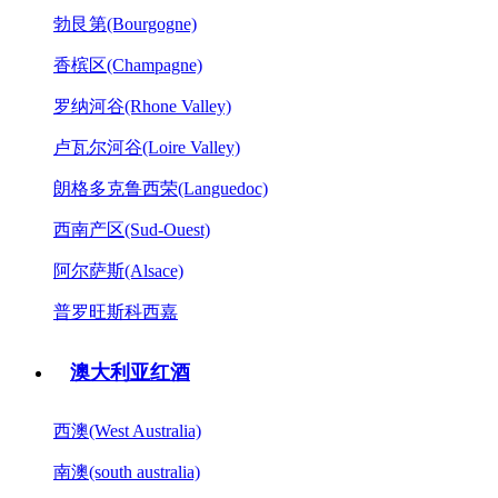
勃艮第(Bourgogne)
香槟区(Champagne)
罗纳河谷(Rhone Valley)
卢瓦尔河谷(Loire Valley)
朗格多克鲁西荣(Languedoc)
西南产区(Sud-Ouest)
阿尔萨斯(Alsace)
普罗旺斯科西嘉
澳大利亚红酒
西澳(West Australia)
南澳(south australia)