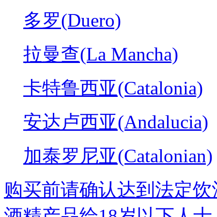
多罗(Duero)
拉曼查(La Mancha)
卡特鲁西亚(Catalonia)
安达卢西亚(Andalucia)
加泰罗尼亚(Catalonian)
购买前请确认达到法定饮
酒精产品给18岁以下人士