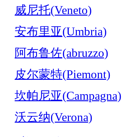
威尼托(Veneto)
安布里亚(Umbria)
阿布鲁佐(abruzzo)
皮尔蒙特(Piemont)
坎帕尼亚(Campagna)
沃云纳(Verona)