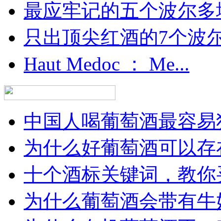
最应牢记的五个波尔多
只出顶尖红酒的7个波尔多
Haut Medoc ： Me...
中国人喝葡萄酒最容易犯
为什么好葡萄酒可以存在
十个酒标关键词，教你买
为什么葡萄酒会带有牛