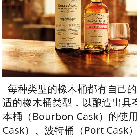
每种类型的橡木桶都有自己的
适的橡木桶类型，以酿造出具
本桶（Bourbon Cask）的
Cask）、波特桶（Port Cas