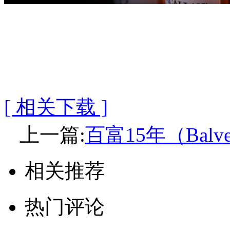
[ 相关下载 ]
上一篇:
百富15年（Balve
相关推荐
热门评论