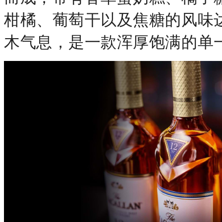
柑橘、葡萄干以及焦糖的风味
木气息，是一款浑厚饱满的单