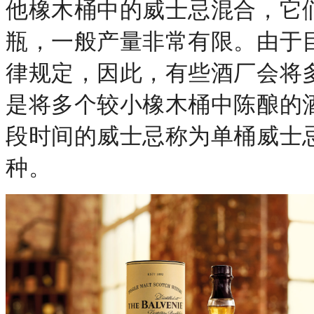
他橡木桶中的威士忌混合，它
瓶，一般产量非常有限。由于
律规定，因此，有些酒厂会将
是将多个较小橡木桶中陈酿的
段时间的威士忌称为单桶威士
种。