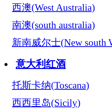
西澳(West Australia)
南澳(south australia)
新南威尔士(New south W
意大利红酒
托斯卡纳(Toscana)
西西里岛(Sicily)