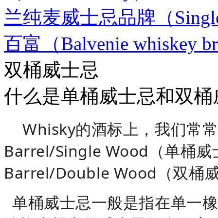
兰纯麦威士忌品牌（Single Mal
百富（Balvenie whiskey b
双桶威士忌
什么是单桶威士忌和双桶
Whisky的酒标上，我们常常可以看
Barrel/Single Wood（单桶威
Barrel/Double Wood（
单桶威士忌一般是指在单一橡