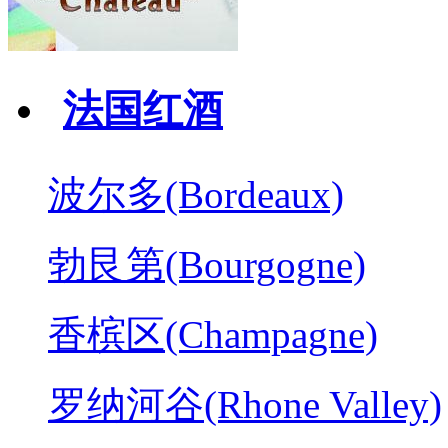
法国红酒
波尔多(Bordeaux)
勃艮第(Bourgogne)
香槟区(Champagne)
罗纳河谷(Rhone Valley)