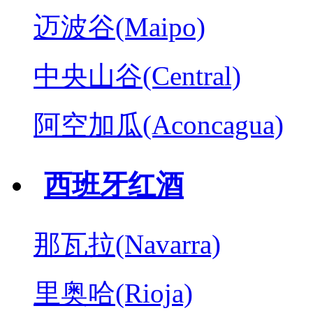
迈波谷(Maipo)
中央山谷(Central)
阿空加瓜(Aconcagua)
西班牙红酒
那瓦拉(Navarra)
里奥哈(Rioja)