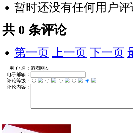
暂时还没有任何用户评
共
0
条评论
第一页
上一页
下一页
用 户 名：
酒圈网友
电子邮箱：
评论等级：
评论内容：