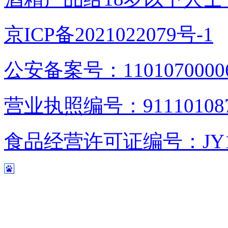
京ICP备2021022079号-1
公安备案号：1101070000
营业执照编号：9111010876
食品经营许可证编号：JY1110