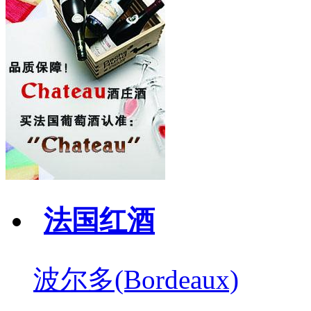
法国红酒
波尔多(Bordeaux)