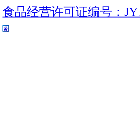
食品经营许可证编号：JY1110