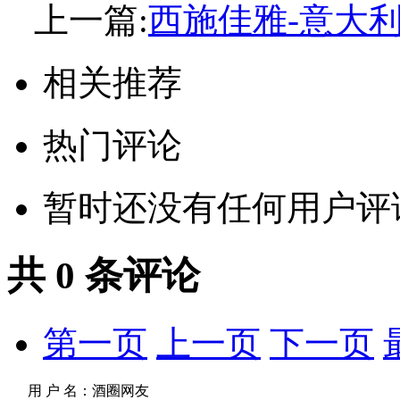
上一篇:
西施佳雅-意大
相关推荐
热门评论
暂时还没有任何用户评
共
0
条评论
第一页
上一页
下一页
用 户 名：
酒圈网友