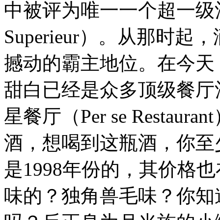
中被评为唯一一个超一级酒庄（
Superieur）。从那
撼动的霸主地位。在今天
甜白已经是众多顶级餐厅
星餐厅（Per se Resta
酒，想喝到这瓶酒，你至
是1998年份的，其价格也
味的？独角兽毛味？你知