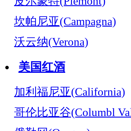
皮尔蒙特(Piemont)
坎帕尼亚(Campagna)
沃云纳(Verona)
美国红酒
加利福尼亚(California)
哥伦比亚谷(Columbl Val