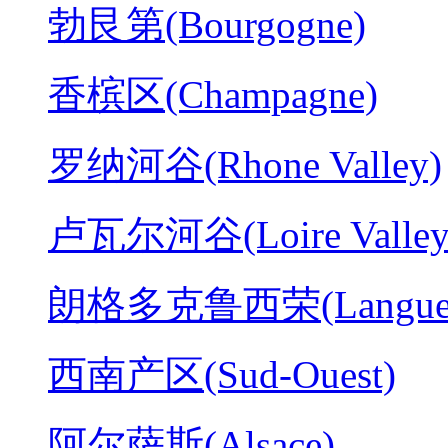
勃艮第(Bourgogne)
香槟区(Champagne)
罗纳河谷(Rhone Valley)
卢瓦尔河谷(Loire Valley
朗格多克鲁西荣(Langued
西南产区(Sud-Ouest)
阿尔萨斯(Alsace)