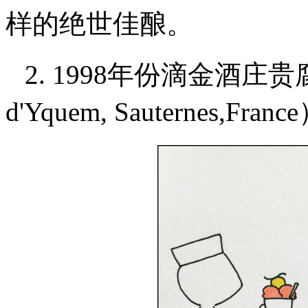
样的绝世佳酿。
2. 1998年份滴金酒庄贵腐
d'Yquem, Sauternes,Franc