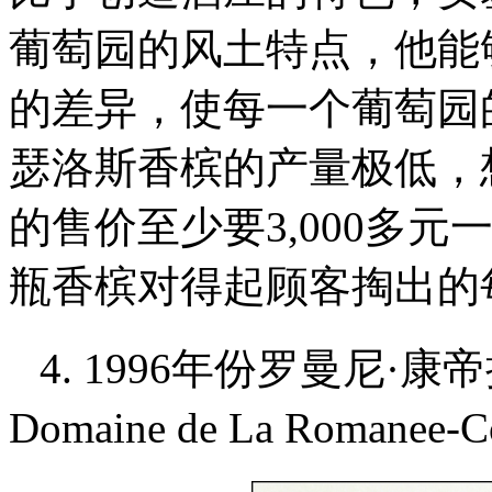
葡萄园的风土特点，他能
的差异，使每一个葡萄园
瑟洛斯香槟的产量极低，
的售价至少要3,000多
瓶香槟对得起顾客掏出的
4. 1996年份罗曼尼·
Domaine de La Romanee-Co