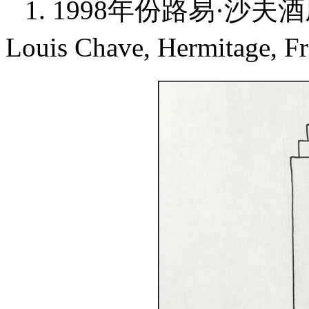
1. 1998年份路易·沙夫酒
Louis Chave, Hermitage, 