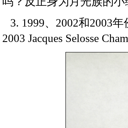
吗？反正身为月光族的小
3. 1999、2002和2003
2003 Jacques Selosse Cha