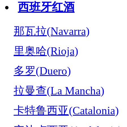
西班牙红酒
那瓦拉(Navarra)
里奥哈(Rioja)
多罗(Duero)
拉曼查(La Mancha)
卡特鲁西亚(Catalonia)