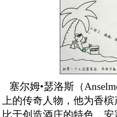
塞尔姆•瑟洛斯（Anselm
上的传奇人物，他为香槟
比于创造酒庄的特色，安