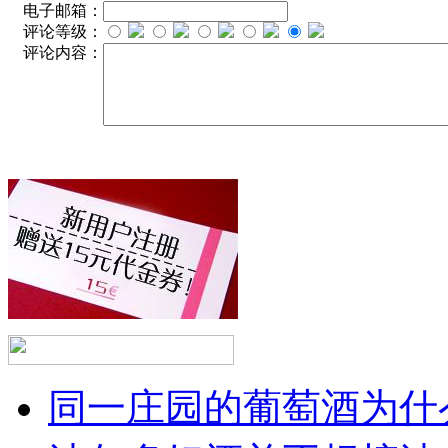
电子邮箱：
评论等级：
评论内容：
同一庄园的葡萄酒为什么