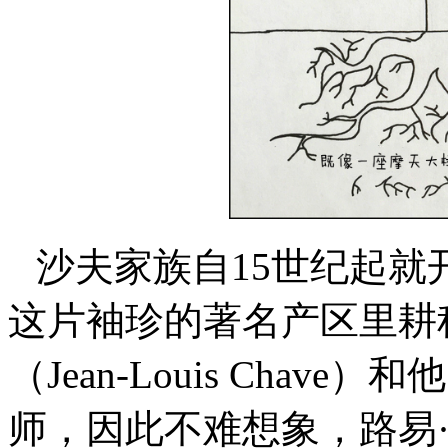
沙夫家族自15世纪起就开始
这片袖珍的著名产区里耕
（Jean-Louis Cha
师，因此不难想象，路易