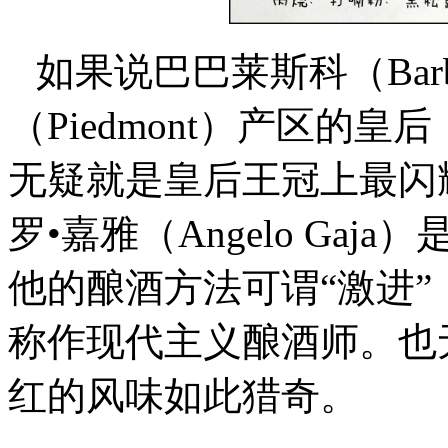
如果说巴巴莱斯科（Barb
（Piedmont）产区的皇后，
无疑就是皇后王冠上最闪
罗•嘉雅（Angelo Ga
他的酿酒方法可谓“激进
称作现代主义酿酒师。也
红的风味如此猎奇。