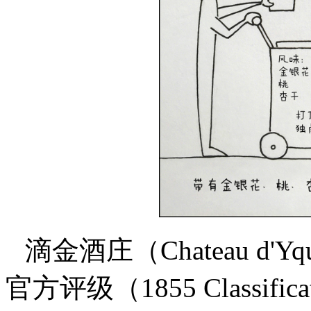
滴金酒庄（Chateau d'
官方评级（1855 Classificatio