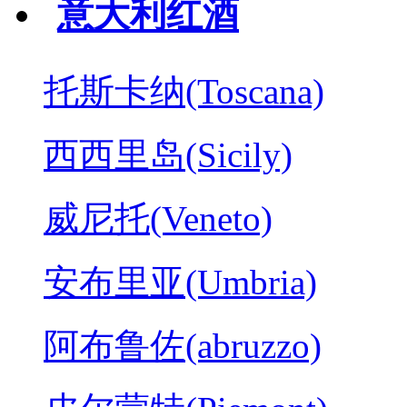
意大利红酒
托斯卡纳(Toscana)
西西里岛(Sicily)
威尼托(Veneto)
安布里亚(Umbria)
阿布鲁佐(abruzzo)