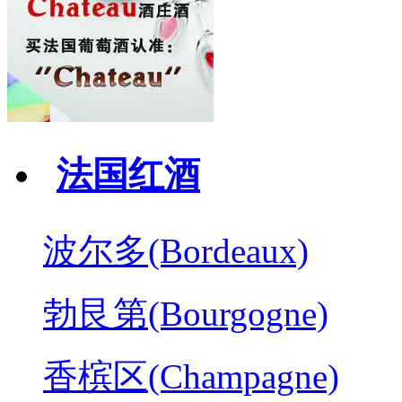
法国红酒
波尔多(Bordeaux)
勃艮第(Bourgogne)
香槟区(Champagne)