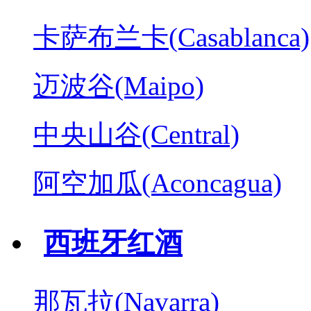
卡萨布兰卡(Casablanca)
迈波谷(Maipo)
中央山谷(Central)
阿空加瓜(Aconcagua)
西班牙红酒
那瓦拉(Navarra)