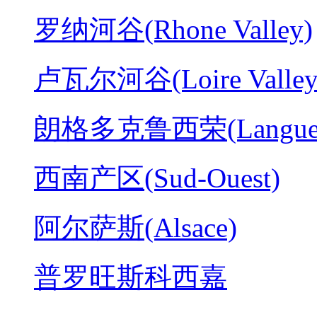
罗纳河谷(Rhone Valley)
卢瓦尔河谷(Loire Valley
朗格多克鲁西荣(Langued
西南产区(Sud-Ouest)
阿尔萨斯(Alsace)
普罗旺斯科西嘉