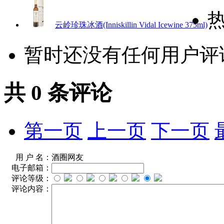
云岭珍珠冰酒(Inniskillin Vidal Icewine 375ml)
暂时还没有任何用户评
共
0
条评论
第一页
上一页
下一页
用 户 名：
酒圈网友
电子邮箱：
评论等级：
评论内容：