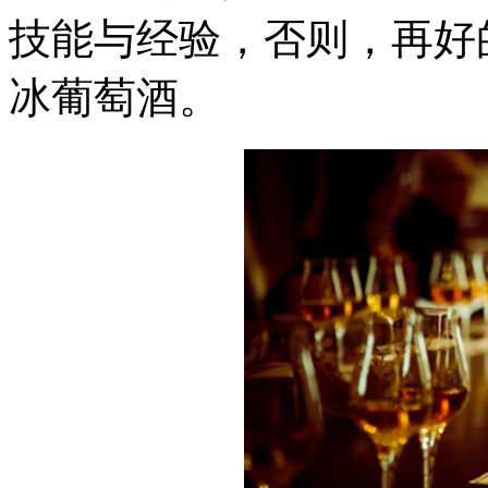
技能与经验，否则，再好
冰葡萄酒。