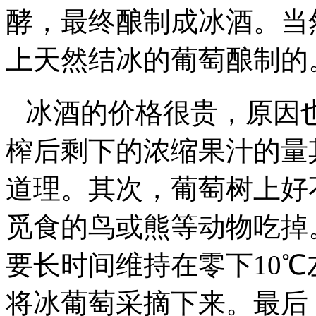
酵，最终酿制成冰酒。当
上天然结冰的葡萄酿制的
冰酒的价格很贵，原因
榨后剩下的浓缩果汁的量
道理。其次，葡萄树上好
觅食的鸟或熊等动物吃掉
要长时间维持在零下10
将冰葡萄采摘下来。最后