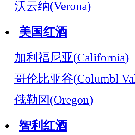
沃云纳(Verona)
美国红酒
加利福尼亚(California)
哥伦比亚谷(Columbl Val
俄勒冈(Oregon)
智利红酒