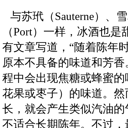
与苏玳（Sauterne）、
（Port）一样，冰酒也
有文章写道，“随着陈年
原本不具备的味道和芳香
程中会出现焦糖或蜂蜜的
花果或枣子）的味道。然
长，就会产生类似汽油的
不适合长期陈年。不过，