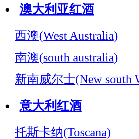
澳大利亚红酒
西澳(West Australia)
南澳(south australia)
新南威尔士(New south W
意大利红酒
托斯卡纳(Toscana)