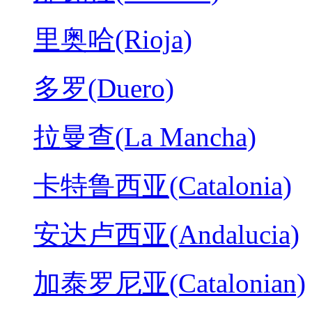
里奥哈(Rioja)
多罗(Duero)
拉曼查(La Mancha)
卡特鲁西亚(Catalonia)
安达卢西亚(Andalucia)
加泰罗尼亚(Catalonian)