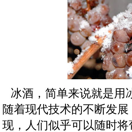
冰酒，简单来说就是用
随着现代技术的不断发展
现，人们似乎可以随时将