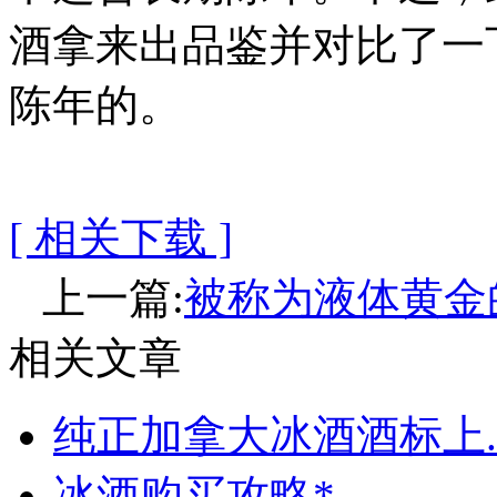
酒拿来出品鉴并对比了一
陈年的。
[ 相关下载 ]
上一篇:
被称为液体黄金
相关文章
纯正加拿大冰酒酒标上..
冰酒购买攻略*