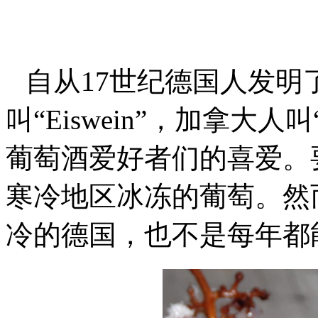
自从17世纪德国人发明
叫“Eiswein”，加拿大人
葡萄酒爱好者们的喜爱。
寒冷地区冰冻的葡萄。然
冷的德国，也不是每年都