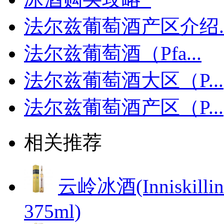
法尔兹葡萄酒产区介绍..
法尔兹葡萄酒（Pfa...
法尔兹葡萄酒大区（P...
法尔兹葡萄酒产区（P...
相关推荐
云岭冰酒(Inniskillin 
375ml)