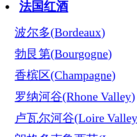
法国红酒
波尔多(Bordeaux)
勃艮第(Bourgogne)
香槟区(Champagne)
罗纳河谷(Rhone Valley)
卢瓦尔河谷(Loire Valley