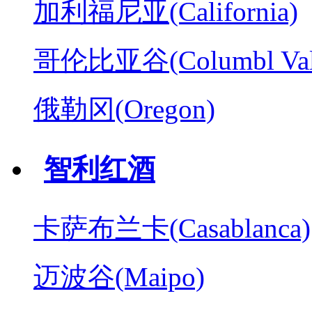
加利福尼亚(California)
哥伦比亚谷(Columbl Val
俄勒冈(Oregon)
智利红酒
卡萨布兰卡(Casablanca)
迈波谷(Maipo)