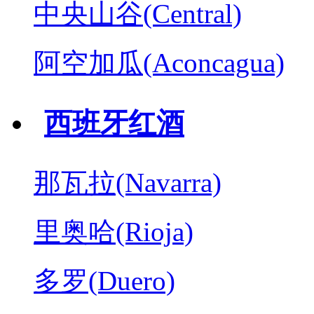
中央山谷(Central)
阿空加瓜(Aconcagua)
西班牙红酒
那瓦拉(Navarra)
里奥哈(Rioja)
多罗(Duero)