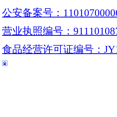
公安备案号：1101070000
营业执照编号：9111010876
食品经营许可证编号：JY1110