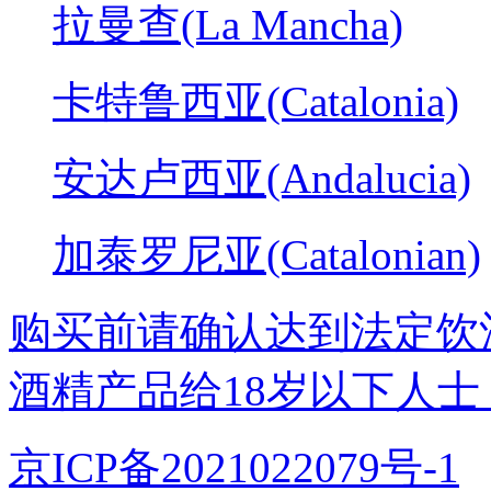
拉曼查(La Mancha)
卡特鲁西亚(Catalonia)
安达卢西亚(Andalucia)
加泰罗尼亚(Catalonian)
购买前请确认达到法定饮
酒精产品给18岁以下人士
京ICP备2021022079号-1