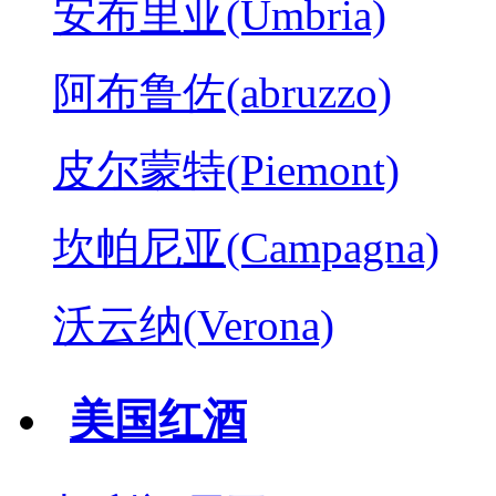
安布里亚(Umbria)
阿布鲁佐(abruzzo)
皮尔蒙特(Piemont)
坎帕尼亚(Campagna)
沃云纳(Verona)
美国红酒