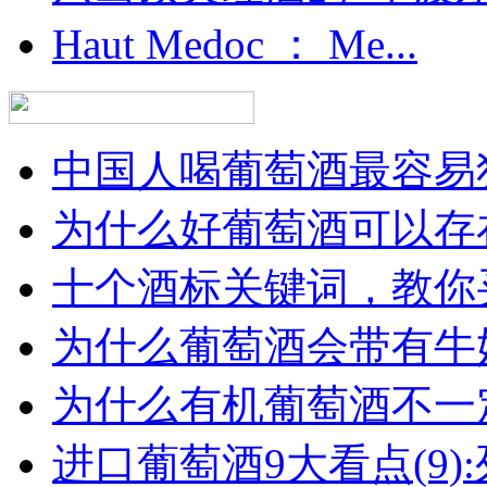
Haut Medoc ： Me...
中国人喝葡萄酒最容易犯
为什么好葡萄酒可以存在
十个酒标关键词，教你买
为什么葡萄酒会带有牛
为什么有机葡萄酒不一
进口葡萄酒9大看点(9):列