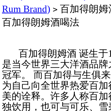
Rum Brand)
百加得朗姆
>
百加得朗姆酒喝法
百加得朗姆酒 诞生于1
是当今世界三大洋酒品牌
冠军。 而百加得与生俱
为自己向全世界热爱百加
美的诠释。许多人称百加
独饮用，也可与可乐、雪