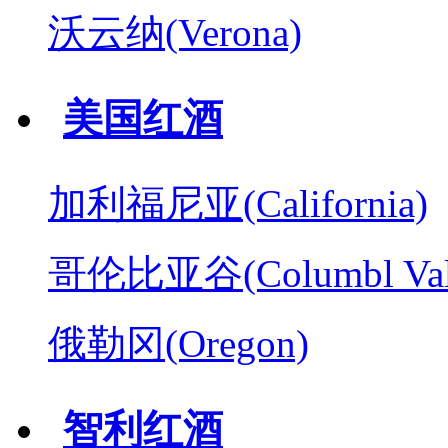
沃云纳(Verona)
美国红酒
加利福尼亚(California)
哥伦比亚谷(Columbl Val
俄勒冈(Oregon)
智利红酒