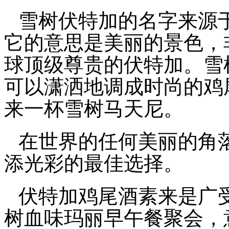
雪树伏特加的名字来源
它的意思是美丽的景色，
球顶级尊贵的伏特加。雪
可以潇洒地调成时尚的鸡
来一杯雪树马天尼。
在世界的任何美丽的角
添光彩的最佳选择。
伏特加鸡尾酒素来是广
树血味玛丽早午餐聚会，