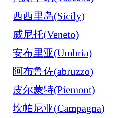
西西里岛(Sicily)
威尼托(Veneto)
安布里亚(Umbria)
阿布鲁佐(abruzzo)
皮尔蒙特(Piemont)
坎帕尼亚(Campagna)