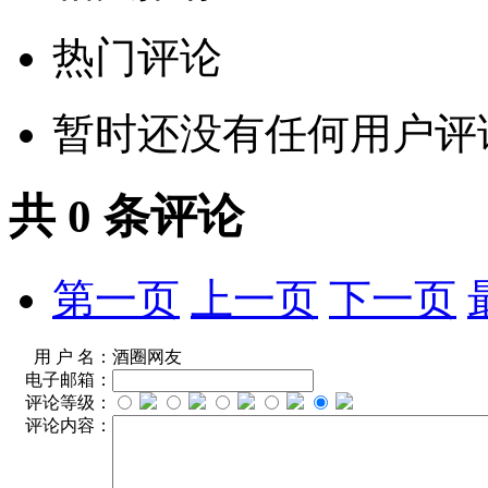
热门评论
暂时还没有任何用户评
共
0
条评论
第一页
上一页
下一页
用 户 名：
酒圈网友
电子邮箱：
评论等级：
评论内容：