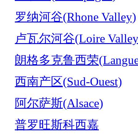
罗纳河谷(Rhone Valley)
卢瓦尔河谷(Loire Valley
朗格多克鲁西荣(Langued
西南产区(Sud-Ouest)
阿尔萨斯(Alsace)
普罗旺斯科西嘉