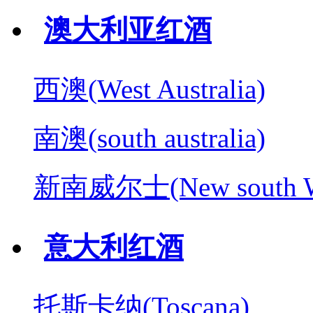
澳大利亚红酒
西澳(West Australia)
南澳(south australia)
新南威尔士(New south W
意大利红酒
托斯卡纳(Toscana)