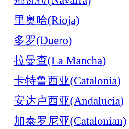
里奥哈(Rioja)
多罗(Duero)
拉曼查(La Mancha)
卡特鲁西亚(Catalonia)
安达卢西亚(Andalucia)
加泰罗尼亚(Catalonian)