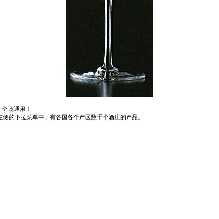
，全场通用！
左侧的下拉菜单中，有各国各个产区数千个酒庄的产品。