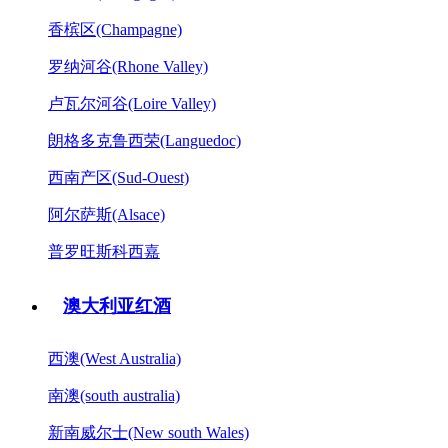
香槟区(Champagne)
罗纳河谷(Rhone Valley)
卢瓦尔河谷(Loire Valley)
朗格多克鲁西荣(Languedoc)
西南产区(Sud-Ouest)
阿尔萨斯(Alsace)
普罗旺斯科西嘉
澳大利亚红酒
西澳(West Australia)
南澳(south australia)
新南威尔士(New south Wales)