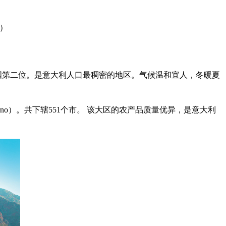
a）
国第二位。是意大利人口最稠密的地区。气候温和宜人，冬暖夏
Salerno）。共下辖551个市。 该大区的农产品质量优异，是意大利