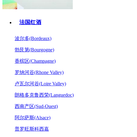
法国红酒
波尔多(Bordeaux)
勃艮第(Bourgogne)
香槟区(Champagne)
罗纳河谷(Rhone Valley)
卢瓦尔河谷(Loire Valley)
朗格多克鲁西荣(Languedoc)
西南产区(Sud-Ouest)
阿尔萨斯(Alsace)
普罗旺斯科西嘉