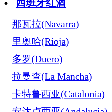
西班牙红酒
那瓦拉(Navarra)
里奥哈(Rioja)
多罗(Duero)
拉曼查(La Mancha)
卡特鲁西亚(Catalonia)
安达卢西亚(Andalucia)