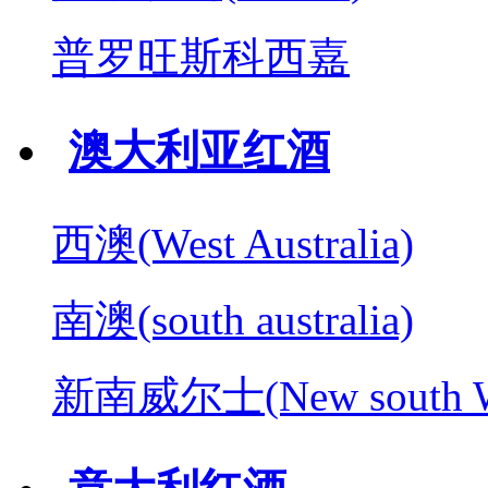
普罗旺斯科西嘉
澳大利亚红酒
西澳(West Australia)
南澳(south australia)
新南威尔士(New south W