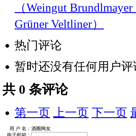
（Weingut Brundlmayer L
Grüner Veltliner）
热门评论
暂时还没有任何用户评
共
0
条评论
第一页
上一页
下一页
用 户 名：
酒圈网友
电子邮箱：