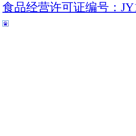
食品经营许可证编号：JY1110