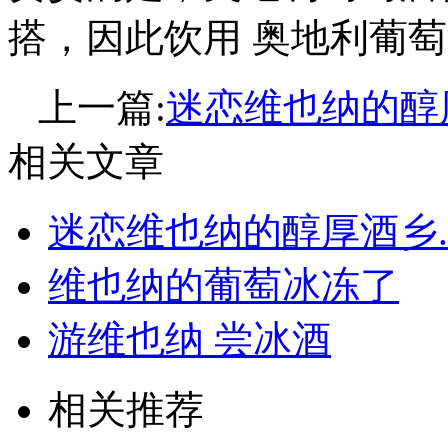
搭，因此饮用 奥地利葡
上一篇:
迷恋维也纳的醇
相关文章
迷恋维也纳的醇厚酒乡..
维也纳的葡萄冰冻了
游维也纳 尝冰酒
相关推荐