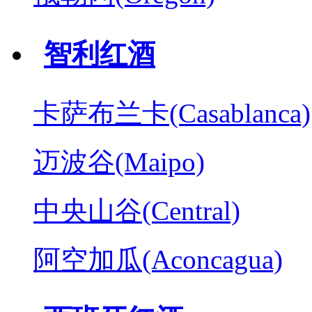
智利红酒
卡萨布兰卡(Casablanca)
迈波谷(Maipo)
中央山谷(Central)
阿空加瓜(Aconcagua)