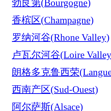
勃艮第(Bourgogne)
香槟区(Champagne)
罗纳河谷(Rhone Valley)
卢瓦尔河谷(Loire Valley
朗格多克鲁西荣(Langued
西南产区(Sud-Ouest)
阿尔萨斯(Alsace)