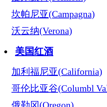
坎帕尼亚(Campagna)
沃云纳(Verona)
美国红酒
加利福尼亚(California)
哥伦比亚谷(Columbl Val
俄勒冈(Oregon)