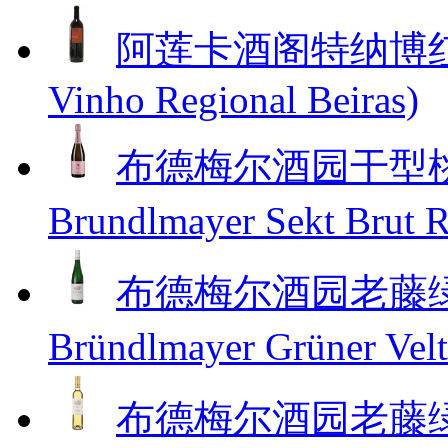
阿莲卡酒阁特纳博红葡萄酒(
Vinho Regional Beiras)
布德梅尔酒园干型桃红
Brundlmayer Sekt Brut
布德梅尔酒园老藤绿威
Bründlmayer Grüner Velt
布德梅尔酒园老藤