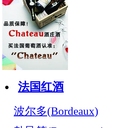
法国红酒
波尔多(Bordeaux)