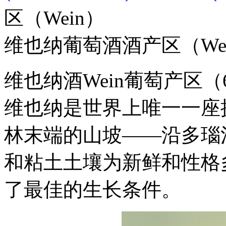
区（Wein）
维也纳葡萄酒酒产区（We
维也纳酒Wein葡萄产区（
维也纳是世界上唯一一座
林末端的山坡——沿多瑙
和粘土土壤为新鲜和性格
了最佳的生长条件。